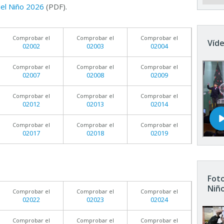
 del Niño 2026
(PDF).
Comprobar el
Comprobar el
Comprobar el
Víde
02002
02003
02004
Comprobar el
Comprobar el
Comprobar el
02007
02008
02009
Comprobar el
Comprobar el
Comprobar el
02012
02013
02014
Comprobar el
Comprobar el
Comprobar el
02017
02018
02019
Foto
Niñ
Comprobar el
Comprobar el
Comprobar el
02022
02023
02024
Comprobar el
Comprobar el
Comprobar el