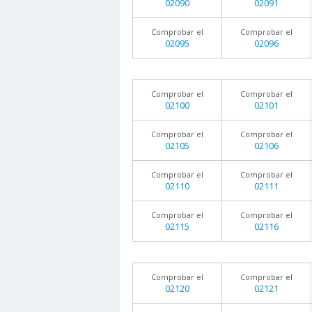
02090
02091
Comprobar el
Comprobar el
02095
02096
Comprobar el
Comprobar el
02100
02101
Comprobar el
Comprobar el
02105
02106
Comprobar el
Comprobar el
02110
02111
Comprobar el
Comprobar el
02115
02116
Comprobar el
Comprobar el
02120
02121