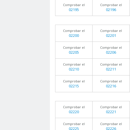
Comprobar el
Comprobar el
02195
02196
Comprobar el
Comprobar el
02200
02201
Comprobar el
Comprobar el
02205
02206
Comprobar el
Comprobar el
02210
02211
Comprobar el
Comprobar el
02215
02216
Comprobar el
Comprobar el
02220
02221
Comprobar el
Comprobar el
02225
02226