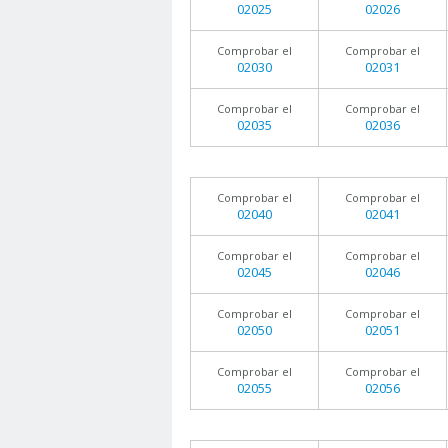
02025
02026
Comprobar el
Comprobar el
02030
02031
Comprobar el
Comprobar el
02035
02036
Comprobar el
Comprobar el
02040
02041
Comprobar el
Comprobar el
02045
02046
Comprobar el
Comprobar el
02050
02051
Comprobar el
Comprobar el
02055
02056