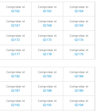
Comprobar el
Comprobar el
Comprobar el
02162
02163
02164
Comprobar el
Comprobar el
Comprobar el
02167
02168
02169
Comprobar el
Comprobar el
Comprobar el
02172
02173
02174
Comprobar el
Comprobar el
Comprobar el
02177
02178
02179
Comprobar el
Comprobar el
Comprobar el
02182
02183
02184
Comprobar el
Comprobar el
Comprobar el
02187
02188
02189
Comprobar el
Comprobar el
Comprobar el
02192
02193
02194