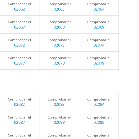
Comprobar el
Comprobar el
Comprobar el
02062
02063
02064
Comprobar el
Comprobar el
Comprobar el
02067
02068
02069
Comprobar el
Comprobar el
Comprobar el
02072
02073
02074
Comprobar el
Comprobar el
Comprobar el
02077
02078
02079
Comprobar el
Comprobar el
Comprobar el
02082
02083
02084
Comprobar el
Comprobar el
Comprobar el
02087
02088
02089
Comprobar el
Comprobar el
Comprobar el