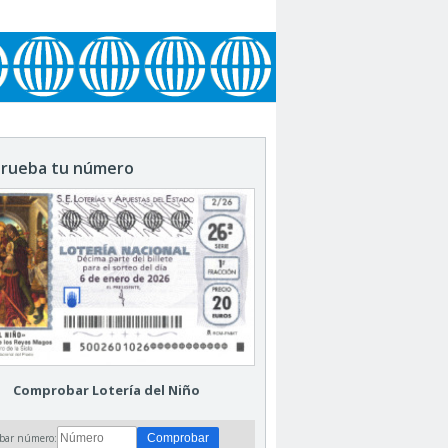
rueba tu número
Comprobar Lotería del Niño
bar número: