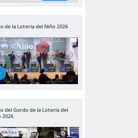
o de la Lotería del Niño 2026
s del Gordo de la Lotería del
o 2026