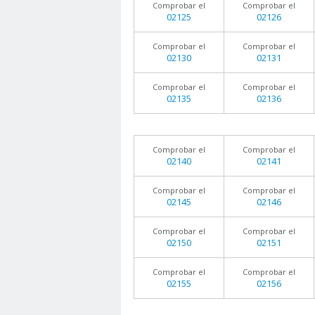
Comprobar el
Comprobar el
02125
02126
Comprobar el
Comprobar el
02130
02131
Comprobar el
Comprobar el
02135
02136
Comprobar el
Comprobar el
02140
02141
Comprobar el
Comprobar el
02145
02146
Comprobar el
Comprobar el
02150
02151
Comprobar el
Comprobar el
02155
02156