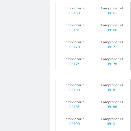
Comprobar el
Comprobar el
08160
08161
Comprobar el
Comprobar el
08165
08166
Comprobar el
Comprobar el
08170
08171
Comprobar el
Comprobar el
08175
08176
Comprobar el
Comprobar el
08180
08181
Comprobar el
Comprobar el
08185
08186
Comprobar el
Comprobar el
08190
08191