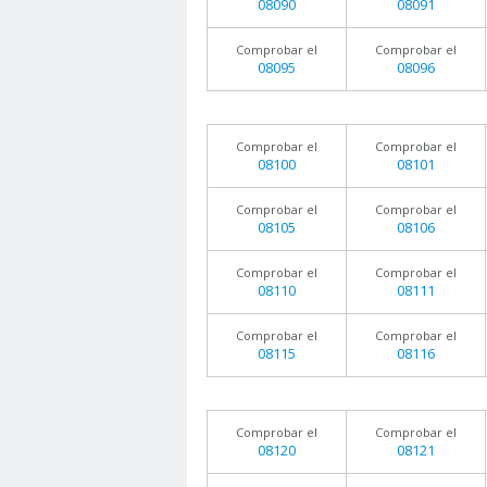
08090
08091
Comprobar el
Comprobar el
08095
08096
Comprobar el
Comprobar el
08100
08101
Comprobar el
Comprobar el
08105
08106
Comprobar el
Comprobar el
08110
08111
Comprobar el
Comprobar el
08115
08116
Comprobar el
Comprobar el
08120
08121