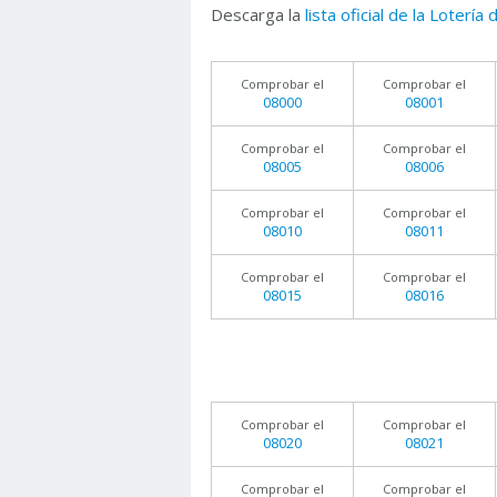
Descarga la
lista oficial de la Lotería
Comprobar el
Comprobar el
08000
08001
Comprobar el
Comprobar el
08005
08006
Comprobar el
Comprobar el
08010
08011
Comprobar el
Comprobar el
08015
08016
Comprobar el
Comprobar el
08020
08021
Comprobar el
Comprobar el