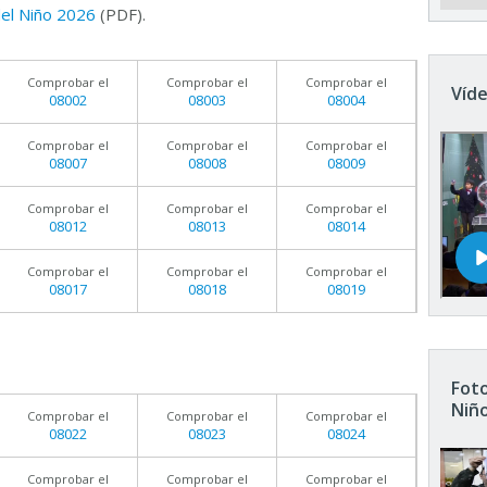
 del Niño 2026
(PDF).
Comprobar el
Comprobar el
Comprobar el
Víde
08002
08003
08004
Comprobar el
Comprobar el
Comprobar el
08007
08008
08009
Comprobar el
Comprobar el
Comprobar el
08012
08013
08014
Comprobar el
Comprobar el
Comprobar el
08017
08018
08019
Foto
Niñ
Comprobar el
Comprobar el
Comprobar el
08022
08023
08024
Comprobar el
Comprobar el
Comprobar el