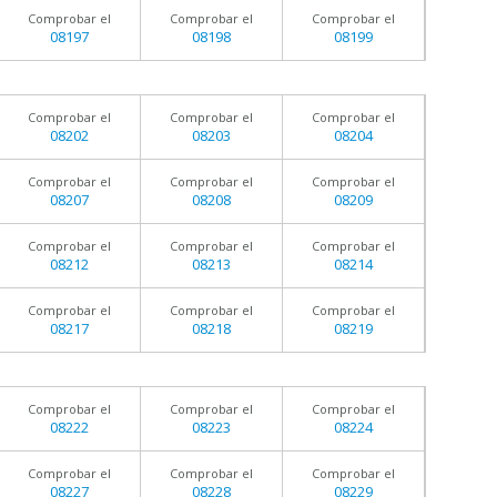
Comprobar el
Comprobar el
Comprobar el
08197
08198
08199
Comprobar el
Comprobar el
Comprobar el
08202
08203
08204
Comprobar el
Comprobar el
Comprobar el
08207
08208
08209
Comprobar el
Comprobar el
Comprobar el
08212
08213
08214
Comprobar el
Comprobar el
Comprobar el
08217
08218
08219
Comprobar el
Comprobar el
Comprobar el
08222
08223
08224
Comprobar el
Comprobar el
Comprobar el
08227
08228
08229