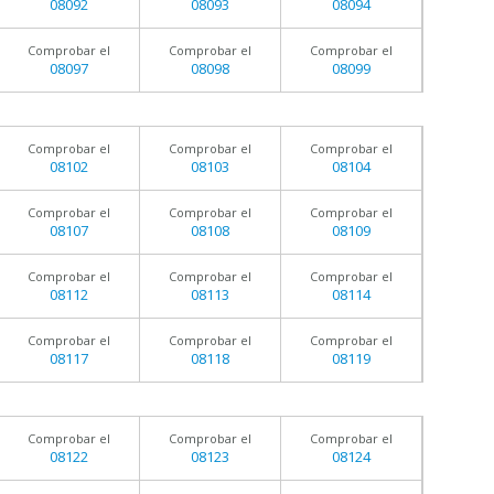
08092
08093
08094
Comprobar el
Comprobar el
Comprobar el
08097
08098
08099
Comprobar el
Comprobar el
Comprobar el
08102
08103
08104
Comprobar el
Comprobar el
Comprobar el
08107
08108
08109
Comprobar el
Comprobar el
Comprobar el
08112
08113
08114
Comprobar el
Comprobar el
Comprobar el
08117
08118
08119
Comprobar el
Comprobar el
Comprobar el
08122
08123
08124