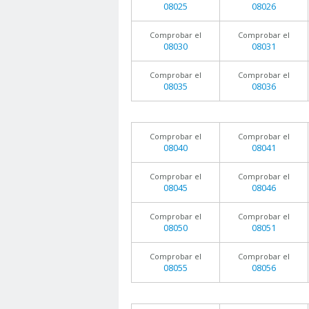
08025
08026
Comprobar el
Comprobar el
08030
08031
Comprobar el
Comprobar el
08035
08036
Comprobar el
Comprobar el
08040
08041
Comprobar el
Comprobar el
08045
08046
Comprobar el
Comprobar el
08050
08051
Comprobar el
Comprobar el
08055
08056