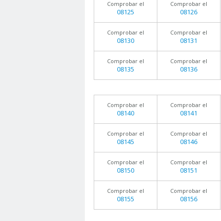
Comprobar el
Comprobar el
08125
08126
Comprobar el
Comprobar el
08130
08131
Comprobar el
Comprobar el
08135
08136
Comprobar el
Comprobar el
08140
08141
Comprobar el
Comprobar el
08145
08146
Comprobar el
Comprobar el
08150
08151
Comprobar el
Comprobar el
08155
08156