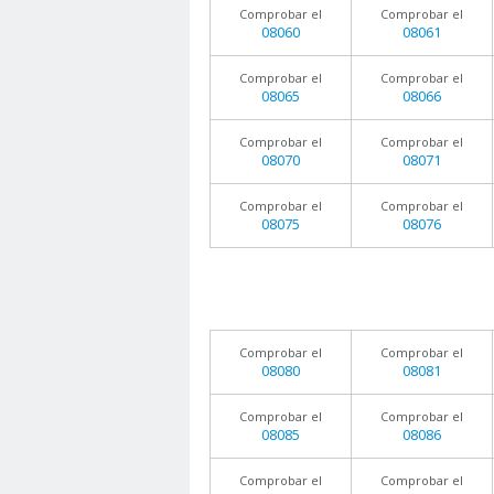
Comprobar el
Comprobar el
08060
08061
Comprobar el
Comprobar el
08065
08066
Comprobar el
Comprobar el
08070
08071
Comprobar el
Comprobar el
08075
08076
Comprobar el
Comprobar el
08080
08081
Comprobar el
Comprobar el
08085
08086
Comprobar el
Comprobar el