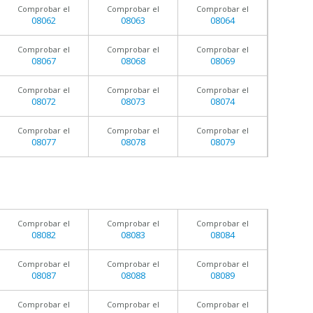
Comprobar el
Comprobar el
Comprobar el
08062
08063
08064
Comprobar el
Comprobar el
Comprobar el
08067
08068
08069
Comprobar el
Comprobar el
Comprobar el
08072
08073
08074
Comprobar el
Comprobar el
Comprobar el
08077
08078
08079
Comprobar el
Comprobar el
Comprobar el
08082
08083
08084
Comprobar el
Comprobar el
Comprobar el
08087
08088
08089
Comprobar el
Comprobar el
Comprobar el