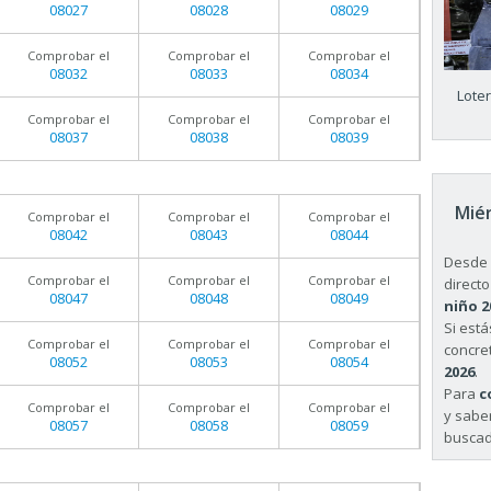
08027
08028
08029
Comprobar el
Comprobar el
Comprobar el
08032
08033
08034
Lote
Comprobar el
Comprobar el
Comprobar el
08037
08038
08039
Miér
Comprobar el
Comprobar el
Comprobar el
08042
08043
08044
Desde 
Comprobar el
Comprobar el
Comprobar el
directo
08047
08048
08049
niño 2
Si est
Comprobar el
Comprobar el
Comprobar el
concret
08052
08053
08054
2026
.
Para
c
Comprobar el
Comprobar el
Comprobar el
y sabe
08057
08058
08059
buscad