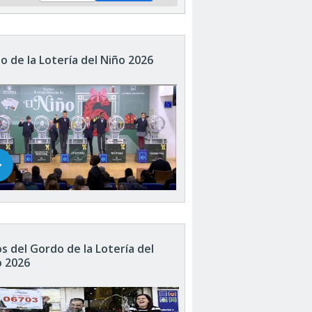
o de la Lotería del Niño 2026
s del Gordo de la Lotería del
o 2026