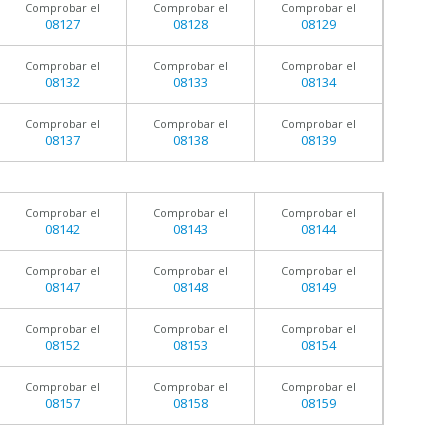
Comprobar el
Comprobar el
Comprobar el
08127
08128
08129
Comprobar el
Comprobar el
Comprobar el
08132
08133
08134
Comprobar el
Comprobar el
Comprobar el
08137
08138
08139
Comprobar el
Comprobar el
Comprobar el
08142
08143
08144
Comprobar el
Comprobar el
Comprobar el
08147
08148
08149
Comprobar el
Comprobar el
Comprobar el
08152
08153
08154
Comprobar el
Comprobar el
Comprobar el
08157
08158
08159