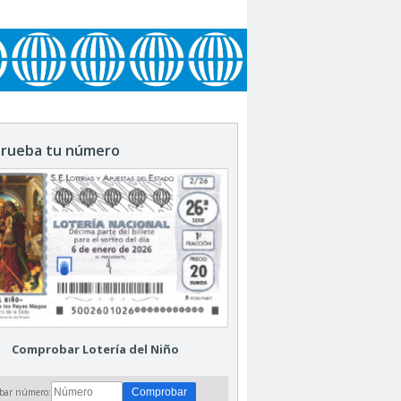
rueba tu número
Comprobar Lotería del Niño
bar número: