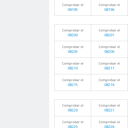
Comprobar el
Comprobar el
08195
08196
Comprobar el
Comprobar el
08200
08201
Comprobar el
Comprobar el
08205
08206
Comprobar el
Comprobar el
08210
08211
Comprobar el
Comprobar el
08215
08216
Comprobar el
Comprobar el
08220
08221
Comprobar el
Comprobar el
08225
08226