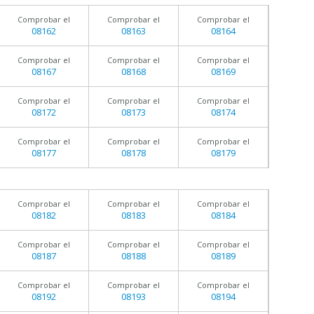
Comprobar el
Comprobar el
Comprobar el
08162
08163
08164
Comprobar el
Comprobar el
Comprobar el
08167
08168
08169
Comprobar el
Comprobar el
Comprobar el
08172
08173
08174
Comprobar el
Comprobar el
Comprobar el
08177
08178
08179
Comprobar el
Comprobar el
Comprobar el
08182
08183
08184
Comprobar el
Comprobar el
Comprobar el
08187
08188
08189
Comprobar el
Comprobar el
Comprobar el
08192
08193
08194