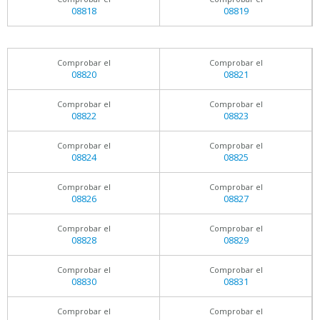
08818
08819
Comprobar el
Comprobar el
08820
08821
Comprobar el
Comprobar el
08822
08823
Comprobar el
Comprobar el
08824
08825
Comprobar el
Comprobar el
08826
08827
Comprobar el
Comprobar el
08828
08829
Comprobar el
Comprobar el
08830
08831
Comprobar el
Comprobar el