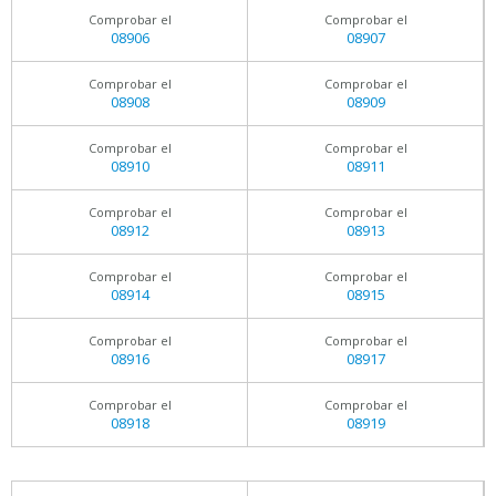
Comprobar el
Comprobar el
08906
08907
Comprobar el
Comprobar el
08908
08909
Comprobar el
Comprobar el
08910
08911
Comprobar el
Comprobar el
08912
08913
Comprobar el
Comprobar el
08914
08915
Comprobar el
Comprobar el
08916
08917
Comprobar el
Comprobar el
08918
08919