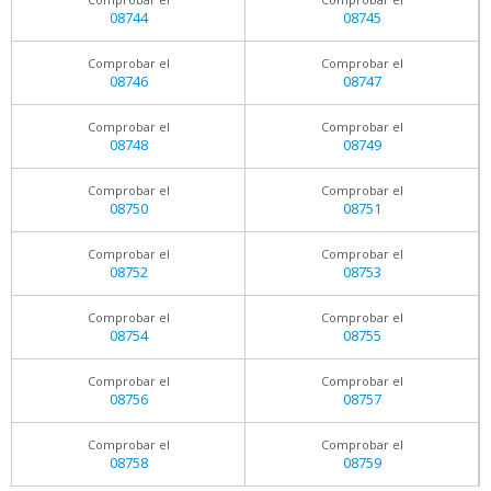
08744
08745
Comprobar el
Comprobar el
08746
08747
Comprobar el
Comprobar el
08748
08749
Comprobar el
Comprobar el
08750
08751
Comprobar el
Comprobar el
08752
08753
Comprobar el
Comprobar el
08754
08755
Comprobar el
Comprobar el
08756
08757
Comprobar el
Comprobar el
08758
08759