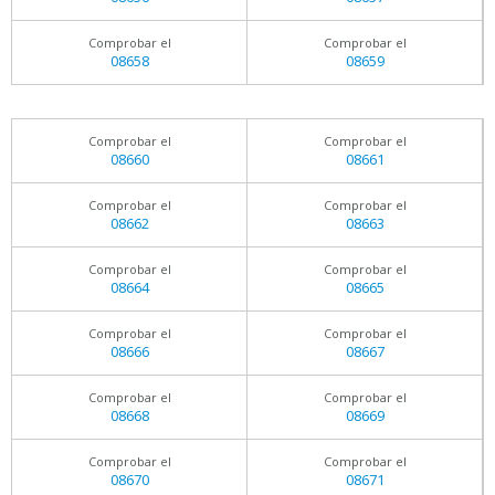
Comprobar el
Comprobar el
08658
08659
Comprobar el
Comprobar el
08660
08661
Comprobar el
Comprobar el
08662
08663
Comprobar el
Comprobar el
08664
08665
Comprobar el
Comprobar el
08666
08667
Comprobar el
Comprobar el
08668
08669
Comprobar el
Comprobar el
08670
08671