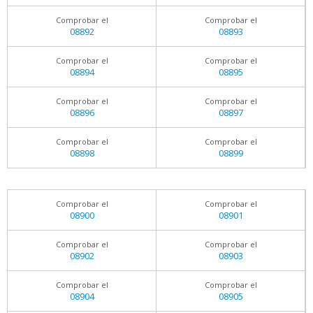
Comprobar el
Comprobar el
08892
08893
Comprobar el
Comprobar el
08894
08895
Comprobar el
Comprobar el
08896
08897
Comprobar el
Comprobar el
08898
08899
Comprobar el
Comprobar el
08900
08901
Comprobar el
Comprobar el
08902
08903
Comprobar el
Comprobar el
08904
08905