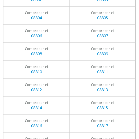
Comprobar el
Comprobar el
08804
08805
Comprobar el
Comprobar el
08806
08807
Comprobar el
Comprobar el
08808
08809
Comprobar el
Comprobar el
08810
08811
Comprobar el
Comprobar el
08812
08813
Comprobar el
Comprobar el
08814
08815
Comprobar el
Comprobar el
08816
08817
Comprobar el
Comprobar el