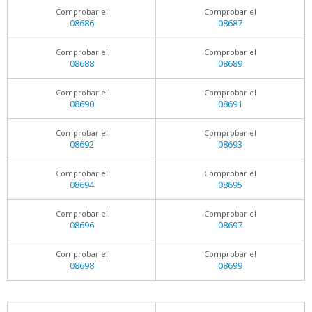
Comprobar el
Comprobar el
08686
08687
Comprobar el
Comprobar el
08688
08689
Comprobar el
Comprobar el
08690
08691
Comprobar el
Comprobar el
08692
08693
Comprobar el
Comprobar el
08694
08695
Comprobar el
Comprobar el
08696
08697
Comprobar el
Comprobar el
08698
08699