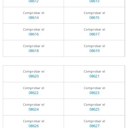
08612
08613
Comprobar el
Comprobar el
08614
08615
Comprobar el
Comprobar el
08616
08617
Comprobar el
Comprobar el
08618
08619
Comprobar el
Comprobar el
08620
08621
Comprobar el
Comprobar el
08622
08623
Comprobar el
Comprobar el
08624
08625
Comprobar el
Comprobar el
08626
08627