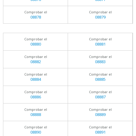
Comprobar el
Comprobar el
08878
08879
Comprobar el
Comprobar el
08880
08881
Comprobar el
Comprobar el
08882
08883
Comprobar el
Comprobar el
08884
08885
Comprobar el
Comprobar el
08886
08887
Comprobar el
Comprobar el
08888
08889
Comprobar el
Comprobar el
08890
08891