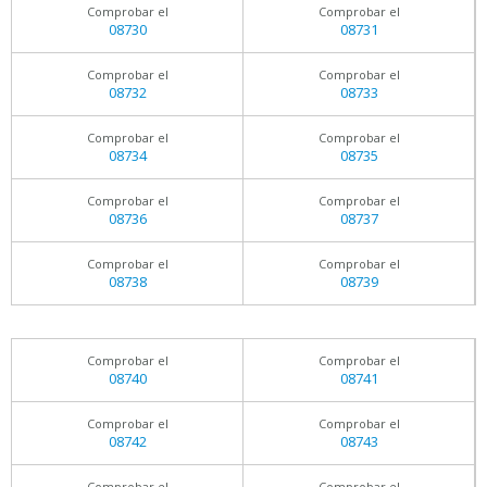
Comprobar el
Comprobar el
08730
08731
Comprobar el
Comprobar el
08732
08733
Comprobar el
Comprobar el
08734
08735
Comprobar el
Comprobar el
08736
08737
Comprobar el
Comprobar el
08738
08739
Comprobar el
Comprobar el
08740
08741
Comprobar el
Comprobar el
08742
08743
Comprobar el
Comprobar el