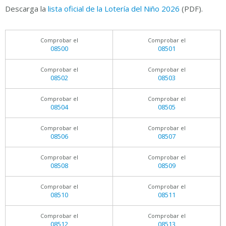
Descarga la
lista oficial de la Lotería del Niño 2026
(PDF).
Comprobar el
Comprobar el
08500
08501
Comprobar el
Comprobar el
08502
08503
Comprobar el
Comprobar el
08504
08505
Comprobar el
Comprobar el
08506
08507
Comprobar el
Comprobar el
08508
08509
Comprobar el
Comprobar el
08510
08511
Comprobar el
Comprobar el
08512
08513