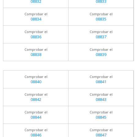
08832
08833
Comprobar el
Comprobar el
08834
08835
Comprobar el
Comprobar el
08836
08837
Comprobar el
Comprobar el
08838
08839
Comprobar el
Comprobar el
08840
08841
Comprobar el
Comprobar el
08842
08843
Comprobar el
Comprobar el
08844
08845
Comprobar el
Comprobar el
08846
08847