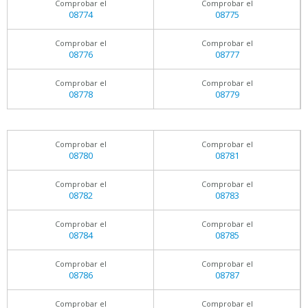
Comprobar el
Comprobar el
08774
08775
Comprobar el
Comprobar el
08776
08777
Comprobar el
Comprobar el
08778
08779
Comprobar el
Comprobar el
08780
08781
Comprobar el
Comprobar el
08782
08783
Comprobar el
Comprobar el
08784
08785
Comprobar el
Comprobar el
08786
08787
Comprobar el
Comprobar el