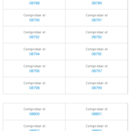
08788
08789
Comprobar el
Comprobar el
08790
08791
Comprobar el
Comprobar el
08792
08793
Comprobar el
Comprobar el
08794
08795
Comprobar el
Comprobar el
08796
08797
Comprobar el
Comprobar el
08798
08799
Comprobar el
Comprobar el
08800
08801
Comprobar el
Comprobar el
08802
08803