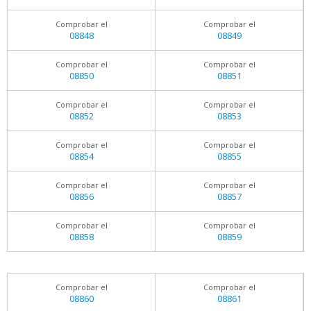
Comprobar el
Comprobar el
08848
08849
Comprobar el
Comprobar el
08850
08851
Comprobar el
Comprobar el
08852
08853
Comprobar el
Comprobar el
08854
08855
Comprobar el
Comprobar el
08856
08857
Comprobar el
Comprobar el
08858
08859
Comprobar el
Comprobar el
08860
08861