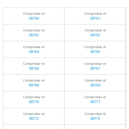
Comprobar el
Comprobar el
08760
08761
Comprobar el
Comprobar el
08762
08763
Comprobar el
Comprobar el
08764
08765
Comprobar el
Comprobar el
08766
08767
Comprobar el
Comprobar el
08768
08769
Comprobar el
Comprobar el
08770
08771
Comprobar el
Comprobar el
08772
08773