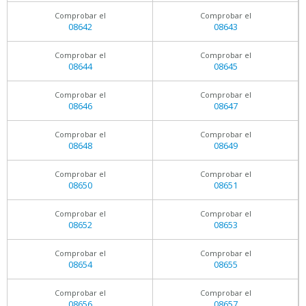
Comprobar el
Comprobar el
08642
08643
Comprobar el
Comprobar el
08644
08645
Comprobar el
Comprobar el
08646
08647
Comprobar el
Comprobar el
08648
08649
Comprobar el
Comprobar el
08650
08651
Comprobar el
Comprobar el
08652
08653
Comprobar el
Comprobar el
08654
08655
Comprobar el
Comprobar el
08656
08657