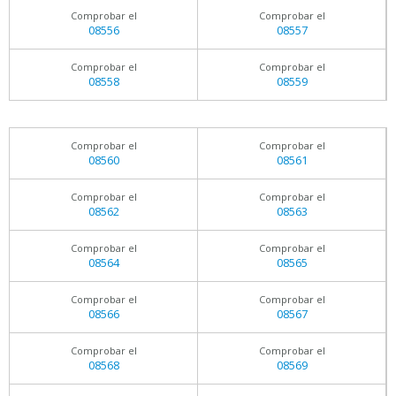
Comprobar el
Comprobar el
08556
08557
Comprobar el
Comprobar el
08558
08559
Comprobar el
Comprobar el
08560
08561
Comprobar el
Comprobar el
08562
08563
Comprobar el
Comprobar el
08564
08565
Comprobar el
Comprobar el
08566
08567
Comprobar el
Comprobar el
08568
08569