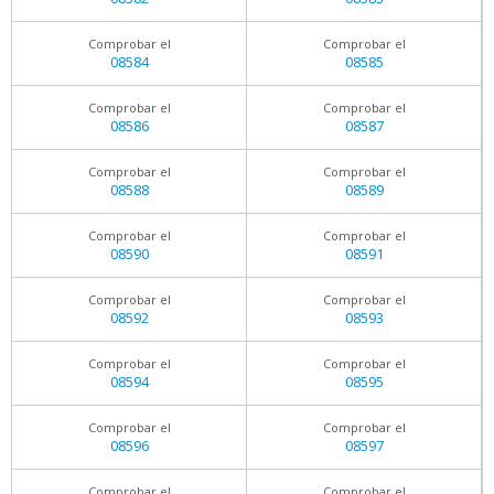
Comprobar el
Comprobar el
08584
08585
Comprobar el
Comprobar el
08586
08587
Comprobar el
Comprobar el
08588
08589
Comprobar el
Comprobar el
08590
08591
Comprobar el
Comprobar el
08592
08593
Comprobar el
Comprobar el
08594
08595
Comprobar el
Comprobar el
08596
08597
Comprobar el
Comprobar el