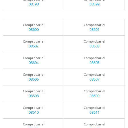
08598
08599
Comprobar el
Comprobar el
08600
08601
Comprobar el
Comprobar el
08602
08603
Comprobar el
Comprobar el
08604
08605
Comprobar el
Comprobar el
08606
08607
Comprobar el
Comprobar el
08608
08609
Comprobar el
Comprobar el
08610
08611
Comprobar el
Comprobar el