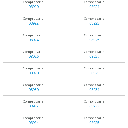
Comprobar el
Comprobar el
08920
08921
Comprobar el
Comprobar el
08922
08923
Comprobar el
Comprobar el
08924
08925
Comprobar el
Comprobar el
08926
08927
Comprobar el
Comprobar el
08928
08929
Comprobar el
Comprobar el
08930
08931
Comprobar el
Comprobar el
08932
08933
Comprobar el
Comprobar el
08934
08935