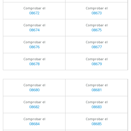
Comprobar el
Comprobar el
08672
08673
Comprobar el
Comprobar el
08674
08675
Comprobar el
Comprobar el
08676
08677
Comprobar el
Comprobar el
08678
08679
Comprobar el
Comprobar el
08680
08681
Comprobar el
Comprobar el
08682
08683
Comprobar el
Comprobar el
08684
08685