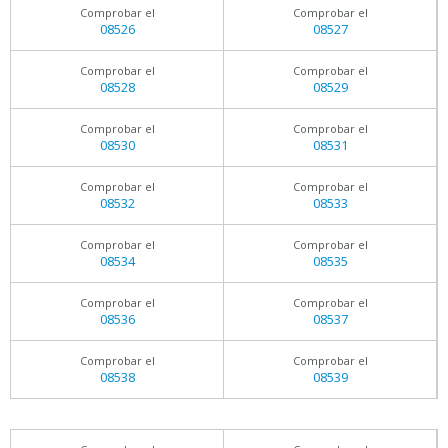
Comprobar el
Comprobar el
08526
08527
Comprobar el
Comprobar el
08528
08529
Comprobar el
Comprobar el
08530
08531
Comprobar el
Comprobar el
08532
08533
Comprobar el
Comprobar el
08534
08535
Comprobar el
Comprobar el
08536
08537
Comprobar el
Comprobar el
08538
08539