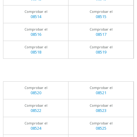
Comprobar el
Comprobar el
08514
08515
Comprobar el
Comprobar el
08516
08517
Comprobar el
Comprobar el
08518
08519
Comprobar el
Comprobar el
08520
08521
Comprobar el
Comprobar el
08522
08523
Comprobar el
Comprobar el
08524
08525