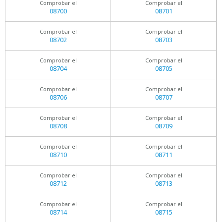
Comprobar el
Comprobar el
08700
08701
Comprobar el
Comprobar el
08702
08703
Comprobar el
Comprobar el
08704
08705
Comprobar el
Comprobar el
08706
08707
Comprobar el
Comprobar el
08708
08709
Comprobar el
Comprobar el
08710
08711
Comprobar el
Comprobar el
08712
08713
Comprobar el
Comprobar el
08714
08715