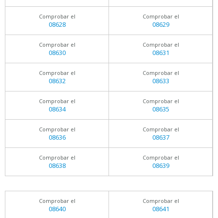
Comprobar el
Comprobar el
08628
08629
Comprobar el
Comprobar el
08630
08631
Comprobar el
Comprobar el
08632
08633
Comprobar el
Comprobar el
08634
08635
Comprobar el
Comprobar el
08636
08637
Comprobar el
Comprobar el
08638
08639
Comprobar el
Comprobar el
08640
08641