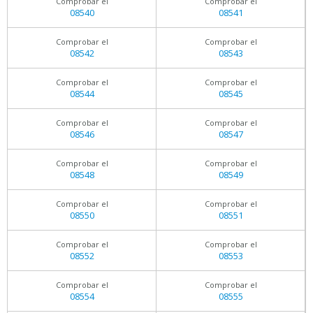
Comprobar el
Comprobar el
08540
08541
Comprobar el
Comprobar el
08542
08543
Comprobar el
Comprobar el
08544
08545
Comprobar el
Comprobar el
08546
08547
Comprobar el
Comprobar el
08548
08549
Comprobar el
Comprobar el
08550
08551
Comprobar el
Comprobar el
08552
08553
Comprobar el
Comprobar el
08554
08555