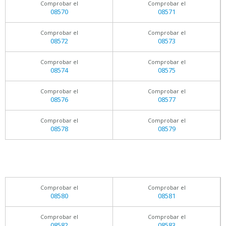
Comprobar el
Comprobar el
08570
08571
Comprobar el
Comprobar el
08572
08573
Comprobar el
Comprobar el
08574
08575
Comprobar el
Comprobar el
08576
08577
Comprobar el
Comprobar el
08578
08579
Comprobar el
Comprobar el
08580
08581
Comprobar el
Comprobar el
08582
08583