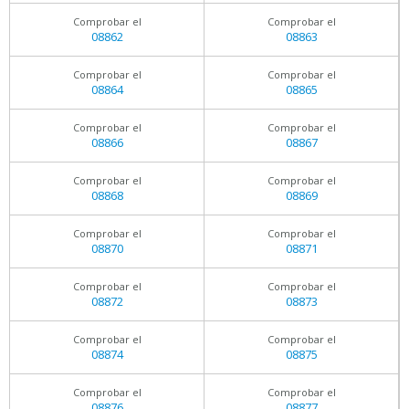
Comprobar el
Comprobar el
08862
08863
Comprobar el
Comprobar el
08864
08865
Comprobar el
Comprobar el
08866
08867
Comprobar el
Comprobar el
08868
08869
Comprobar el
Comprobar el
08870
08871
Comprobar el
Comprobar el
08872
08873
Comprobar el
Comprobar el
08874
08875
Comprobar el
Comprobar el
08876
08877