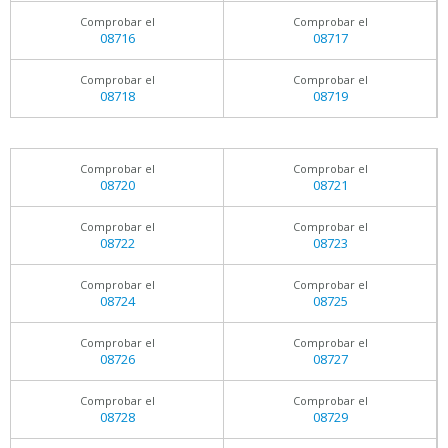
Comprobar el
Comprobar el
08716
08717
Comprobar el
Comprobar el
08718
08719
Comprobar el
Comprobar el
08720
08721
Comprobar el
Comprobar el
08722
08723
Comprobar el
Comprobar el
08724
08725
Comprobar el
Comprobar el
08726
08727
Comprobar el
Comprobar el
08728
08729