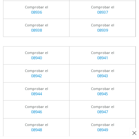
Comprobar el
Comprobar el
08936
08937
Comprobar el
Comprobar el
08938
08939
Comprobar el
Comprobar el
08940
08941
Comprobar el
Comprobar el
08942
08943
Comprobar el
Comprobar el
08944
08945
Comprobar el
Comprobar el
08946
08947
Comprobar el
Comprobar el
08948
08949