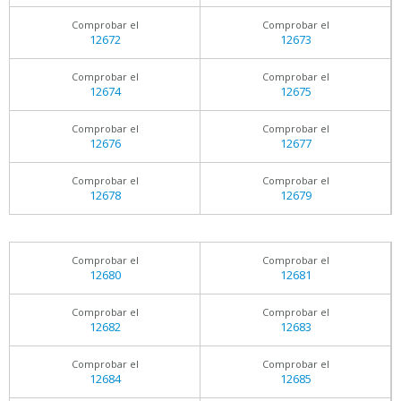
Comprobar el
Comprobar el
12672
12673
Comprobar el
Comprobar el
12674
12675
Comprobar el
Comprobar el
12676
12677
Comprobar el
Comprobar el
12678
12679
Comprobar el
Comprobar el
12680
12681
Comprobar el
Comprobar el
12682
12683
Comprobar el
Comprobar el
12684
12685