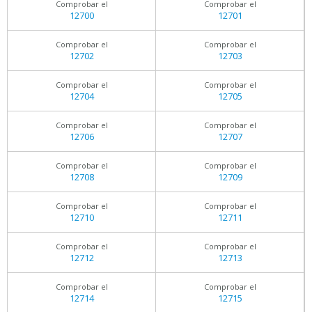
Comprobar el
Comprobar el
12700
12701
Comprobar el
Comprobar el
12702
12703
Comprobar el
Comprobar el
12704
12705
Comprobar el
Comprobar el
12706
12707
Comprobar el
Comprobar el
12708
12709
Comprobar el
Comprobar el
12710
12711
Comprobar el
Comprobar el
12712
12713
Comprobar el
Comprobar el
12714
12715