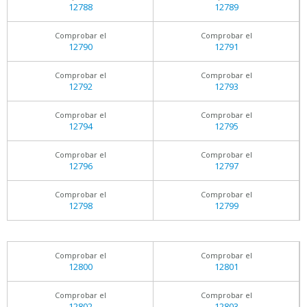
12788
12789
Comprobar el
Comprobar el
12790
12791
Comprobar el
Comprobar el
12792
12793
Comprobar el
Comprobar el
12794
12795
Comprobar el
Comprobar el
12796
12797
Comprobar el
Comprobar el
12798
12799
Comprobar el
Comprobar el
12800
12801
Comprobar el
Comprobar el
12802
12803