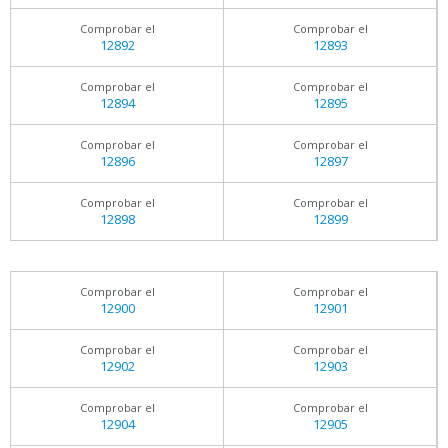
Comprobar el
Comprobar el
12892
12893
Comprobar el
Comprobar el
12894
12895
Comprobar el
Comprobar el
12896
12897
Comprobar el
Comprobar el
12898
12899
Comprobar el
Comprobar el
12900
12901
Comprobar el
Comprobar el
12902
12903
Comprobar el
Comprobar el
12904
12905