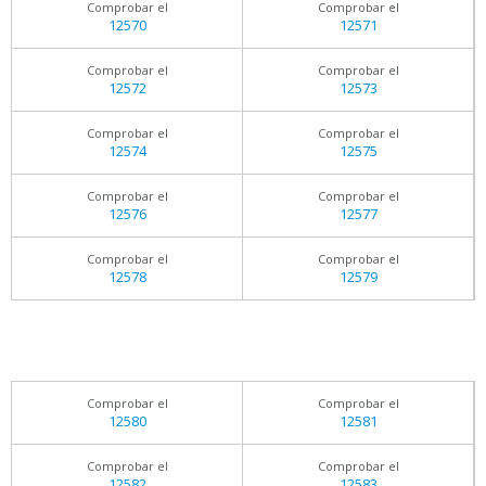
Comprobar el
Comprobar el
12570
12571
Comprobar el
Comprobar el
12572
12573
Comprobar el
Comprobar el
12574
12575
Comprobar el
Comprobar el
12576
12577
Comprobar el
Comprobar el
12578
12579
Comprobar el
Comprobar el
12580
12581
Comprobar el
Comprobar el
12582
12583