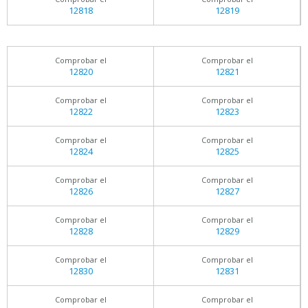
12818
12819
Comprobar el
Comprobar el
12820
12821
Comprobar el
Comprobar el
12822
12823
Comprobar el
Comprobar el
12824
12825
Comprobar el
Comprobar el
12826
12827
Comprobar el
Comprobar el
12828
12829
Comprobar el
Comprobar el
12830
12831
Comprobar el
Comprobar el