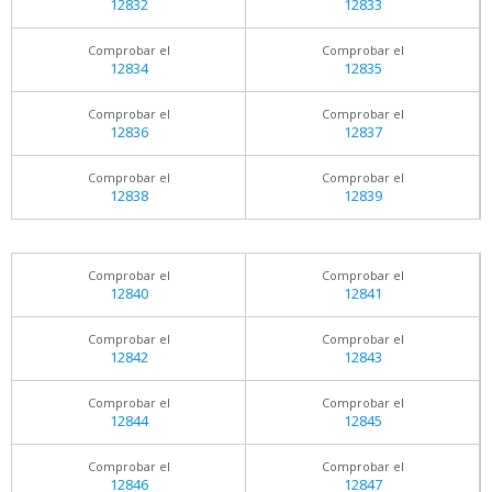
12832
12833
Comprobar el
Comprobar el
12834
12835
Comprobar el
Comprobar el
12836
12837
Comprobar el
Comprobar el
12838
12839
Comprobar el
Comprobar el
12840
12841
Comprobar el
Comprobar el
12842
12843
Comprobar el
Comprobar el
12844
12845
Comprobar el
Comprobar el
12846
12847