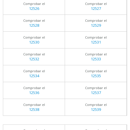
Comprobar el
Comprobar el
12526
12527
Comprobar el
Comprobar el
12528
12529
Comprobar el
Comprobar el
12530
12531
Comprobar el
Comprobar el
12532
12533
Comprobar el
Comprobar el
12534
12535
Comprobar el
Comprobar el
12536
12537
Comprobar el
Comprobar el
12538
12539