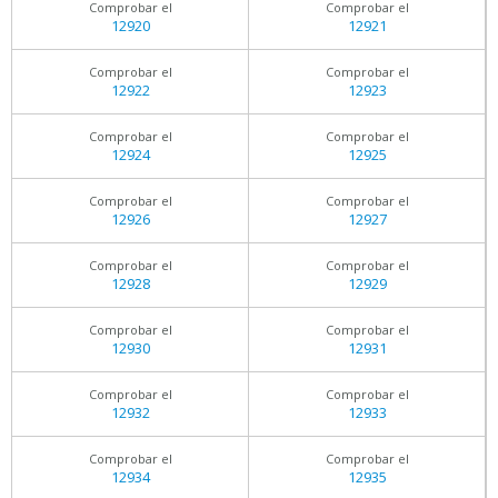
Comprobar el
Comprobar el
12920
12921
Comprobar el
Comprobar el
12922
12923
Comprobar el
Comprobar el
12924
12925
Comprobar el
Comprobar el
12926
12927
Comprobar el
Comprobar el
12928
12929
Comprobar el
Comprobar el
12930
12931
Comprobar el
Comprobar el
12932
12933
Comprobar el
Comprobar el
12934
12935