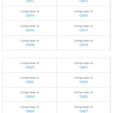
12612
12613
Comprobar el
Comprobar el
12614
12615
Comprobar el
Comprobar el
12616
12617
Comprobar el
Comprobar el
12618
12619
Comprobar el
Comprobar el
12620
12621
Comprobar el
Comprobar el
12622
12623
Comprobar el
Comprobar el
12624
12625
Comprobar el
Comprobar el
12626
12627