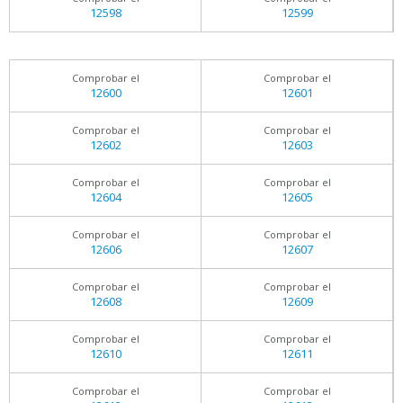
12598
12599
Comprobar el
Comprobar el
12600
12601
Comprobar el
Comprobar el
12602
12603
Comprobar el
Comprobar el
12604
12605
Comprobar el
Comprobar el
12606
12607
Comprobar el
Comprobar el
12608
12609
Comprobar el
Comprobar el
12610
12611
Comprobar el
Comprobar el