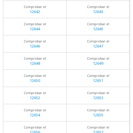
Comprobar el
Comprobar el
12642
12643
Comprobar el
Comprobar el
12644
12645
Comprobar el
Comprobar el
12646
12647
Comprobar el
Comprobar el
12648
12649
Comprobar el
Comprobar el
12650
12651
Comprobar el
Comprobar el
12652
12653
Comprobar el
Comprobar el
12654
12655
Comprobar el
Comprobar el
12656
12657