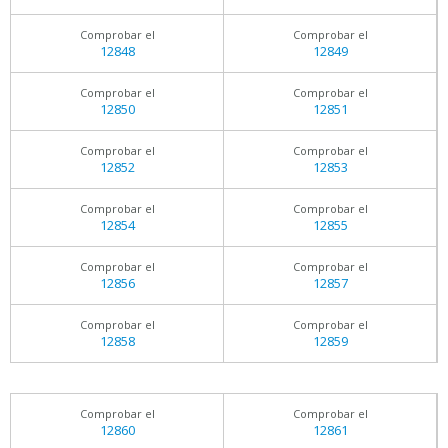
Comprobar el
Comprobar el
12848
12849
Comprobar el
Comprobar el
12850
12851
Comprobar el
Comprobar el
12852
12853
Comprobar el
Comprobar el
12854
12855
Comprobar el
Comprobar el
12856
12857
Comprobar el
Comprobar el
12858
12859
Comprobar el
Comprobar el
12860
12861