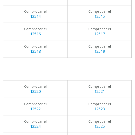
Comprobar el
Comprobar el
12514
12515
Comprobar el
Comprobar el
12516
12517
Comprobar el
Comprobar el
12518
12519
Comprobar el
Comprobar el
12520
12521
Comprobar el
Comprobar el
12522
12523
Comprobar el
Comprobar el
12524
12525