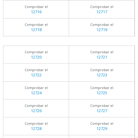
Comprobar el
Comprobar el
12716
12717
Comprobar el
Comprobar el
12718
12719
Comprobar el
Comprobar el
12720
12721
Comprobar el
Comprobar el
12722
12723
Comprobar el
Comprobar el
12724
12725
Comprobar el
Comprobar el
12726
12727
Comprobar el
Comprobar el
12728
12729