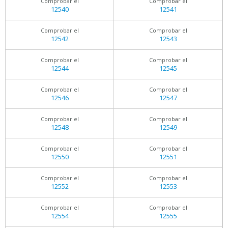
Comprobar el
Comprobar el
12540
12541
Comprobar el
Comprobar el
12542
12543
Comprobar el
Comprobar el
12544
12545
Comprobar el
Comprobar el
12546
12547
Comprobar el
Comprobar el
12548
12549
Comprobar el
Comprobar el
12550
12551
Comprobar el
Comprobar el
12552
12553
Comprobar el
Comprobar el
12554
12555