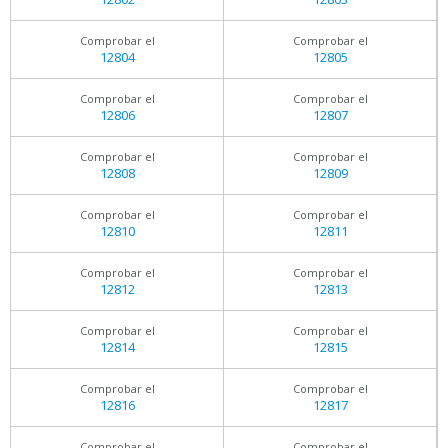
Comprobar el
Comprobar el
12804
12805
Comprobar el
Comprobar el
12806
12807
Comprobar el
Comprobar el
12808
12809
Comprobar el
Comprobar el
12810
12811
Comprobar el
Comprobar el
12812
12813
Comprobar el
Comprobar el
12814
12815
Comprobar el
Comprobar el
12816
12817
Comprobar el
Comprobar el