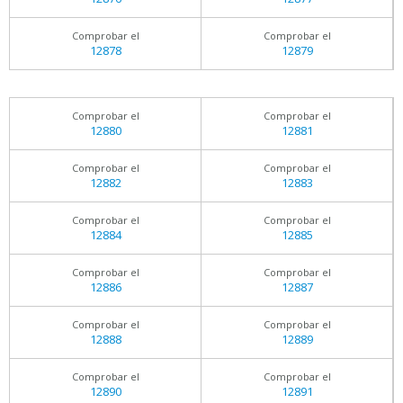
Comprobar el
Comprobar el
12878
12879
Comprobar el
Comprobar el
12880
12881
Comprobar el
Comprobar el
12882
12883
Comprobar el
Comprobar el
12884
12885
Comprobar el
Comprobar el
12886
12887
Comprobar el
Comprobar el
12888
12889
Comprobar el
Comprobar el
12890
12891