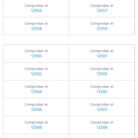
Comprobar el
Comprobar el
12556
12557
Comprobar el
Comprobar el
12558
12559
Comprobar el
Comprobar el
12560
12561
Comprobar el
Comprobar el
12562
12563
Comprobar el
Comprobar el
12564
12565
Comprobar el
Comprobar el
12566
12567
Comprobar el
Comprobar el
12568
12569