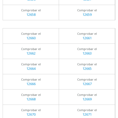
Comprobar el
Comprobar el
12658
12659
Comprobar el
Comprobar el
12660
12661
Comprobar el
Comprobar el
12662
12663
Comprobar el
Comprobar el
12664
12665
Comprobar el
Comprobar el
12666
12667
Comprobar el
Comprobar el
12668
12669
Comprobar el
Comprobar el
12670
12671