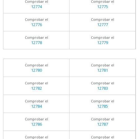
Comprobar el
Comprobar el
12774
12775
Comprobar el
Comprobar el
12776
12777
Comprobar el
Comprobar el
12778
12779
Comprobar el
Comprobar el
12780
12781
Comprobar el
Comprobar el
12782
12783
Comprobar el
Comprobar el
12784
12785
Comprobar el
Comprobar el
12786
12787
Comprobar el
Comprobar el