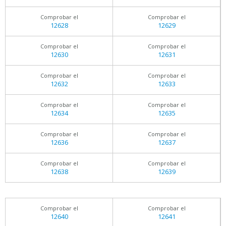
Comprobar el
Comprobar el
12628
12629
Comprobar el
Comprobar el
12630
12631
Comprobar el
Comprobar el
12632
12633
Comprobar el
Comprobar el
12634
12635
Comprobar el
Comprobar el
12636
12637
Comprobar el
Comprobar el
12638
12639
Comprobar el
Comprobar el
12640
12641