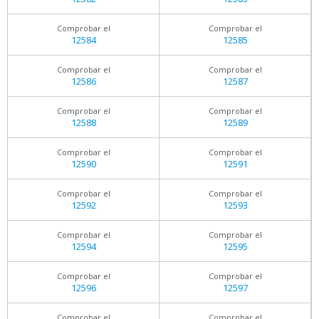
Comprobar el
Comprobar el
12584
12585
Comprobar el
Comprobar el
12586
12587
Comprobar el
Comprobar el
12588
12589
Comprobar el
Comprobar el
12590
12591
Comprobar el
Comprobar el
12592
12593
Comprobar el
Comprobar el
12594
12595
Comprobar el
Comprobar el
12596
12597
Comprobar el
Comprobar el