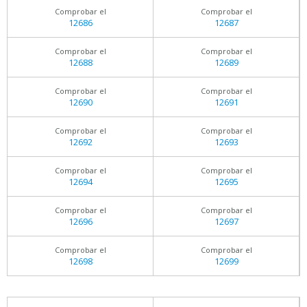
Comprobar el
Comprobar el
12686
12687
Comprobar el
Comprobar el
12688
12689
Comprobar el
Comprobar el
12690
12691
Comprobar el
Comprobar el
12692
12693
Comprobar el
Comprobar el
12694
12695
Comprobar el
Comprobar el
12696
12697
Comprobar el
Comprobar el
12698
12699