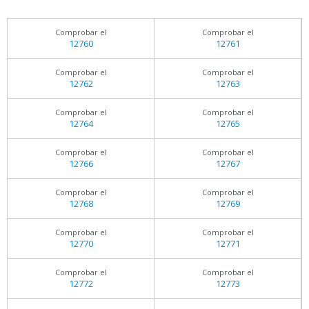
Comprobar el
Comprobar el
12760
12761
Comprobar el
Comprobar el
12762
12763
Comprobar el
Comprobar el
12764
12765
Comprobar el
Comprobar el
12766
12767
Comprobar el
Comprobar el
12768
12769
Comprobar el
Comprobar el
12770
12771
Comprobar el
Comprobar el
12772
12773