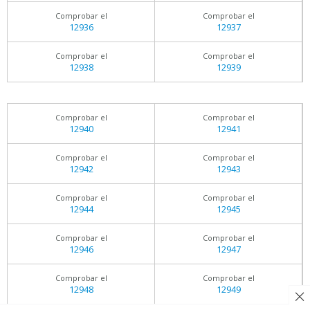
Comprobar el
Comprobar el
12936
12937
Comprobar el
Comprobar el
12938
12939
Comprobar el
Comprobar el
12940
12941
Comprobar el
Comprobar el
12942
12943
Comprobar el
Comprobar el
12944
12945
Comprobar el
Comprobar el
12946
12947
Comprobar el
Comprobar el
12948
12949