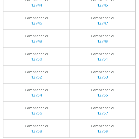
12744
12745
Comprobar el
Comprobar el
12746
12747
Comprobar el
Comprobar el
12748
12749
Comprobar el
Comprobar el
12750
12751
Comprobar el
Comprobar el
12752
12753
Comprobar el
Comprobar el
12754
12755
Comprobar el
Comprobar el
12756
12757
Comprobar el
Comprobar el
12758
12759