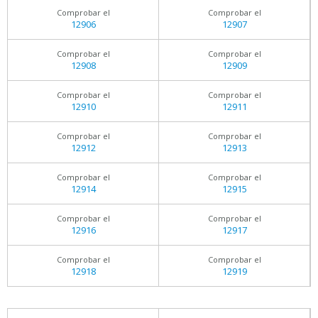
Comprobar el
Comprobar el
12906
12907
Comprobar el
Comprobar el
12908
12909
Comprobar el
Comprobar el
12910
12911
Comprobar el
Comprobar el
12912
12913
Comprobar el
Comprobar el
12914
12915
Comprobar el
Comprobar el
12916
12917
Comprobar el
Comprobar el
12918
12919