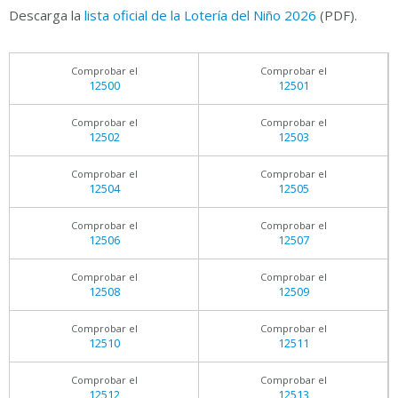
Descarga la
lista oficial de la Lotería del Niño 2026
(PDF).
Comprobar el
Comprobar el
12500
12501
Comprobar el
Comprobar el
12502
12503
Comprobar el
Comprobar el
12504
12505
Comprobar el
Comprobar el
12506
12507
Comprobar el
Comprobar el
12508
12509
Comprobar el
Comprobar el
12510
12511
Comprobar el
Comprobar el
12512
12513