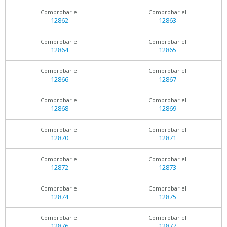
Comprobar el
Comprobar el
12862
12863
Comprobar el
Comprobar el
12864
12865
Comprobar el
Comprobar el
12866
12867
Comprobar el
Comprobar el
12868
12869
Comprobar el
Comprobar el
12870
12871
Comprobar el
Comprobar el
12872
12873
Comprobar el
Comprobar el
12874
12875
Comprobar el
Comprobar el
12876
12877