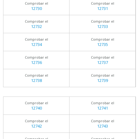
Comprobar el
Comprobar el
12730
12731
Comprobar el
Comprobar el
12732
12733
Comprobar el
Comprobar el
12734
12735
Comprobar el
Comprobar el
12736
12737
Comprobar el
Comprobar el
12738
12739
Comprobar el
Comprobar el
12740
12741
Comprobar el
Comprobar el
12742
12743
Comprobar el
Comprobar el