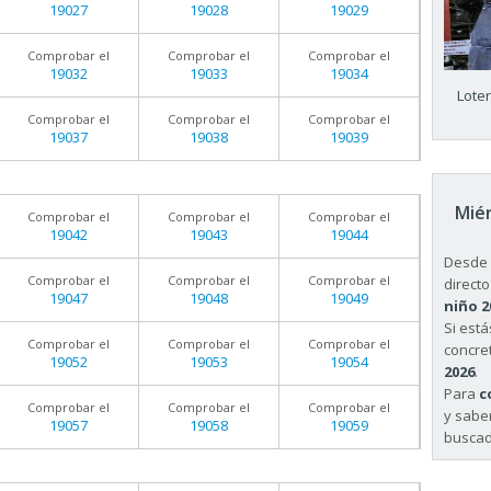
19027
19028
19029
Comprobar el
Comprobar el
Comprobar el
19032
19033
19034
Lote
Comprobar el
Comprobar el
Comprobar el
19037
19038
19039
Miér
Comprobar el
Comprobar el
Comprobar el
19042
19043
19044
Desde 
Comprobar el
Comprobar el
Comprobar el
directo
19047
19048
19049
niño 2
Si est
Comprobar el
Comprobar el
Comprobar el
concret
19052
19053
19054
2026
.
Para
c
Comprobar el
Comprobar el
Comprobar el
y sabe
19057
19058
19059
buscad