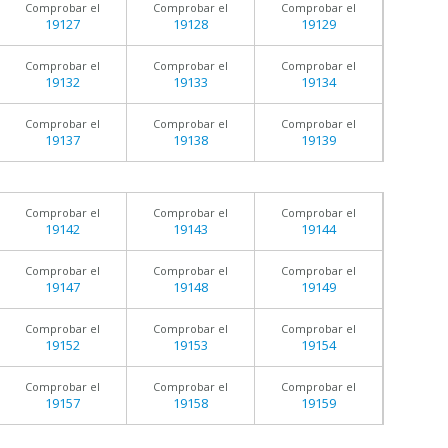
Comprobar el
Comprobar el
Comprobar el
19127
19128
19129
Comprobar el
Comprobar el
Comprobar el
19132
19133
19134
Comprobar el
Comprobar el
Comprobar el
19137
19138
19139
Comprobar el
Comprobar el
Comprobar el
19142
19143
19144
Comprobar el
Comprobar el
Comprobar el
19147
19148
19149
Comprobar el
Comprobar el
Comprobar el
19152
19153
19154
Comprobar el
Comprobar el
Comprobar el
19157
19158
19159