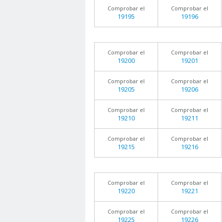
Comprobar el
Comprobar el
19195
19196
Comprobar el
Comprobar el
19200
19201
Comprobar el
Comprobar el
19205
19206
Comprobar el
Comprobar el
19210
19211
Comprobar el
Comprobar el
19215
19216
Comprobar el
Comprobar el
19220
19221
Comprobar el
Comprobar el
19225
19226