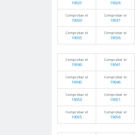
19025
19026
Comprobar el
Comprobar el
19030
19031
Comprobar el
Comprobar el
19035
19036
Comprobar el
Comprobar el
19040
19041
Comprobar el
Comprobar el
19045
19046
Comprobar el
Comprobar el
19050
19051
Comprobar el
Comprobar el
19055
19056