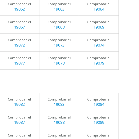
Comprobar el
Comprobar el
Comprobar el
19062
19063
19064
Comprobar el
Comprobar el
Comprobar el
19067
19068
19069
Comprobar el
Comprobar el
Comprobar el
19072
19073
19074
Comprobar el
Comprobar el
Comprobar el
19077
19078
19079
Comprobar el
Comprobar el
Comprobar el
19082
19083
19084
Comprobar el
Comprobar el
Comprobar el
19087
19088
19089
Comprobar el
Comprobar el
Comprobar el