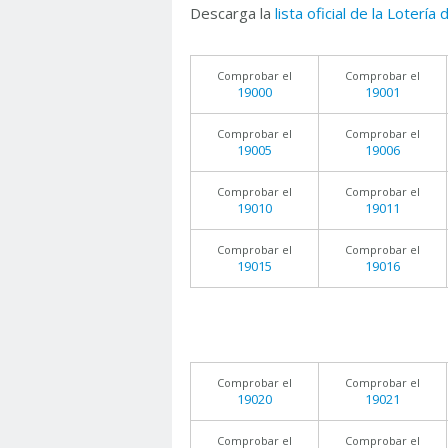
Descarga la
lista oficial de la Lotería
Comprobar el
Comprobar el
19000
19001
Comprobar el
Comprobar el
19005
19006
Comprobar el
Comprobar el
19010
19011
Comprobar el
Comprobar el
19015
19016
Comprobar el
Comprobar el
19020
19021
Comprobar el
Comprobar el