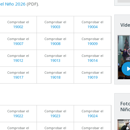
 del Niño 2026
(PDF).
Comprobar el
Comprobar el
Comprobar el
Víde
19002
19003
19004
Comprobar el
Comprobar el
Comprobar el
19007
19008
19009
Comprobar el
Comprobar el
Comprobar el
19012
19013
19014
Comprobar el
Comprobar el
Comprobar el
19017
19018
19019
Foto
Niñ
Comprobar el
Comprobar el
Comprobar el
19022
19023
19024
Comprobar el
Comprobar el
Comprobar el