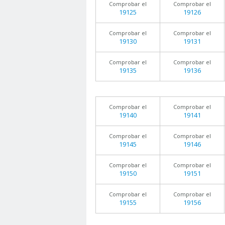
Comprobar el
Comprobar el
19125
19126
Comprobar el
Comprobar el
19130
19131
Comprobar el
Comprobar el
19135
19136
Comprobar el
Comprobar el
19140
19141
Comprobar el
Comprobar el
19145
19146
Comprobar el
Comprobar el
19150
19151
Comprobar el
Comprobar el
19155
19156