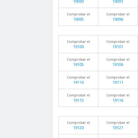
19090
19091
Comprobar el
Comprobar el
19095
19096
Comprobar el
Comprobar el
19100
19101
Comprobar el
Comprobar el
19105
19106
Comprobar el
Comprobar el
19110
19111
Comprobar el
Comprobar el
19115
19116
Comprobar el
Comprobar el
19120
19121