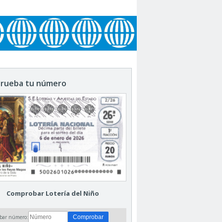
rueba tu número
Comprobar Lotería del Niño
bar número: