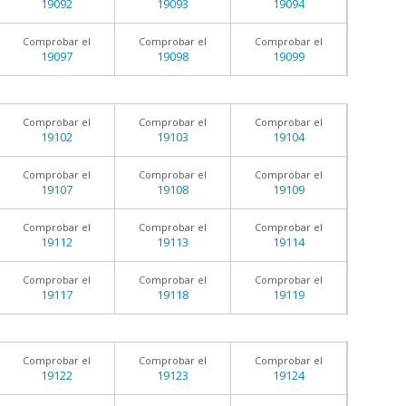
19092
19093
19094
Comprobar el
Comprobar el
Comprobar el
19097
19098
19099
Comprobar el
Comprobar el
Comprobar el
19102
19103
19104
Comprobar el
Comprobar el
Comprobar el
19107
19108
19109
Comprobar el
Comprobar el
Comprobar el
19112
19113
19114
Comprobar el
Comprobar el
Comprobar el
19117
19118
19119
Comprobar el
Comprobar el
Comprobar el
19122
19123
19124