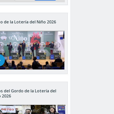
o de la Lotería del Niño 2026
s del Gordo de la Lotería del
o 2026