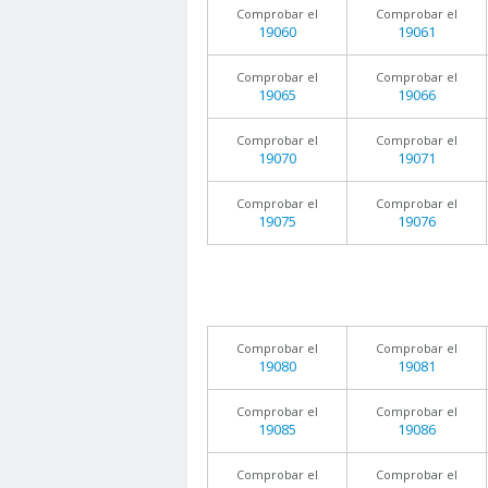
Comprobar el
Comprobar el
19060
19061
Comprobar el
Comprobar el
19065
19066
Comprobar el
Comprobar el
19070
19071
Comprobar el
Comprobar el
19075
19076
Comprobar el
Comprobar el
19080
19081
Comprobar el
Comprobar el
19085
19086
Comprobar el
Comprobar el