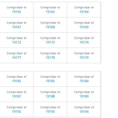
Comprobar el
Comprobar el
Comprobar el
19162
19163
19164
Comprobar el
Comprobar el
Comprobar el
19167
19168
19169
Comprobar el
Comprobar el
Comprobar el
19172
19173
19174
Comprobar el
Comprobar el
Comprobar el
19177
19178
19179
Comprobar el
Comprobar el
Comprobar el
19182
19183
19184
Comprobar el
Comprobar el
Comprobar el
19187
19188
19189
Comprobar el
Comprobar el
Comprobar el
19192
19193
19194