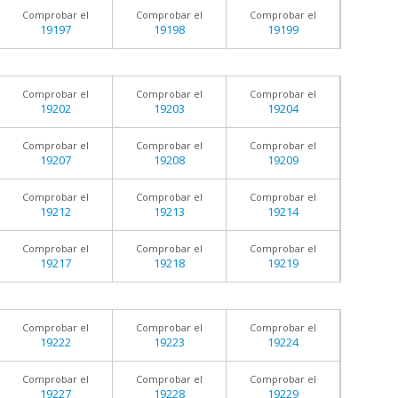
Comprobar el
Comprobar el
Comprobar el
19197
19198
19199
Comprobar el
Comprobar el
Comprobar el
19202
19203
19204
Comprobar el
Comprobar el
Comprobar el
19207
19208
19209
Comprobar el
Comprobar el
Comprobar el
19212
19213
19214
Comprobar el
Comprobar el
Comprobar el
19217
19218
19219
Comprobar el
Comprobar el
Comprobar el
19222
19223
19224
Comprobar el
Comprobar el
Comprobar el
19227
19228
19229