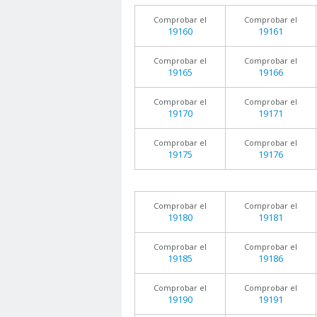
Comprobar el
Comprobar el
19160
19161
Comprobar el
Comprobar el
19165
19166
Comprobar el
Comprobar el
19170
19171
Comprobar el
Comprobar el
19175
19176
Comprobar el
Comprobar el
19180
19181
Comprobar el
Comprobar el
19185
19186
Comprobar el
Comprobar el
19190
19191