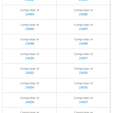
Comprobar el
Comprobar el
24084
24085
Comprobar el
Comprobar el
24086
24087
Comprobar el
Comprobar el
24088
24089
Comprobar el
Comprobar el
24090
24091
Comprobar el
Comprobar el
24092
24093
Comprobar el
Comprobar el
24094
24095
Comprobar el
Comprobar el
24096
24097
Comprobar el
Comprobar el