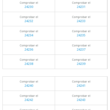
Comprobar el
Comprobar el
24230
24231
Comprobar el
Comprobar el
24232
24233
Comprobar el
Comprobar el
24234
24235
Comprobar el
Comprobar el
24236
24237
Comprobar el
Comprobar el
24238
24239
Comprobar el
Comprobar el
24240
24241
Comprobar el
Comprobar el
24242
24243
Comprobar el
Comprobar el