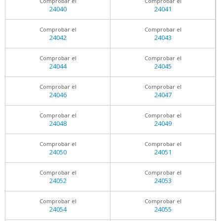
Comprobar el
Comprobar el
24040
24041
Comprobar el
Comprobar el
24042
24043
Comprobar el
Comprobar el
24044
24045
Comprobar el
Comprobar el
24046
24047
Comprobar el
Comprobar el
24048
24049
Comprobar el
Comprobar el
24050
24051
Comprobar el
Comprobar el
24052
24053
Comprobar el
Comprobar el
24054
24055