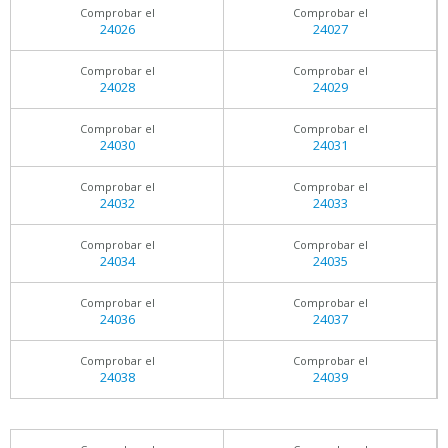
Comprobar el
Comprobar el
24026
24027
Comprobar el
Comprobar el
24028
24029
Comprobar el
Comprobar el
24030
24031
Comprobar el
Comprobar el
24032
24033
Comprobar el
Comprobar el
24034
24035
Comprobar el
Comprobar el
24036
24037
Comprobar el
Comprobar el
24038
24039