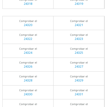
24318
24319
Comprobar el
Comprobar el
24320
24321
Comprobar el
Comprobar el
24322
24323
Comprobar el
Comprobar el
24324
24325
Comprobar el
Comprobar el
24326
24327
Comprobar el
Comprobar el
24328
24329
Comprobar el
Comprobar el
24330
24331
Comprobar el
Comprobar el