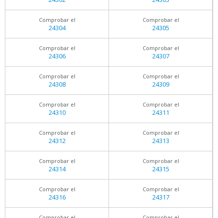
Comprobar el
Comprobar el
24304
24305
Comprobar el
Comprobar el
24306
24307
Comprobar el
Comprobar el
24308
24309
Comprobar el
Comprobar el
24310
24311
Comprobar el
Comprobar el
24312
24313
Comprobar el
Comprobar el
24314
24315
Comprobar el
Comprobar el
24316
24317
Comprobar el
Comprobar el