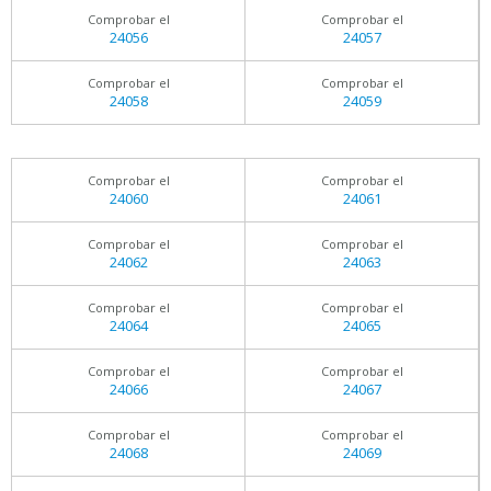
Comprobar el
Comprobar el
24056
24057
Comprobar el
Comprobar el
24058
24059
Comprobar el
Comprobar el
24060
24061
Comprobar el
Comprobar el
24062
24063
Comprobar el
Comprobar el
24064
24065
Comprobar el
Comprobar el
24066
24067
Comprobar el
Comprobar el
24068
24069