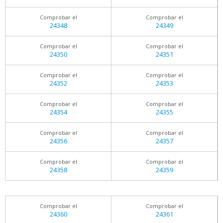
Comprobar el
Comprobar el
24348
24349
Comprobar el
Comprobar el
24350
24351
Comprobar el
Comprobar el
24352
24353
Comprobar el
Comprobar el
24354
24355
Comprobar el
Comprobar el
24356
24357
Comprobar el
Comprobar el
24358
24359
Comprobar el
Comprobar el
24360
24361