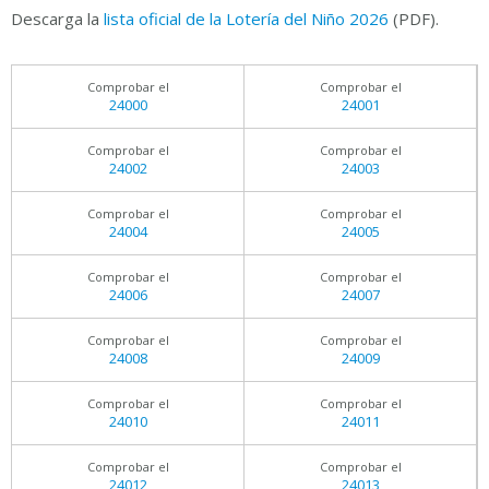
Descarga la
lista oficial de la Lotería del Niño 2026
(PDF).
Comprobar el
Comprobar el
24000
24001
Comprobar el
Comprobar el
24002
24003
Comprobar el
Comprobar el
24004
24005
Comprobar el
Comprobar el
24006
24007
Comprobar el
Comprobar el
24008
24009
Comprobar el
Comprobar el
24010
24011
Comprobar el
Comprobar el
24012
24013