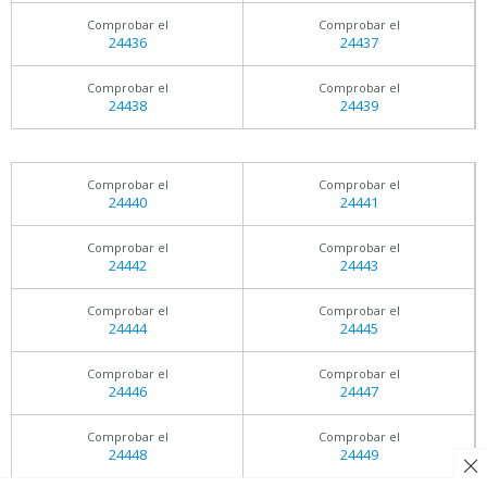
Comprobar el
Comprobar el
24436
24437
Comprobar el
Comprobar el
24438
24439
Comprobar el
Comprobar el
24440
24441
Comprobar el
Comprobar el
24442
24443
Comprobar el
Comprobar el
24444
24445
Comprobar el
Comprobar el
24446
24447
Comprobar el
Comprobar el
24448
24449