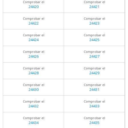
Comprobar el
Comprobar el
24420
24421
Comprobar el
Comprobar el
24422
24423
Comprobar el
Comprobar el
24424
24425
Comprobar el
Comprobar el
24426
24427
Comprobar el
Comprobar el
24428
24429
Comprobar el
Comprobar el
24430
24431
Comprobar el
Comprobar el
24432
24433
Comprobar el
Comprobar el
24434
24435