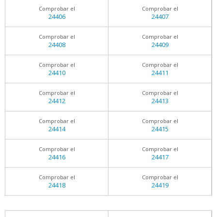
Comprobar el
Comprobar el
24406
24407
Comprobar el
Comprobar el
24408
24409
Comprobar el
Comprobar el
24410
24411
Comprobar el
Comprobar el
24412
24413
Comprobar el
Comprobar el
24414
24415
Comprobar el
Comprobar el
24416
24417
Comprobar el
Comprobar el
24418
24419