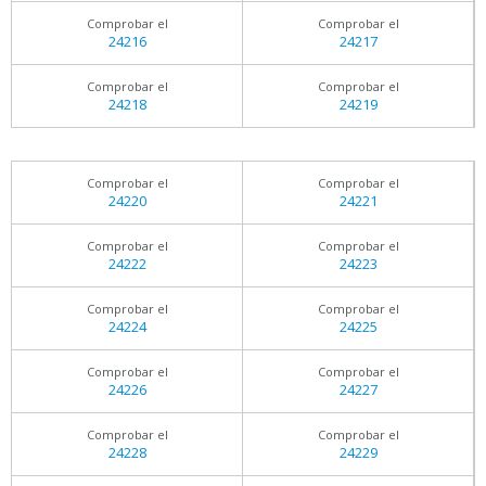
Comprobar el
Comprobar el
24216
24217
Comprobar el
Comprobar el
24218
24219
Comprobar el
Comprobar el
24220
24221
Comprobar el
Comprobar el
24222
24223
Comprobar el
Comprobar el
24224
24225
Comprobar el
Comprobar el
24226
24227
Comprobar el
Comprobar el
24228
24229