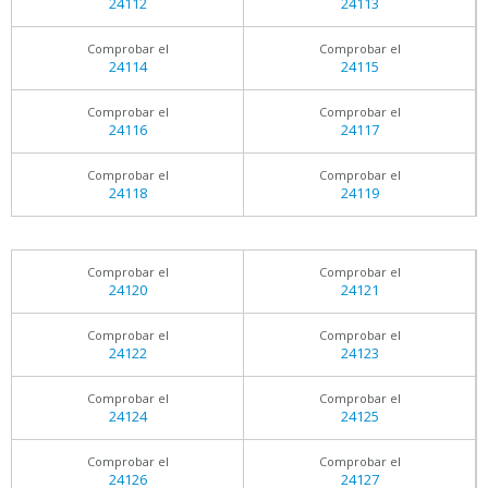
24112
24113
Comprobar el
Comprobar el
24114
24115
Comprobar el
Comprobar el
24116
24117
Comprobar el
Comprobar el
24118
24119
Comprobar el
Comprobar el
24120
24121
Comprobar el
Comprobar el
24122
24123
Comprobar el
Comprobar el
24124
24125
Comprobar el
Comprobar el
24126
24127