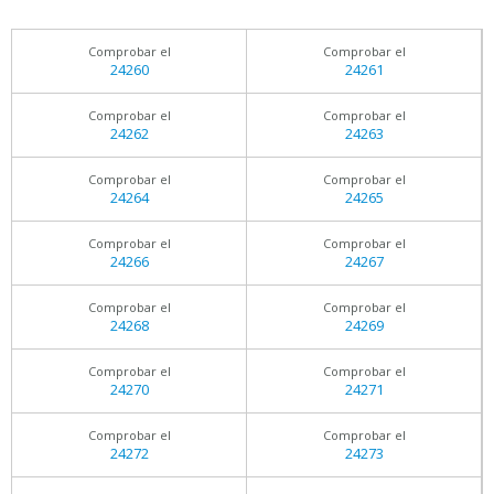
Comprobar el
Comprobar el
24260
24261
Comprobar el
Comprobar el
24262
24263
Comprobar el
Comprobar el
24264
24265
Comprobar el
Comprobar el
24266
24267
Comprobar el
Comprobar el
24268
24269
Comprobar el
Comprobar el
24270
24271
Comprobar el
Comprobar el
24272
24273