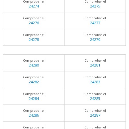
Comprobar el
Comprobar el
24274
24275
Comprobar el
Comprobar el
24276
24277
Comprobar el
Comprobar el
24278
24279
Comprobar el
Comprobar el
24280
24281
Comprobar el
Comprobar el
24282
24283
Comprobar el
Comprobar el
24284
24285
Comprobar el
Comprobar el
24286
24287
Comprobar el
Comprobar el