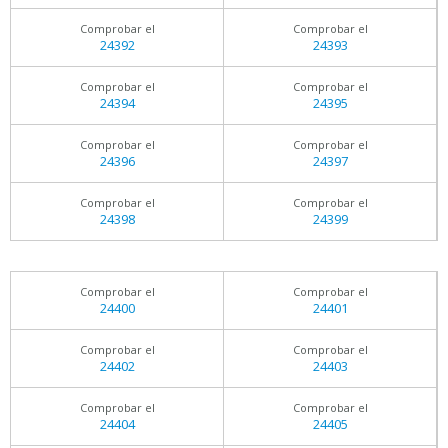
Comprobar el
Comprobar el
24392
24393
Comprobar el
Comprobar el
24394
24395
Comprobar el
Comprobar el
24396
24397
Comprobar el
Comprobar el
24398
24399
Comprobar el
Comprobar el
24400
24401
Comprobar el
Comprobar el
24402
24403
Comprobar el
Comprobar el
24404
24405