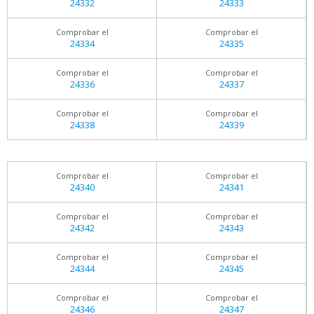
24332
24333
Comprobar el
Comprobar el
24334
24335
Comprobar el
Comprobar el
24336
24337
Comprobar el
Comprobar el
24338
24339
Comprobar el
Comprobar el
24340
24341
Comprobar el
Comprobar el
24342
24343
Comprobar el
Comprobar el
24344
24345
Comprobar el
Comprobar el
24346
24347