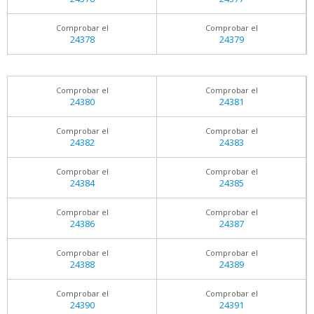
Comprobar el
Comprobar el
24378
24379
Comprobar el
Comprobar el
24380
24381
Comprobar el
Comprobar el
24382
24383
Comprobar el
Comprobar el
24384
24385
Comprobar el
Comprobar el
24386
24387
Comprobar el
Comprobar el
24388
24389
Comprobar el
Comprobar el
24390
24391