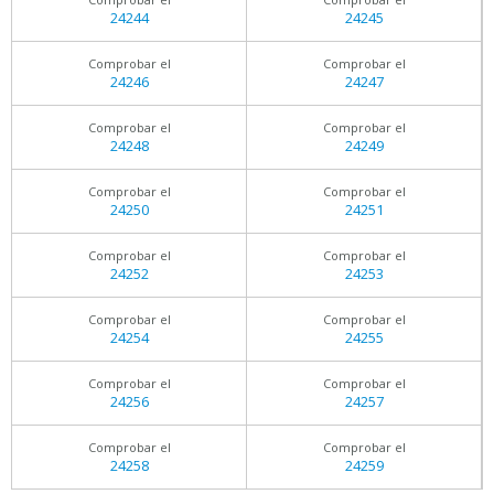
24244
24245
Comprobar el
Comprobar el
24246
24247
Comprobar el
Comprobar el
24248
24249
Comprobar el
Comprobar el
24250
24251
Comprobar el
Comprobar el
24252
24253
Comprobar el
Comprobar el
24254
24255
Comprobar el
Comprobar el
24256
24257
Comprobar el
Comprobar el
24258
24259