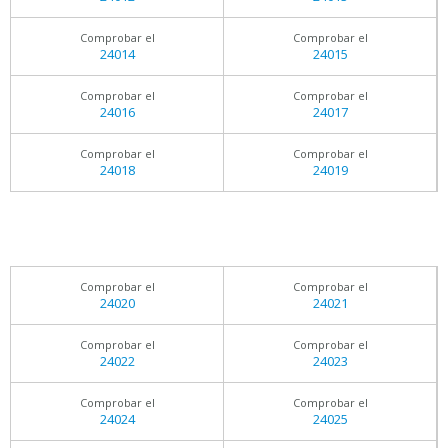
Comprobar el
Comprobar el
24014
24015
Comprobar el
Comprobar el
24016
24017
Comprobar el
Comprobar el
24018
24019
Comprobar el
Comprobar el
24020
24021
Comprobar el
Comprobar el
24022
24023
Comprobar el
Comprobar el
24024
24025