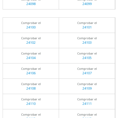
24098
24099
Comprobar el
Comprobar el
24100
24101
Comprobar el
Comprobar el
24102
24103
Comprobar el
Comprobar el
24104
24105
Comprobar el
Comprobar el
24106
24107
Comprobar el
Comprobar el
24108
24109
Comprobar el
Comprobar el
24110
24111
Comprobar el
Comprobar el