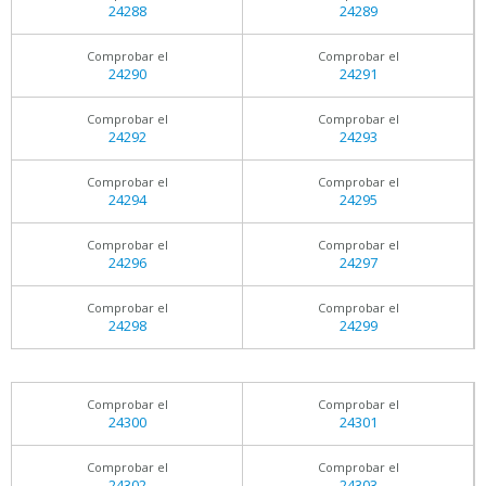
24288
24289
Comprobar el
Comprobar el
24290
24291
Comprobar el
Comprobar el
24292
24293
Comprobar el
Comprobar el
24294
24295
Comprobar el
Comprobar el
24296
24297
Comprobar el
Comprobar el
24298
24299
Comprobar el
Comprobar el
24300
24301
Comprobar el
Comprobar el
24302
24303