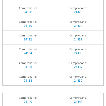
Comprobar el
Comprobar el
24128
24129
Comprobar el
Comprobar el
24130
24131
Comprobar el
Comprobar el
24132
24133
Comprobar el
Comprobar el
24134
24135
Comprobar el
Comprobar el
24136
24137
Comprobar el
Comprobar el
24138
24139
Comprobar el
Comprobar el
24140
24141