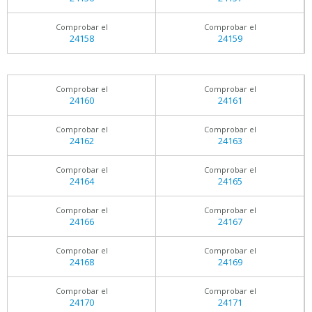
Comprobar el
Comprobar el
24158
24159
Comprobar el
Comprobar el
24160
24161
Comprobar el
Comprobar el
24162
24163
Comprobar el
Comprobar el
24164
24165
Comprobar el
Comprobar el
24166
24167
Comprobar el
Comprobar el
24168
24169
Comprobar el
Comprobar el
24170
24171