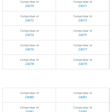
Comprobar el
Comprobar el
24070
24071
Comprobar el
Comprobar el
24072
24073
Comprobar el
Comprobar el
24074
24075
Comprobar el
Comprobar el
24076
24077
Comprobar el
Comprobar el
24078
24079
Comprobar el
Comprobar el
24080
24081
Comprobar el
Comprobar el
24082
24083