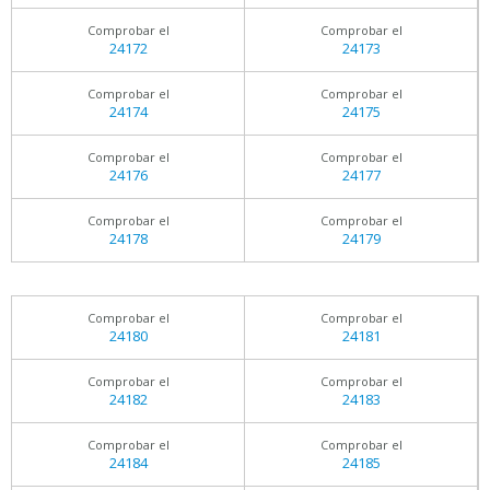
Comprobar el
Comprobar el
24172
24173
Comprobar el
Comprobar el
24174
24175
Comprobar el
Comprobar el
24176
24177
Comprobar el
Comprobar el
24178
24179
Comprobar el
Comprobar el
24180
24181
Comprobar el
Comprobar el
24182
24183
Comprobar el
Comprobar el
24184
24185