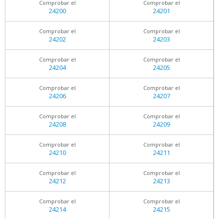
Comprobar el
Comprobar el
24200
24201
Comprobar el
Comprobar el
24202
24203
Comprobar el
Comprobar el
24204
24205
Comprobar el
Comprobar el
24206
24207
Comprobar el
Comprobar el
24208
24209
Comprobar el
Comprobar el
24210
24211
Comprobar el
Comprobar el
24212
24213
Comprobar el
Comprobar el
24214
24215