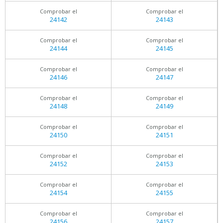
Comprobar el
Comprobar el
24142
24143
Comprobar el
Comprobar el
24144
24145
Comprobar el
Comprobar el
24146
24147
Comprobar el
Comprobar el
24148
24149
Comprobar el
Comprobar el
24150
24151
Comprobar el
Comprobar el
24152
24153
Comprobar el
Comprobar el
24154
24155
Comprobar el
Comprobar el
24156
24157