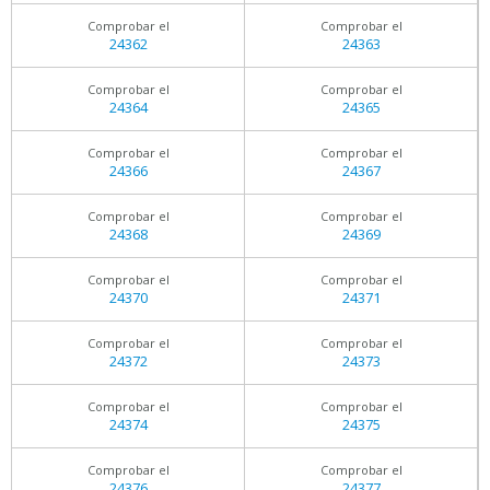
Comprobar el
Comprobar el
24362
24363
Comprobar el
Comprobar el
24364
24365
Comprobar el
Comprobar el
24366
24367
Comprobar el
Comprobar el
24368
24369
Comprobar el
Comprobar el
24370
24371
Comprobar el
Comprobar el
24372
24373
Comprobar el
Comprobar el
24374
24375
Comprobar el
Comprobar el
24376
24377