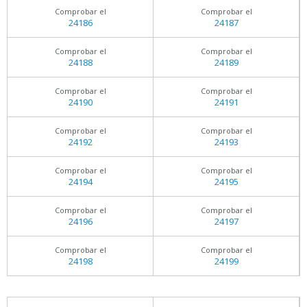
Comprobar el
Comprobar el
24186
24187
Comprobar el
Comprobar el
24188
24189
Comprobar el
Comprobar el
24190
24191
Comprobar el
Comprobar el
24192
24193
Comprobar el
Comprobar el
24194
24195
Comprobar el
Comprobar el
24196
24197
Comprobar el
Comprobar el
24198
24199