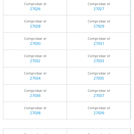
Comprobar el
Comprobar el
27026
27027
Comprobar el
Comprobar el
27028
27029
Comprobar el
Comprobar el
27030
27031
Comprobar el
Comprobar el
27032
27033
Comprobar el
Comprobar el
27034
27035
Comprobar el
Comprobar el
27036
27037
Comprobar el
Comprobar el
27038
27039