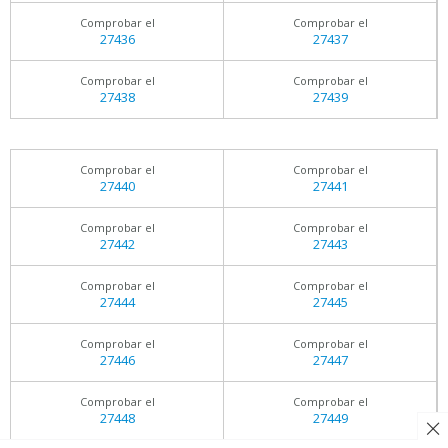
Comprobar el
Comprobar el
27436
27437
Comprobar el
Comprobar el
27438
27439
Comprobar el
Comprobar el
27440
27441
Comprobar el
Comprobar el
27442
27443
Comprobar el
Comprobar el
27444
27445
Comprobar el
Comprobar el
27446
27447
Comprobar el
Comprobar el
27448
27449