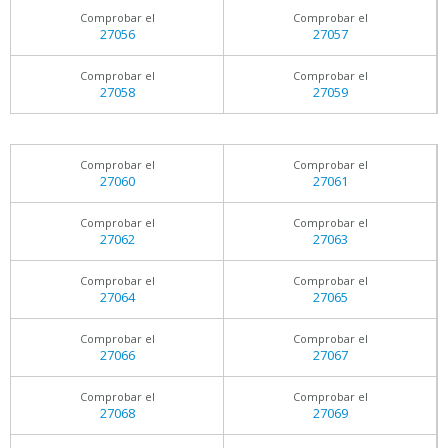
Comprobar el
Comprobar el
27056
27057
Comprobar el
Comprobar el
27058
27059
Comprobar el
Comprobar el
27060
27061
Comprobar el
Comprobar el
27062
27063
Comprobar el
Comprobar el
27064
27065
Comprobar el
Comprobar el
27066
27067
Comprobar el
Comprobar el
27068
27069