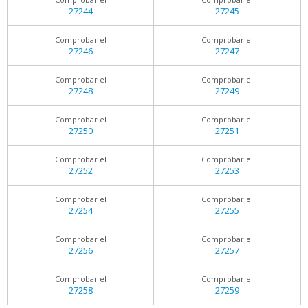
27244
27245
Comprobar el
Comprobar el
27246
27247
Comprobar el
Comprobar el
27248
27249
Comprobar el
Comprobar el
27250
27251
Comprobar el
Comprobar el
27252
27253
Comprobar el
Comprobar el
27254
27255
Comprobar el
Comprobar el
27256
27257
Comprobar el
Comprobar el
27258
27259