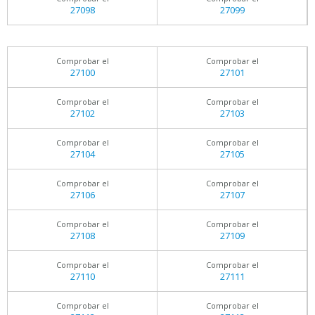
27098
27099
Comprobar el
Comprobar el
27100
27101
Comprobar el
Comprobar el
27102
27103
Comprobar el
Comprobar el
27104
27105
Comprobar el
Comprobar el
27106
27107
Comprobar el
Comprobar el
27108
27109
Comprobar el
Comprobar el
27110
27111
Comprobar el
Comprobar el