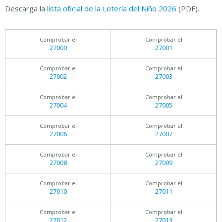
Descarga la
lista oficial de la Lotería del Niño 2026
(PDF).
Comprobar el
Comprobar el
27000
27001
Comprobar el
Comprobar el
27002
27003
Comprobar el
Comprobar el
27004
27005
Comprobar el
Comprobar el
27006
27007
Comprobar el
Comprobar el
27008
27009
Comprobar el
Comprobar el
27010
27011
Comprobar el
Comprobar el
27012
27013