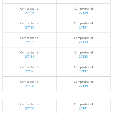
Comprobar el
Comprobar el
27128
27129
Comprobar el
Comprobar el
27130
27131
Comprobar el
Comprobar el
27132
27133
Comprobar el
Comprobar el
27134
27135
Comprobar el
Comprobar el
27136
27137
Comprobar el
Comprobar el
27138
27139
Comprobar el
Comprobar el
27140
27141