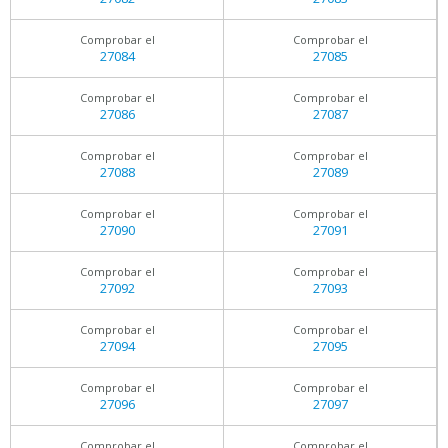
Comprobar el
Comprobar el
27084
27085
Comprobar el
Comprobar el
27086
27087
Comprobar el
Comprobar el
27088
27089
Comprobar el
Comprobar el
27090
27091
Comprobar el
Comprobar el
27092
27093
Comprobar el
Comprobar el
27094
27095
Comprobar el
Comprobar el
27096
27097
Comprobar el
Comprobar el