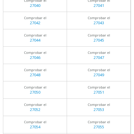
Comprobar el
Comprobar el
27040
27041
Comprobar el
Comprobar el
27042
27043
Comprobar el
Comprobar el
27044
27045
Comprobar el
Comprobar el
27046
27047
Comprobar el
Comprobar el
27048
27049
Comprobar el
Comprobar el
27050
27051
Comprobar el
Comprobar el
27052
27053
Comprobar el
Comprobar el
27054
27055