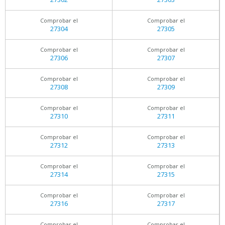
Comprobar el
Comprobar el
27304
27305
Comprobar el
Comprobar el
27306
27307
Comprobar el
Comprobar el
27308
27309
Comprobar el
Comprobar el
27310
27311
Comprobar el
Comprobar el
27312
27313
Comprobar el
Comprobar el
27314
27315
Comprobar el
Comprobar el
27316
27317
Comprobar el
Comprobar el