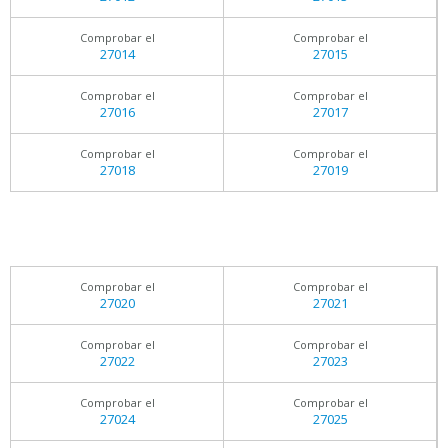
Comprobar el
Comprobar el
27014
27015
Comprobar el
Comprobar el
27016
27017
Comprobar el
Comprobar el
27018
27019
Comprobar el
Comprobar el
27020
27021
Comprobar el
Comprobar el
27022
27023
Comprobar el
Comprobar el
27024
27025