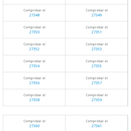
Comprobar el
Comprobar el
27348
27349
Comprobar el
Comprobar el
27350
27351
Comprobar el
Comprobar el
27352
27353
Comprobar el
Comprobar el
27354
27355
Comprobar el
Comprobar el
27356
27357
Comprobar el
Comprobar el
27358
27359
Comprobar el
Comprobar el
27360
27361