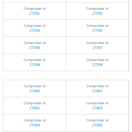
Comprobar el
Comprobar el
27392
27393
Comprobar el
Comprobar el
27394
27395
Comprobar el
Comprobar el
27396
27397
Comprobar el
Comprobar el
27398
27399
Comprobar el
Comprobar el
27400
27401
Comprobar el
Comprobar el
27402
27403
Comprobar el
Comprobar el
27404
27405