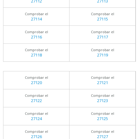
27112
27113
Comprobar el
Comprobar el
27114
27115
Comprobar el
Comprobar el
27116
27117
Comprobar el
Comprobar el
27118
27119
Comprobar el
Comprobar el
27120
27121
Comprobar el
Comprobar el
27122
27123
Comprobar el
Comprobar el
27124
27125
Comprobar el
Comprobar el
27126
27127