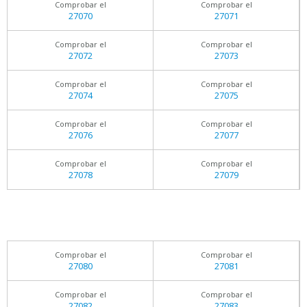
Comprobar el
Comprobar el
27070
27071
Comprobar el
Comprobar el
27072
27073
Comprobar el
Comprobar el
27074
27075
Comprobar el
Comprobar el
27076
27077
Comprobar el
Comprobar el
27078
27079
Comprobar el
Comprobar el
27080
27081
Comprobar el
Comprobar el
27082
27083