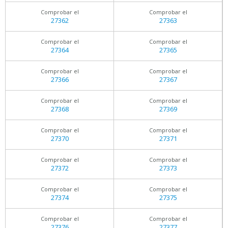
Comprobar el
Comprobar el
27362
27363
Comprobar el
Comprobar el
27364
27365
Comprobar el
Comprobar el
27366
27367
Comprobar el
Comprobar el
27368
27369
Comprobar el
Comprobar el
27370
27371
Comprobar el
Comprobar el
27372
27373
Comprobar el
Comprobar el
27374
27375
Comprobar el
Comprobar el
27376
27377