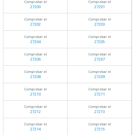
Comprobar el
Comprobar el
27200
27201
Comprobar el
Comprobar el
27202
27203
Comprobar el
Comprobar el
27204
27205
Comprobar el
Comprobar el
27206
27207
Comprobar el
Comprobar el
27208
27209
Comprobar el
Comprobar el
27210
27211
Comprobar el
Comprobar el
27212
27213
Comprobar el
Comprobar el
27214
27215