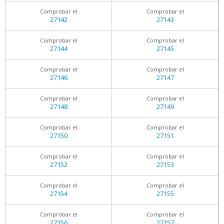
Comprobar el
Comprobar el
27142
27143
Comprobar el
Comprobar el
27144
27145
Comprobar el
Comprobar el
27146
27147
Comprobar el
Comprobar el
27148
27149
Comprobar el
Comprobar el
27150
27151
Comprobar el
Comprobar el
27152
27153
Comprobar el
Comprobar el
27154
27155
Comprobar el
Comprobar el
27156
27157