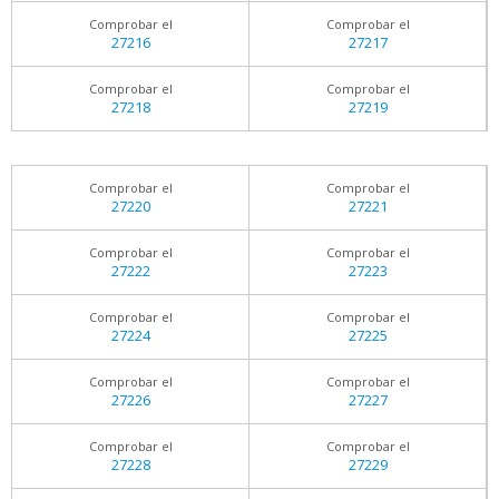
Comprobar el
Comprobar el
27216
27217
Comprobar el
Comprobar el
27218
27219
Comprobar el
Comprobar el
27220
27221
Comprobar el
Comprobar el
27222
27223
Comprobar el
Comprobar el
27224
27225
Comprobar el
Comprobar el
27226
27227
Comprobar el
Comprobar el
27228
27229