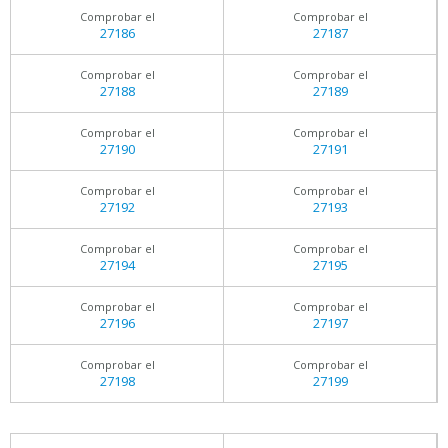
Comprobar el
Comprobar el
27186
27187
Comprobar el
Comprobar el
27188
27189
Comprobar el
Comprobar el
27190
27191
Comprobar el
Comprobar el
27192
27193
Comprobar el
Comprobar el
27194
27195
Comprobar el
Comprobar el
27196
27197
Comprobar el
Comprobar el
27198
27199