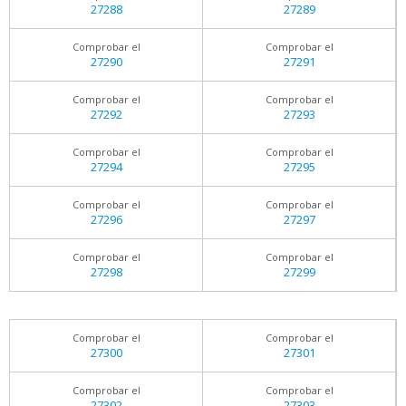
27288
27289
Comprobar el
Comprobar el
27290
27291
Comprobar el
Comprobar el
27292
27293
Comprobar el
Comprobar el
27294
27295
Comprobar el
Comprobar el
27296
27297
Comprobar el
Comprobar el
27298
27299
Comprobar el
Comprobar el
27300
27301
Comprobar el
Comprobar el
27302
27303