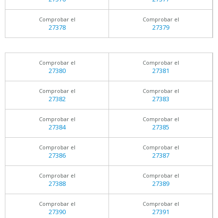
Comprobar el
Comprobar el
27378
27379
Comprobar el
Comprobar el
27380
27381
Comprobar el
Comprobar el
27382
27383
Comprobar el
Comprobar el
27384
27385
Comprobar el
Comprobar el
27386
27387
Comprobar el
Comprobar el
27388
27389
Comprobar el
Comprobar el
27390
27391