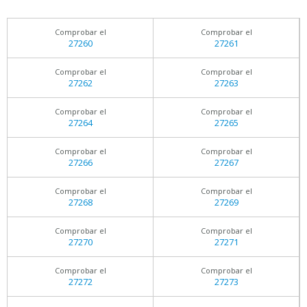
Comprobar el
Comprobar el
27260
27261
Comprobar el
Comprobar el
27262
27263
Comprobar el
Comprobar el
27264
27265
Comprobar el
Comprobar el
27266
27267
Comprobar el
Comprobar el
27268
27269
Comprobar el
Comprobar el
27270
27271
Comprobar el
Comprobar el
27272
27273