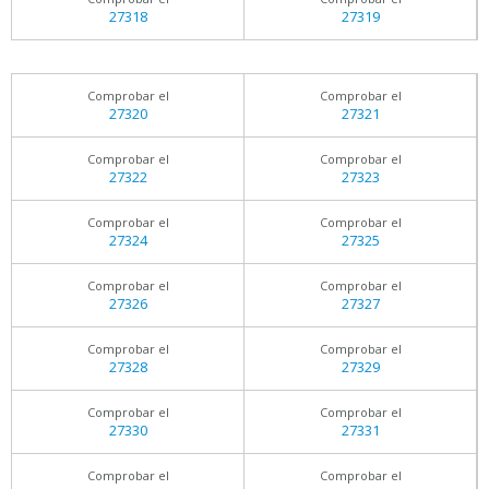
27318
27319
Comprobar el
Comprobar el
27320
27321
Comprobar el
Comprobar el
27322
27323
Comprobar el
Comprobar el
27324
27325
Comprobar el
Comprobar el
27326
27327
Comprobar el
Comprobar el
27328
27329
Comprobar el
Comprobar el
27330
27331
Comprobar el
Comprobar el