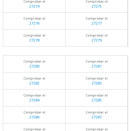
Comprobar el
Comprobar el
27274
27275
Comprobar el
Comprobar el
27276
27277
Comprobar el
Comprobar el
27278
27279
Comprobar el
Comprobar el
27280
27281
Comprobar el
Comprobar el
27282
27283
Comprobar el
Comprobar el
27284
27285
Comprobar el
Comprobar el
27286
27287
Comprobar el
Comprobar el