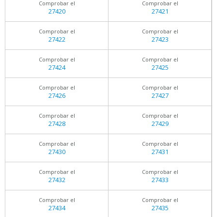
Comprobar el
Comprobar el
27420
27421
Comprobar el
Comprobar el
27422
27423
Comprobar el
Comprobar el
27424
27425
Comprobar el
Comprobar el
27426
27427
Comprobar el
Comprobar el
27428
27429
Comprobar el
Comprobar el
27430
27431
Comprobar el
Comprobar el
27432
27433
Comprobar el
Comprobar el
27434
27435