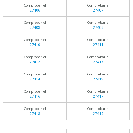
Comprobar el
Comprobar el
27406
27407
Comprobar el
Comprobar el
27408
27409
Comprobar el
Comprobar el
27410
27411
Comprobar el
Comprobar el
27412
27413
Comprobar el
Comprobar el
27414
27415
Comprobar el
Comprobar el
27416
27417
Comprobar el
Comprobar el
27418
27419