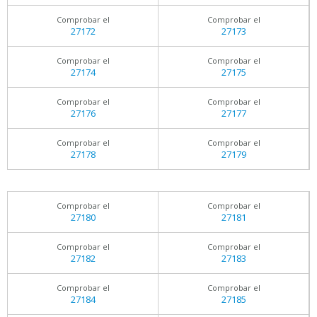
Comprobar el
Comprobar el
27172
27173
Comprobar el
Comprobar el
27174
27175
Comprobar el
Comprobar el
27176
27177
Comprobar el
Comprobar el
27178
27179
Comprobar el
Comprobar el
27180
27181
Comprobar el
Comprobar el
27182
27183
Comprobar el
Comprobar el
27184
27185