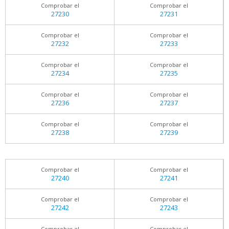
Comprobar el
Comprobar el
27230
27231
Comprobar el
Comprobar el
27232
27233
Comprobar el
Comprobar el
27234
27235
Comprobar el
Comprobar el
27236
27237
Comprobar el
Comprobar el
27238
27239
Comprobar el
Comprobar el
27240
27241
Comprobar el
Comprobar el
27242
27243
Comprobar el
Comprobar el