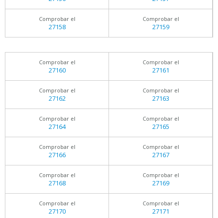
Comprobar el
Comprobar el
27158
27159
Comprobar el
Comprobar el
27160
27161
Comprobar el
Comprobar el
27162
27163
Comprobar el
Comprobar el
27164
27165
Comprobar el
Comprobar el
27166
27167
Comprobar el
Comprobar el
27168
27169
Comprobar el
Comprobar el
27170
27171