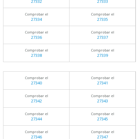
27332
27333
Comprobar el
Comprobar el
27334
27335
Comprobar el
Comprobar el
27336
27337
Comprobar el
Comprobar el
27338
27339
Comprobar el
Comprobar el
27340
27341
Comprobar el
Comprobar el
27342
27343
Comprobar el
Comprobar el
27344
27345
Comprobar el
Comprobar el
27346
27347