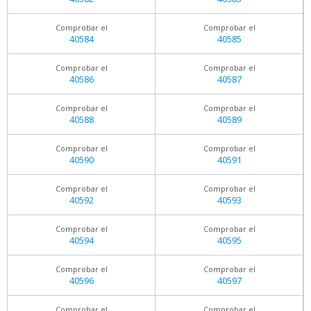
Comprobar el
Comprobar el
40584
40585
Comprobar el
Comprobar el
40586
40587
Comprobar el
Comprobar el
40588
40589
Comprobar el
Comprobar el
40590
40591
Comprobar el
Comprobar el
40592
40593
Comprobar el
Comprobar el
40594
40595
Comprobar el
Comprobar el
40596
40597
Comprobar el
Comprobar el