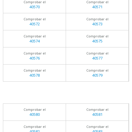
Comprobar el
Comprobar el
40570
40571
Comprobar el
Comprobar el
40572
40573
Comprobar el
Comprobar el
40574
40575
Comprobar el
Comprobar el
40576
40577
Comprobar el
Comprobar el
40578
40579
Comprobar el
Comprobar el
40580
40581
Comprobar el
Comprobar el
40582
40583