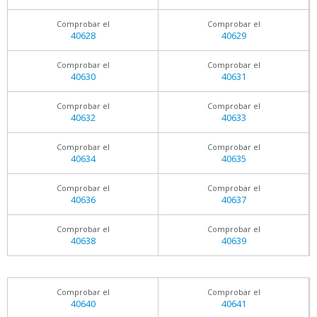
Comprobar el
Comprobar el
40628
40629
Comprobar el
Comprobar el
40630
40631
Comprobar el
Comprobar el
40632
40633
Comprobar el
Comprobar el
40634
40635
Comprobar el
Comprobar el
40636
40637
Comprobar el
Comprobar el
40638
40639
Comprobar el
Comprobar el
40640
40641