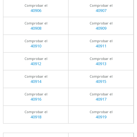
Comprobar el
Comprobar el
40906
40907
Comprobar el
Comprobar el
40908
40909
Comprobar el
Comprobar el
40910
40911
Comprobar el
Comprobar el
40912
40913
Comprobar el
Comprobar el
40914
40915
Comprobar el
Comprobar el
40916
40917
Comprobar el
Comprobar el
40918
40919