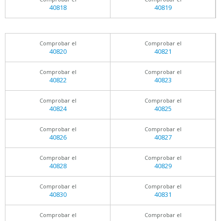
40818
40819
Comprobar el
Comprobar el
40820
40821
Comprobar el
Comprobar el
40822
40823
Comprobar el
Comprobar el
40824
40825
Comprobar el
Comprobar el
40826
40827
Comprobar el
Comprobar el
40828
40829
Comprobar el
Comprobar el
40830
40831
Comprobar el
Comprobar el