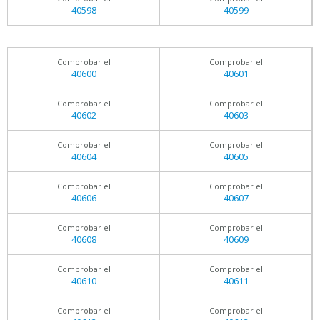
40598
40599
Comprobar el
Comprobar el
40600
40601
Comprobar el
Comprobar el
40602
40603
Comprobar el
Comprobar el
40604
40605
Comprobar el
Comprobar el
40606
40607
Comprobar el
Comprobar el
40608
40609
Comprobar el
Comprobar el
40610
40611
Comprobar el
Comprobar el