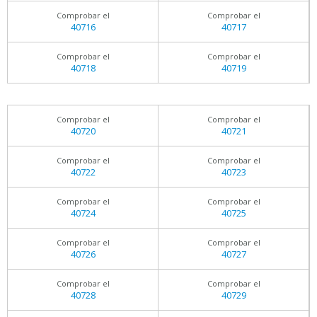
Comprobar el
Comprobar el
40716
40717
Comprobar el
Comprobar el
40718
40719
Comprobar el
Comprobar el
40720
40721
Comprobar el
Comprobar el
40722
40723
Comprobar el
Comprobar el
40724
40725
Comprobar el
Comprobar el
40726
40727
Comprobar el
Comprobar el
40728
40729