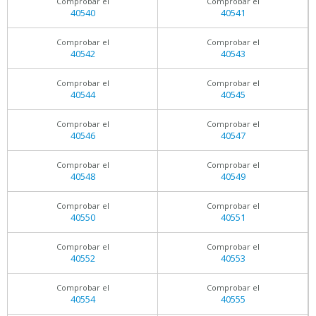
Comprobar el
Comprobar el
40540
40541
Comprobar el
Comprobar el
40542
40543
Comprobar el
Comprobar el
40544
40545
Comprobar el
Comprobar el
40546
40547
Comprobar el
Comprobar el
40548
40549
Comprobar el
Comprobar el
40550
40551
Comprobar el
Comprobar el
40552
40553
Comprobar el
Comprobar el
40554
40555