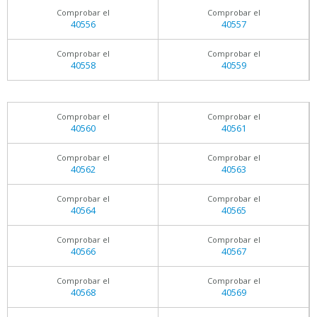
Comprobar el
Comprobar el
40556
40557
Comprobar el
Comprobar el
40558
40559
Comprobar el
Comprobar el
40560
40561
Comprobar el
Comprobar el
40562
40563
Comprobar el
Comprobar el
40564
40565
Comprobar el
Comprobar el
40566
40567
Comprobar el
Comprobar el
40568
40569