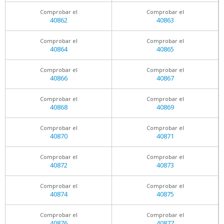
Comprobar el
Comprobar el
40862
40863
Comprobar el
Comprobar el
40864
40865
Comprobar el
Comprobar el
40866
40867
Comprobar el
Comprobar el
40868
40869
Comprobar el
Comprobar el
40870
40871
Comprobar el
Comprobar el
40872
40873
Comprobar el
Comprobar el
40874
40875
Comprobar el
Comprobar el
40876
40877