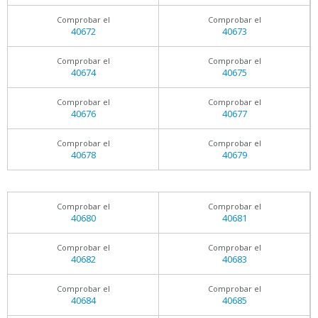
Comprobar el
Comprobar el
40672
40673
Comprobar el
Comprobar el
40674
40675
Comprobar el
Comprobar el
40676
40677
Comprobar el
Comprobar el
40678
40679
Comprobar el
Comprobar el
40680
40681
Comprobar el
Comprobar el
40682
40683
Comprobar el
Comprobar el
40684
40685