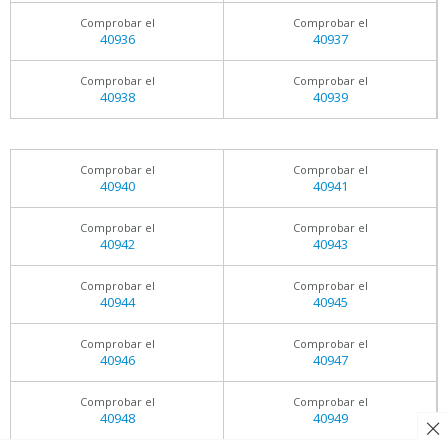
Comprobar el
Comprobar el
40936
40937
Comprobar el
Comprobar el
40938
40939
Comprobar el
Comprobar el
40940
40941
Comprobar el
Comprobar el
40942
40943
Comprobar el
Comprobar el
40944
40945
Comprobar el
Comprobar el
40946
40947
Comprobar el
Comprobar el
40948
40949