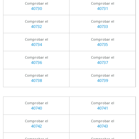
Comprobar el
Comprobar el
40730
40731
Comprobar el
Comprobar el
40732
40733
Comprobar el
Comprobar el
40734
40735
Comprobar el
Comprobar el
40736
40737
Comprobar el
Comprobar el
40738
40739
Comprobar el
Comprobar el
40740
40741
Comprobar el
Comprobar el
40742
40743
Comprobar el
Comprobar el