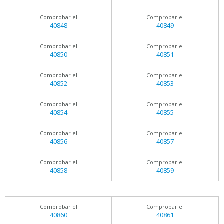
Comprobar el
Comprobar el
40848
40849
Comprobar el
Comprobar el
40850
40851
Comprobar el
Comprobar el
40852
40853
Comprobar el
Comprobar el
40854
40855
Comprobar el
Comprobar el
40856
40857
Comprobar el
Comprobar el
40858
40859
Comprobar el
Comprobar el
40860
40861