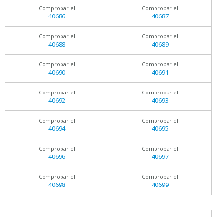
Comprobar el
Comprobar el
40686
40687
Comprobar el
Comprobar el
40688
40689
Comprobar el
Comprobar el
40690
40691
Comprobar el
Comprobar el
40692
40693
Comprobar el
Comprobar el
40694
40695
Comprobar el
Comprobar el
40696
40697
Comprobar el
Comprobar el
40698
40699