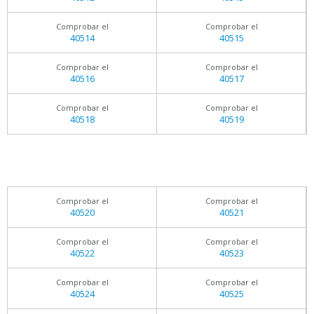
Comprobar el
Comprobar el
40514
40515
Comprobar el
Comprobar el
40516
40517
Comprobar el
Comprobar el
40518
40519
Comprobar el
Comprobar el
40520
40521
Comprobar el
Comprobar el
40522
40523
Comprobar el
Comprobar el
40524
40525