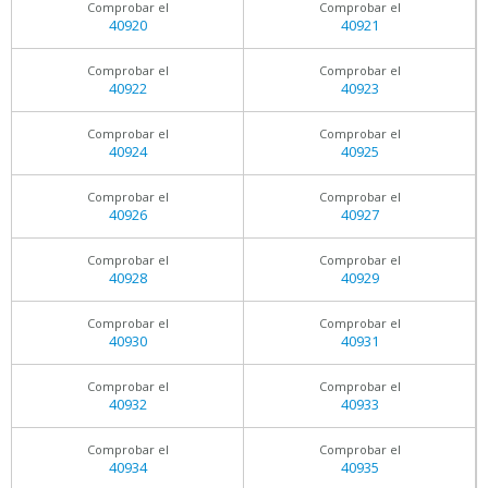
Comprobar el
Comprobar el
40920
40921
Comprobar el
Comprobar el
40922
40923
Comprobar el
Comprobar el
40924
40925
Comprobar el
Comprobar el
40926
40927
Comprobar el
Comprobar el
40928
40929
Comprobar el
Comprobar el
40930
40931
Comprobar el
Comprobar el
40932
40933
Comprobar el
Comprobar el
40934
40935