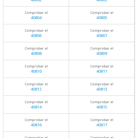
Comprobar el
Comprobar el
40804
40805
Comprobar el
Comprobar el
40806
40807
Comprobar el
Comprobar el
40808
40809
Comprobar el
Comprobar el
40810
40811
Comprobar el
Comprobar el
40812
40813
Comprobar el
Comprobar el
40814
40815
Comprobar el
Comprobar el
40816
40817
Comprobar el
Comprobar el