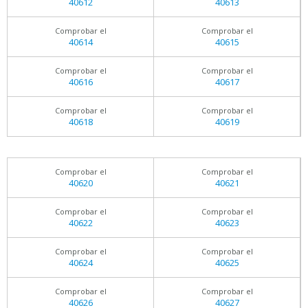
40612
40613
Comprobar el
Comprobar el
40614
40615
Comprobar el
Comprobar el
40616
40617
Comprobar el
Comprobar el
40618
40619
Comprobar el
Comprobar el
40620
40621
Comprobar el
Comprobar el
40622
40623
Comprobar el
Comprobar el
40624
40625
Comprobar el
Comprobar el
40626
40627