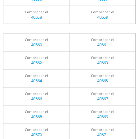
Comprobar el
Comprobar el
40658
40659
Comprobar el
Comprobar el
40660
40661
Comprobar el
Comprobar el
40662
40663
Comprobar el
Comprobar el
40664
40665
Comprobar el
Comprobar el
40666
40667
Comprobar el
Comprobar el
40668
40669
Comprobar el
Comprobar el
40670
40671