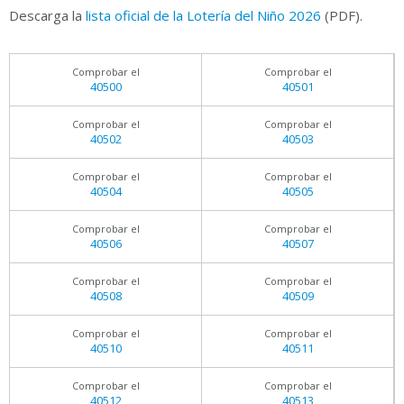
Descarga la
lista oficial de la Lotería del Niño 2026
(PDF).
Comprobar el
Comprobar el
40500
40501
Comprobar el
Comprobar el
40502
40503
Comprobar el
Comprobar el
40504
40505
Comprobar el
Comprobar el
40506
40507
Comprobar el
Comprobar el
40508
40509
Comprobar el
Comprobar el
40510
40511
Comprobar el
Comprobar el
40512
40513