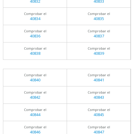
40832
40833
Comprobar el
Comprobar el
40834
40835
Comprobar el
Comprobar el
40836
40837
Comprobar el
Comprobar el
40838
40839
Comprobar el
Comprobar el
40840
40841
Comprobar el
Comprobar el
40842
40843
Comprobar el
Comprobar el
40844
40845
Comprobar el
Comprobar el
40846
40847