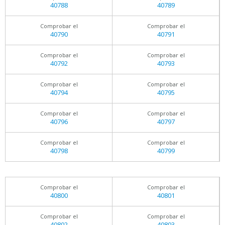
40788
40789
Comprobar el
Comprobar el
40790
40791
Comprobar el
Comprobar el
40792
40793
Comprobar el
Comprobar el
40794
40795
Comprobar el
Comprobar el
40796
40797
Comprobar el
Comprobar el
40798
40799
Comprobar el
Comprobar el
40800
40801
Comprobar el
Comprobar el
40802
40803