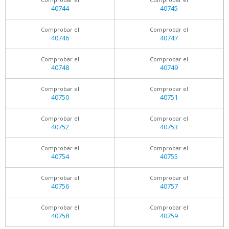
40744
40745
Comprobar el
Comprobar el
40746
40747
Comprobar el
Comprobar el
40748
40749
Comprobar el
Comprobar el
40750
40751
Comprobar el
Comprobar el
40752
40753
Comprobar el
Comprobar el
40754
40755
Comprobar el
Comprobar el
40756
40757
Comprobar el
Comprobar el
40758
40759