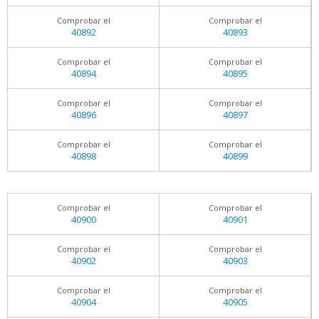
Comprobar el
Comprobar el
40892
40893
Comprobar el
Comprobar el
40894
40895
Comprobar el
Comprobar el
40896
40897
Comprobar el
Comprobar el
40898
40899
Comprobar el
Comprobar el
40900
40901
Comprobar el
Comprobar el
40902
40903
Comprobar el
Comprobar el
40904
40905