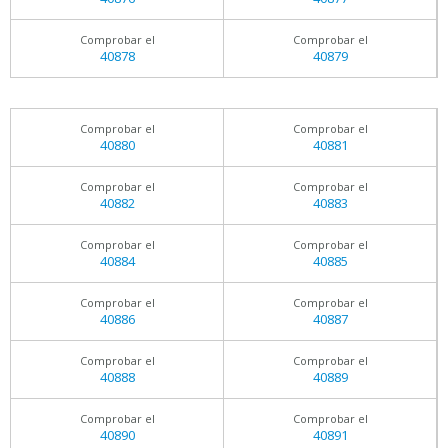
Comprobar el
Comprobar el
40878
40879
Comprobar el
Comprobar el
40880
40881
Comprobar el
Comprobar el
40882
40883
Comprobar el
Comprobar el
40884
40885
Comprobar el
Comprobar el
40886
40887
Comprobar el
Comprobar el
40888
40889
Comprobar el
Comprobar el
40890
40891