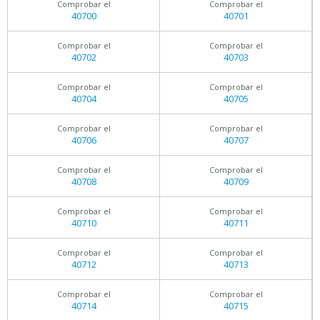
Comprobar el
Comprobar el
40700
40701
Comprobar el
Comprobar el
40702
40703
Comprobar el
Comprobar el
40704
40705
Comprobar el
Comprobar el
40706
40707
Comprobar el
Comprobar el
40708
40709
Comprobar el
Comprobar el
40710
40711
Comprobar el
Comprobar el
40712
40713
Comprobar el
Comprobar el
40714
40715