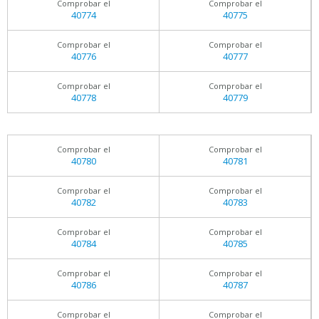
Comprobar el
Comprobar el
40774
40775
Comprobar el
Comprobar el
40776
40777
Comprobar el
Comprobar el
40778
40779
Comprobar el
Comprobar el
40780
40781
Comprobar el
Comprobar el
40782
40783
Comprobar el
Comprobar el
40784
40785
Comprobar el
Comprobar el
40786
40787
Comprobar el
Comprobar el