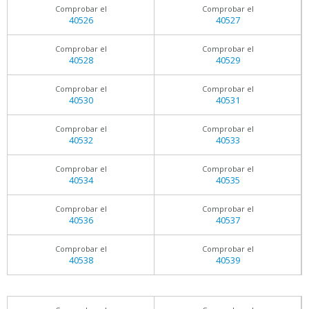
Comprobar el
Comprobar el
40526
40527
Comprobar el
Comprobar el
40528
40529
Comprobar el
Comprobar el
40530
40531
Comprobar el
Comprobar el
40532
40533
Comprobar el
Comprobar el
40534
40535
Comprobar el
Comprobar el
40536
40537
Comprobar el
Comprobar el
40538
40539