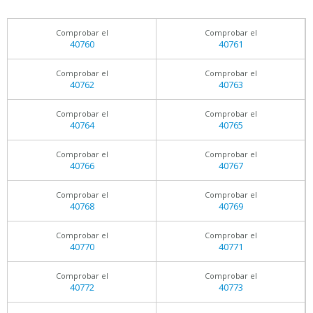
Comprobar el
Comprobar el
40760
40761
Comprobar el
Comprobar el
40762
40763
Comprobar el
Comprobar el
40764
40765
Comprobar el
Comprobar el
40766
40767
Comprobar el
Comprobar el
40768
40769
Comprobar el
Comprobar el
40770
40771
Comprobar el
Comprobar el
40772
40773