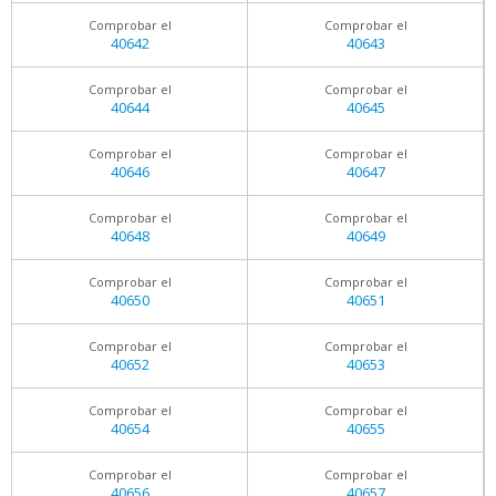
Comprobar el
Comprobar el
40642
40643
Comprobar el
Comprobar el
40644
40645
Comprobar el
Comprobar el
40646
40647
Comprobar el
Comprobar el
40648
40649
Comprobar el
Comprobar el
40650
40651
Comprobar el
Comprobar el
40652
40653
Comprobar el
Comprobar el
40654
40655
Comprobar el
Comprobar el
40656
40657