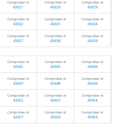
Comprobar el
Comprobar el
Comprobar el
43627
43628
43629
Comprobar el
Comprobar el
Comprobar el
43632
43633
43634
Comprobar el
Comprobar el
Comprobar el
43637
43638
43639
Comprobar el
Comprobar el
Comprobar el
43642
43643
43644
Comprobar el
Comprobar el
Comprobar el
43647
43648
43649
Comprobar el
Comprobar el
Comprobar el
43652
43653
43654
Comprobar el
Comprobar el
Comprobar el
43657
43658
43659