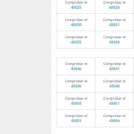
Comprobar el
Comprobar el
43625
43626
Comprobar el
Comprobar el
43630
43631
Comprobar el
Comprobar el
43635
43636
Comprobar el
Comprobar el
43640
43641
Comprobar el
Comprobar el
43645
43646
Comprobar el
Comprobar el
43650
43651
Comprobar el
Comprobar el
43655
43656