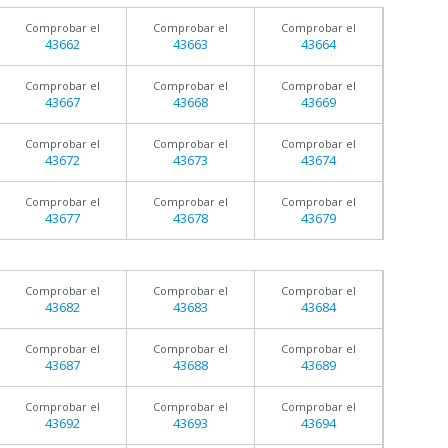
Comprobar el
Comprobar el
Comprobar el
43662
43663
43664
Comprobar el
Comprobar el
Comprobar el
43667
43668
43669
Comprobar el
Comprobar el
Comprobar el
43672
43673
43674
Comprobar el
Comprobar el
Comprobar el
43677
43678
43679
Comprobar el
Comprobar el
Comprobar el
43682
43683
43684
Comprobar el
Comprobar el
Comprobar el
43687
43688
43689
Comprobar el
Comprobar el
Comprobar el
43692
43693
43694