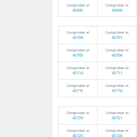
Comprobar el
Comprobar el
43695
43696
Comprobar el
Comprobar el
43700
43701
Comprobar el
Comprobar el
43705
43706
Comprobar el
Comprobar el
43710
43711
Comprobar el
Comprobar el
43715
43716
Comprobar el
Comprobar el
43720
43721
Comprobar el
Comprobar el
43725
43726