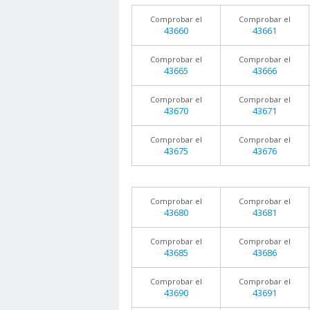
Comprobar el
Comprobar el
43660
43661
Comprobar el
Comprobar el
43665
43666
Comprobar el
Comprobar el
43670
43671
Comprobar el
Comprobar el
43675
43676
Comprobar el
Comprobar el
43680
43681
Comprobar el
Comprobar el
43685
43686
Comprobar el
Comprobar el
43690
43691