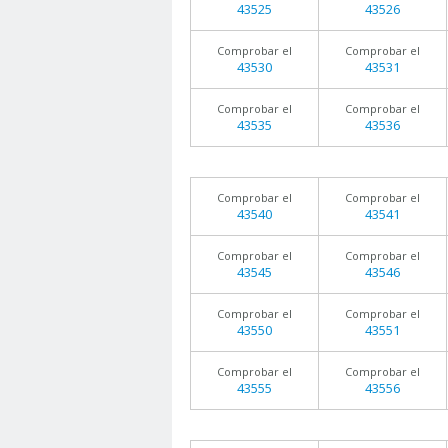
43525
43526
Comprobar el
Comprobar el
43530
43531
Comprobar el
Comprobar el
43535
43536
Comprobar el
Comprobar el
43540
43541
Comprobar el
Comprobar el
43545
43546
Comprobar el
Comprobar el
43550
43551
Comprobar el
Comprobar el
43555
43556