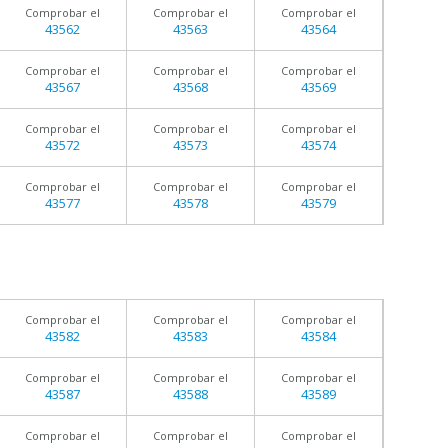
Comprobar el
Comprobar el
Comprobar el
43562
43563
43564
Comprobar el
Comprobar el
Comprobar el
43567
43568
43569
Comprobar el
Comprobar el
Comprobar el
43572
43573
43574
Comprobar el
Comprobar el
Comprobar el
43577
43578
43579
Comprobar el
Comprobar el
Comprobar el
43582
43583
43584
Comprobar el
Comprobar el
Comprobar el
43587
43588
43589
Comprobar el
Comprobar el
Comprobar el