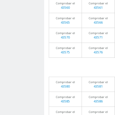
Comprobar el
Comprobar el
43560
43561
Comprobar el
Comprobar el
43565
43566
Comprobar el
Comprobar el
43570
43571
Comprobar el
Comprobar el
43575
43576
Comprobar el
Comprobar el
43580
43581
Comprobar el
Comprobar el
43585
43586
Comprobar el
Comprobar el