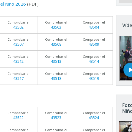
 del Niño 2026
(PDF).
Comprobar el
Comprobar el
Comprobar el
Víde
43502
43503
43504
Comprobar el
Comprobar el
Comprobar el
43507
43508
43509
Comprobar el
Comprobar el
Comprobar el
43512
43513
43514
Comprobar el
Comprobar el
Comprobar el
43517
43518
43519
Foto
Niñ
Comprobar el
Comprobar el
Comprobar el
43522
43523
43524
Comprobar el
Comprobar el
Comprobar el