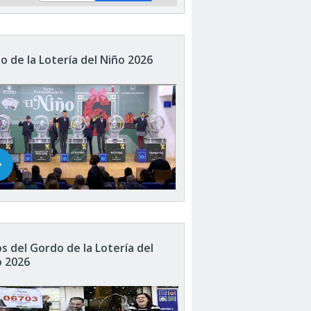
o de la Lotería del Niño 2026
s del Gordo de la Lotería del
o 2026