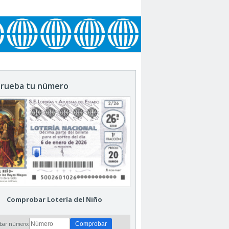
rueba tu número
Comprobar Lotería del Niño
bar número: