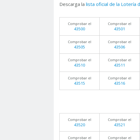
Descarga la
lista oficial de la Lotería
Comprobar el
Comprobar el
43500
43501
Comprobar el
Comprobar el
43505
43506
Comprobar el
Comprobar el
43510
43511
Comprobar el
Comprobar el
43515
43516
Comprobar el
Comprobar el
43520
43521
Comprobar el
Comprobar el