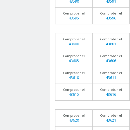
43590
43591
Comprobar el
Comprobar el
43595
43596
Comprobar el
Comprobar el
43600
43601
Comprobar el
Comprobar el
43605
43606
Comprobar el
Comprobar el
43610
43611
Comprobar el
Comprobar el
43615
43616
Comprobar el
Comprobar el
43620
43621