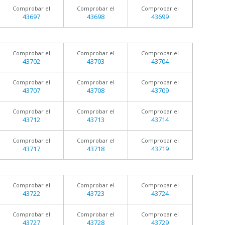
Comprobar el
Comprobar el
Comprobar el
43697
43698
43699
Comprobar el
Comprobar el
Comprobar el
43702
43703
43704
Comprobar el
Comprobar el
Comprobar el
43707
43708
43709
Comprobar el
Comprobar el
Comprobar el
43712
43713
43714
Comprobar el
Comprobar el
Comprobar el
43717
43718
43719
Comprobar el
Comprobar el
Comprobar el
43722
43723
43724
Comprobar el
Comprobar el
Comprobar el
43727
43728
43729