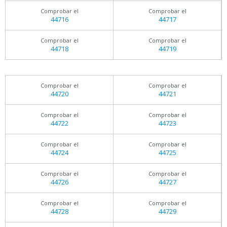
Comprobar el
Comprobar el
44716
44717
Comprobar el
Comprobar el
44718
44719
Comprobar el
Comprobar el
44720
44721
Comprobar el
Comprobar el
44722
44723
Comprobar el
Comprobar el
44724
44725
Comprobar el
Comprobar el
44726
44727
Comprobar el
Comprobar el
44728
44729