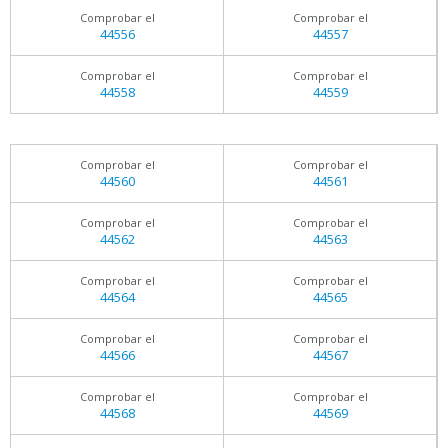
Comprobar el
Comprobar el
44556
44557
Comprobar el
Comprobar el
44558
44559
Comprobar el
Comprobar el
44560
44561
Comprobar el
Comprobar el
44562
44563
Comprobar el
Comprobar el
44564
44565
Comprobar el
Comprobar el
44566
44567
Comprobar el
Comprobar el
44568
44569