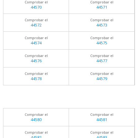
Comprobar el
Comprobar el
44570
44571
Comprobar el
Comprobar el
44572
44573
Comprobar el
Comprobar el
44574
44575
Comprobar el
Comprobar el
44576
44577
Comprobar el
Comprobar el
44578
44579
Comprobar el
Comprobar el
44580
44581
Comprobar el
Comprobar el
44582
44583