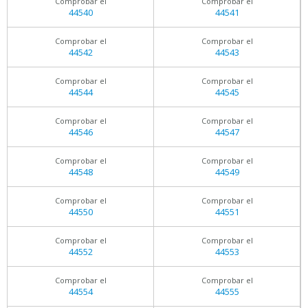
Comprobar el
Comprobar el
44540
44541
Comprobar el
Comprobar el
44542
44543
Comprobar el
Comprobar el
44544
44545
Comprobar el
Comprobar el
44546
44547
Comprobar el
Comprobar el
44548
44549
Comprobar el
Comprobar el
44550
44551
Comprobar el
Comprobar el
44552
44553
Comprobar el
Comprobar el
44554
44555