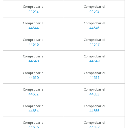
Comprobar el
Comprobar el
44642
44643
Comprobar el
Comprobar el
44644
44645
Comprobar el
Comprobar el
44646
44647
Comprobar el
Comprobar el
44648
44649
Comprobar el
Comprobar el
44650
44651
Comprobar el
Comprobar el
44652
44653
Comprobar el
Comprobar el
44654
44655
Comprobar el
Comprobar el
44656
44657