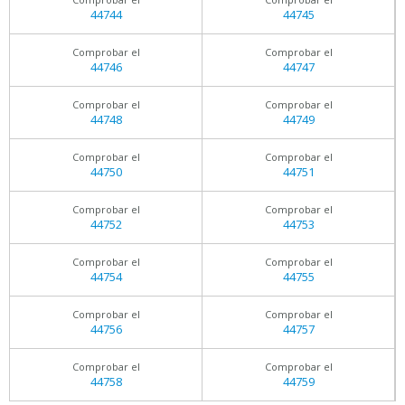
44744
44745
Comprobar el
Comprobar el
44746
44747
Comprobar el
Comprobar el
44748
44749
Comprobar el
Comprobar el
44750
44751
Comprobar el
Comprobar el
44752
44753
Comprobar el
Comprobar el
44754
44755
Comprobar el
Comprobar el
44756
44757
Comprobar el
Comprobar el
44758
44759