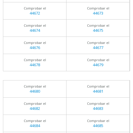
Comprobar el
Comprobar el
44672
44673
Comprobar el
Comprobar el
44674
44675
Comprobar el
Comprobar el
44676
44677
Comprobar el
Comprobar el
44678
44679
Comprobar el
Comprobar el
44680
44681
Comprobar el
Comprobar el
44682
44683
Comprobar el
Comprobar el
44684
44685