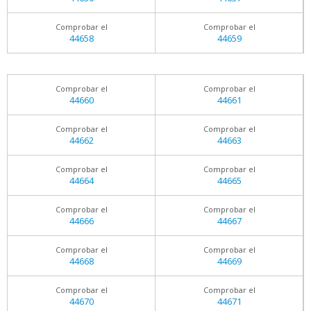
Comprobar el
Comprobar el
44658
44659
Comprobar el
Comprobar el
44660
44661
Comprobar el
Comprobar el
44662
44663
Comprobar el
Comprobar el
44664
44665
Comprobar el
Comprobar el
44666
44667
Comprobar el
Comprobar el
44668
44669
Comprobar el
Comprobar el
44670
44671