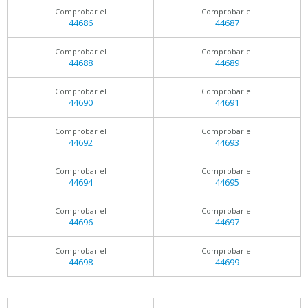
Comprobar el
Comprobar el
44686
44687
Comprobar el
Comprobar el
44688
44689
Comprobar el
Comprobar el
44690
44691
Comprobar el
Comprobar el
44692
44693
Comprobar el
Comprobar el
44694
44695
Comprobar el
Comprobar el
44696
44697
Comprobar el
Comprobar el
44698
44699