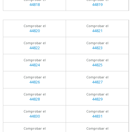
44818
44819
Comprobar el
Comprobar el
44820
44821
Comprobar el
Comprobar el
44822
44823
Comprobar el
Comprobar el
44824
44825
Comprobar el
Comprobar el
44826
44827
Comprobar el
Comprobar el
44828
44829
Comprobar el
Comprobar el
44830
44831
Comprobar el
Comprobar el