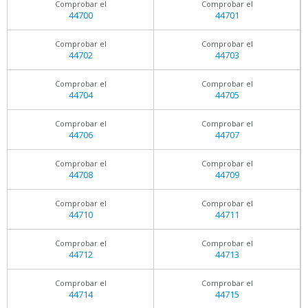
Comprobar el
Comprobar el
44700
44701
Comprobar el
Comprobar el
44702
44703
Comprobar el
Comprobar el
44704
44705
Comprobar el
Comprobar el
44706
44707
Comprobar el
Comprobar el
44708
44709
Comprobar el
Comprobar el
44710
44711
Comprobar el
Comprobar el
44712
44713
Comprobar el
Comprobar el
44714
44715