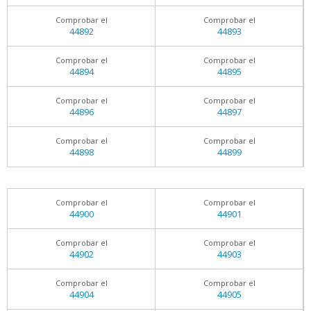
Comprobar el
Comprobar el
44892
44893
Comprobar el
Comprobar el
44894
44895
Comprobar el
Comprobar el
44896
44897
Comprobar el
Comprobar el
44898
44899
Comprobar el
Comprobar el
44900
44901
Comprobar el
Comprobar el
44902
44903
Comprobar el
Comprobar el
44904
44905