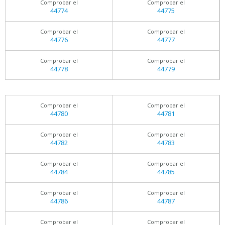
Comprobar el
Comprobar el
44774
44775
Comprobar el
Comprobar el
44776
44777
Comprobar el
Comprobar el
44778
44779
Comprobar el
Comprobar el
44780
44781
Comprobar el
Comprobar el
44782
44783
Comprobar el
Comprobar el
44784
44785
Comprobar el
Comprobar el
44786
44787
Comprobar el
Comprobar el