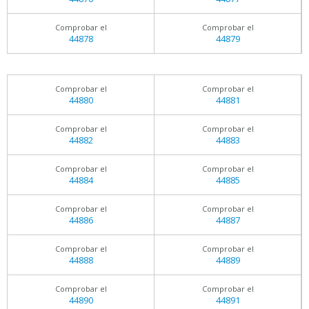
Comprobar el
Comprobar el
44878
44879
Comprobar el
Comprobar el
44880
44881
Comprobar el
Comprobar el
44882
44883
Comprobar el
Comprobar el
44884
44885
Comprobar el
Comprobar el
44886
44887
Comprobar el
Comprobar el
44888
44889
Comprobar el
Comprobar el
44890
44891