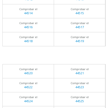
Comprobar el
Comprobar el
44514
44515
Comprobar el
Comprobar el
44516
44517
Comprobar el
Comprobar el
44518
44519
Comprobar el
Comprobar el
44520
44521
Comprobar el
Comprobar el
44522
44523
Comprobar el
Comprobar el
44524
44525