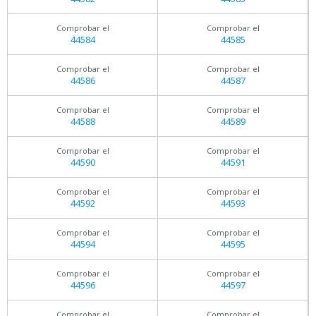
Comprobar el
Comprobar el
44584
44585
Comprobar el
Comprobar el
44586
44587
Comprobar el
Comprobar el
44588
44589
Comprobar el
Comprobar el
44590
44591
Comprobar el
Comprobar el
44592
44593
Comprobar el
Comprobar el
44594
44595
Comprobar el
Comprobar el
44596
44597
Comprobar el
Comprobar el