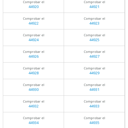
Comprobar el
Comprobar el
44920
44921
Comprobar el
Comprobar el
44922
44923
Comprobar el
Comprobar el
44924
44925
Comprobar el
Comprobar el
44926
44927
Comprobar el
Comprobar el
44928
44929
Comprobar el
Comprobar el
44930
44931
Comprobar el
Comprobar el
44932
44933
Comprobar el
Comprobar el
44934
44935