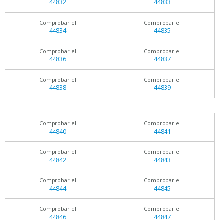
44832
44833
Comprobar el
Comprobar el
44834
44835
Comprobar el
Comprobar el
44836
44837
Comprobar el
Comprobar el
44838
44839
Comprobar el
Comprobar el
44840
44841
Comprobar el
Comprobar el
44842
44843
Comprobar el
Comprobar el
44844
44845
Comprobar el
Comprobar el
44846
44847