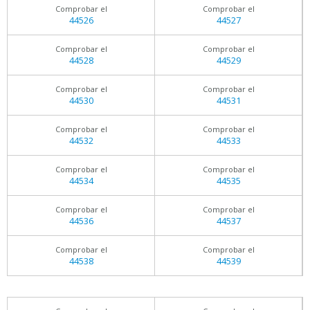
Comprobar el
Comprobar el
44526
44527
Comprobar el
Comprobar el
44528
44529
Comprobar el
Comprobar el
44530
44531
Comprobar el
Comprobar el
44532
44533
Comprobar el
Comprobar el
44534
44535
Comprobar el
Comprobar el
44536
44537
Comprobar el
Comprobar el
44538
44539