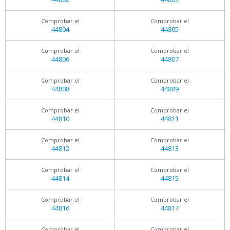
Comprobar el
Comprobar el
44804
44805
Comprobar el
Comprobar el
44806
44807
Comprobar el
Comprobar el
44808
44809
Comprobar el
Comprobar el
44810
44811
Comprobar el
Comprobar el
44812
44813
Comprobar el
Comprobar el
44814
44815
Comprobar el
Comprobar el
44816
44817
Comprobar el
Comprobar el