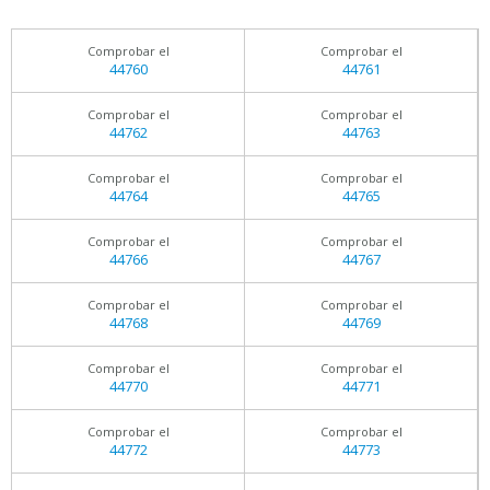
Comprobar el
Comprobar el
44760
44761
Comprobar el
Comprobar el
44762
44763
Comprobar el
Comprobar el
44764
44765
Comprobar el
Comprobar el
44766
44767
Comprobar el
Comprobar el
44768
44769
Comprobar el
Comprobar el
44770
44771
Comprobar el
Comprobar el
44772
44773