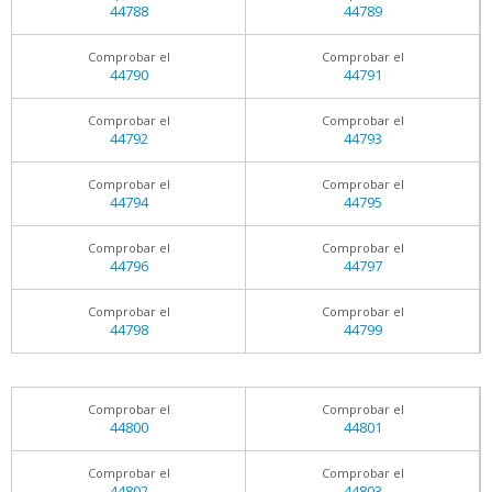
44788
44789
Comprobar el
Comprobar el
44790
44791
Comprobar el
Comprobar el
44792
44793
Comprobar el
Comprobar el
44794
44795
Comprobar el
Comprobar el
44796
44797
Comprobar el
Comprobar el
44798
44799
Comprobar el
Comprobar el
44800
44801
Comprobar el
Comprobar el
44802
44803