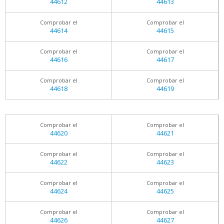
44612
44613
Comprobar el
Comprobar el
44614
44615
Comprobar el
Comprobar el
44616
44617
Comprobar el
Comprobar el
44618
44619
Comprobar el
Comprobar el
44620
44621
Comprobar el
Comprobar el
44622
44623
Comprobar el
Comprobar el
44624
44625
Comprobar el
Comprobar el
44626
44627