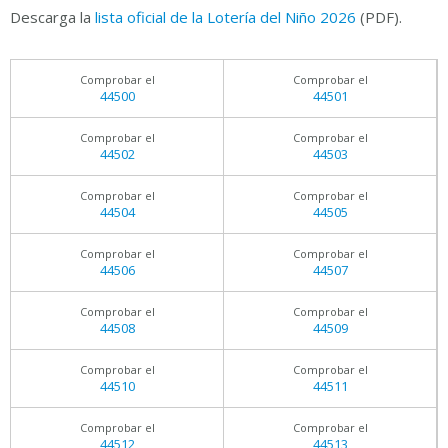
Descarga la
lista oficial de la Lotería del Niño 2026
(PDF).
Comprobar el
Comprobar el
44500
44501
Comprobar el
Comprobar el
44502
44503
Comprobar el
Comprobar el
44504
44505
Comprobar el
Comprobar el
44506
44507
Comprobar el
Comprobar el
44508
44509
Comprobar el
Comprobar el
44510
44511
Comprobar el
Comprobar el
44512
44513