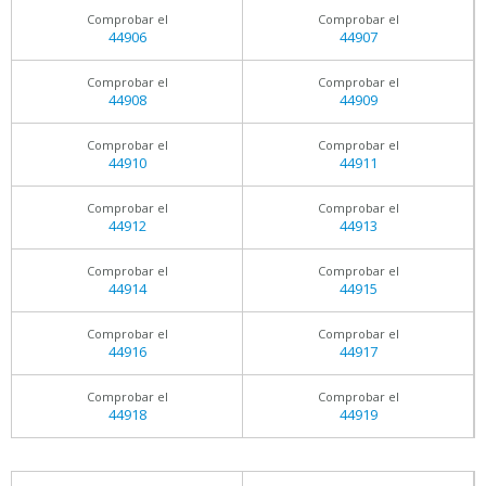
Comprobar el
Comprobar el
44906
44907
Comprobar el
Comprobar el
44908
44909
Comprobar el
Comprobar el
44910
44911
Comprobar el
Comprobar el
44912
44913
Comprobar el
Comprobar el
44914
44915
Comprobar el
Comprobar el
44916
44917
Comprobar el
Comprobar el
44918
44919