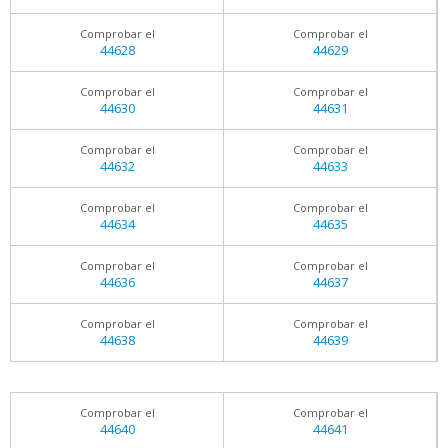
Comprobar el
Comprobar el
44628
44629
Comprobar el
Comprobar el
44630
44631
Comprobar el
Comprobar el
44632
44633
Comprobar el
Comprobar el
44634
44635
Comprobar el
Comprobar el
44636
44637
Comprobar el
Comprobar el
44638
44639
Comprobar el
Comprobar el
44640
44641