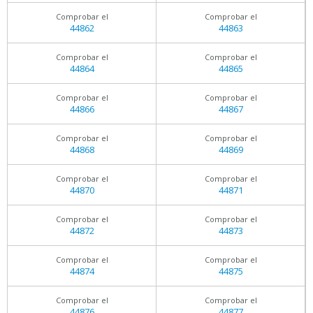
Comprobar el
Comprobar el
44862
44863
Comprobar el
Comprobar el
44864
44865
Comprobar el
Comprobar el
44866
44867
Comprobar el
Comprobar el
44868
44869
Comprobar el
Comprobar el
44870
44871
Comprobar el
Comprobar el
44872
44873
Comprobar el
Comprobar el
44874
44875
Comprobar el
Comprobar el
44876
44877