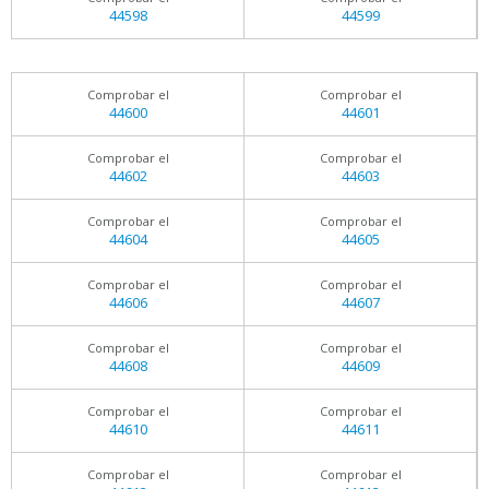
44598
44599
Comprobar el
Comprobar el
44600
44601
Comprobar el
Comprobar el
44602
44603
Comprobar el
Comprobar el
44604
44605
Comprobar el
Comprobar el
44606
44607
Comprobar el
Comprobar el
44608
44609
Comprobar el
Comprobar el
44610
44611
Comprobar el
Comprobar el