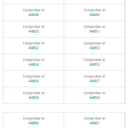
Comprobar el
Comprobar el
44848
44849
Comprobar el
Comprobar el
44850
44851
Comprobar el
Comprobar el
44852
44853
Comprobar el
Comprobar el
44854
44855
Comprobar el
Comprobar el
44856
44857
Comprobar el
Comprobar el
44858
44859
Comprobar el
Comprobar el
44860
44861