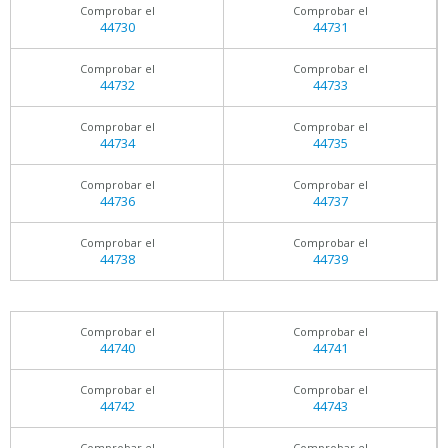
Comprobar el
Comprobar el
44730
44731
Comprobar el
Comprobar el
44732
44733
Comprobar el
Comprobar el
44734
44735
Comprobar el
Comprobar el
44736
44737
Comprobar el
Comprobar el
44738
44739
Comprobar el
Comprobar el
44740
44741
Comprobar el
Comprobar el
44742
44743
Comprobar el
Comprobar el