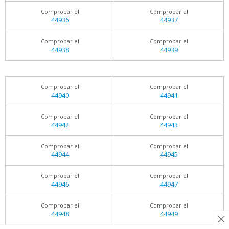
Comprobar el
Comprobar el
44936
44937
Comprobar el
Comprobar el
44938
44939
Comprobar el
Comprobar el
44940
44941
Comprobar el
Comprobar el
44942
44943
Comprobar el
Comprobar el
44944
44945
Comprobar el
Comprobar el
44946
44947
Comprobar el
Comprobar el
44948
44949