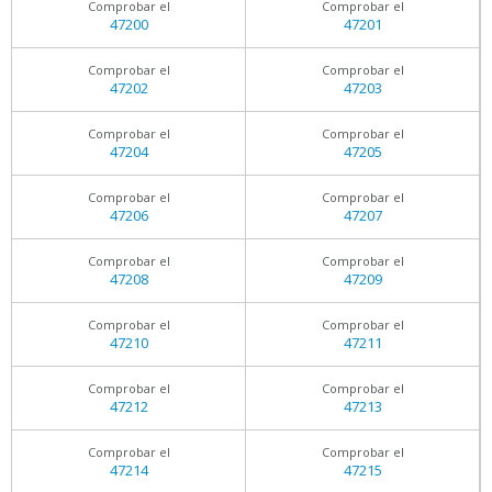
Comprobar el
Comprobar el
47200
47201
Comprobar el
Comprobar el
47202
47203
Comprobar el
Comprobar el
47204
47205
Comprobar el
Comprobar el
47206
47207
Comprobar el
Comprobar el
47208
47209
Comprobar el
Comprobar el
47210
47211
Comprobar el
Comprobar el
47212
47213
Comprobar el
Comprobar el
47214
47215