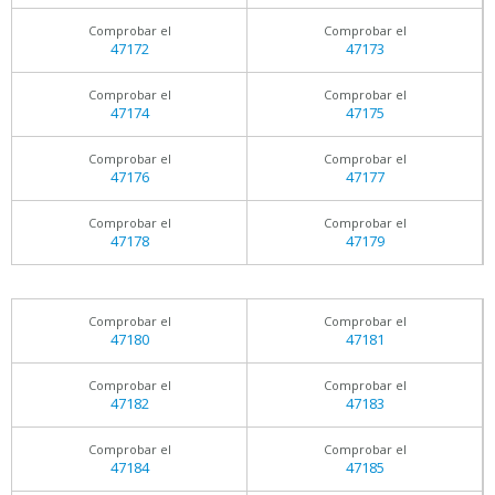
Comprobar el
Comprobar el
47172
47173
Comprobar el
Comprobar el
47174
47175
Comprobar el
Comprobar el
47176
47177
Comprobar el
Comprobar el
47178
47179
Comprobar el
Comprobar el
47180
47181
Comprobar el
Comprobar el
47182
47183
Comprobar el
Comprobar el
47184
47185