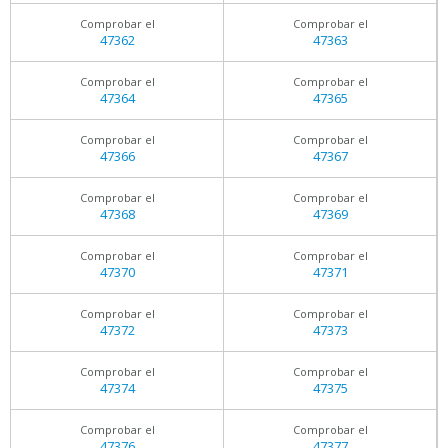
Comprobar el
Comprobar el
47362
47363
Comprobar el
Comprobar el
47364
47365
Comprobar el
Comprobar el
47366
47367
Comprobar el
Comprobar el
47368
47369
Comprobar el
Comprobar el
47370
47371
Comprobar el
Comprobar el
47372
47373
Comprobar el
Comprobar el
47374
47375
Comprobar el
Comprobar el
47376
47377