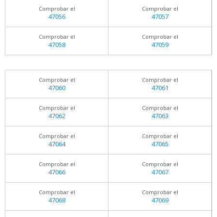
Comprobar el
Comprobar el
47056
47057
Comprobar el
Comprobar el
47058
47059
Comprobar el
Comprobar el
47060
47061
Comprobar el
Comprobar el
47062
47063
Comprobar el
Comprobar el
47064
47065
Comprobar el
Comprobar el
47066
47067
Comprobar el
Comprobar el
47068
47069