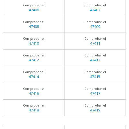
Comprobar el
Comprobar el
47406
47407
Comprobar el
Comprobar el
47408
47409
Comprobar el
Comprobar el
47410
47411
Comprobar el
Comprobar el
47412
47413
Comprobar el
Comprobar el
47414
47415
Comprobar el
Comprobar el
47416
47417
Comprobar el
Comprobar el
47418
47419