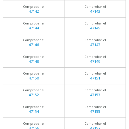
Comprobar el
Comprobar el
47142
47143
Comprobar el
Comprobar el
47144
47145
Comprobar el
Comprobar el
47146
47147
Comprobar el
Comprobar el
47148
47149
Comprobar el
Comprobar el
47150
47151
Comprobar el
Comprobar el
47152
47153
Comprobar el
Comprobar el
47154
47155
Comprobar el
Comprobar el
47156
47157