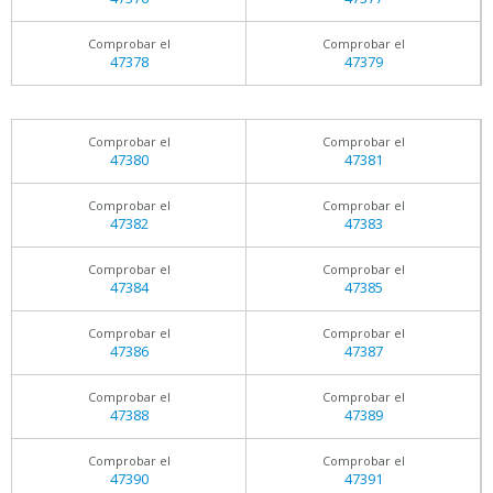
Comprobar el
Comprobar el
47378
47379
Comprobar el
Comprobar el
47380
47381
Comprobar el
Comprobar el
47382
47383
Comprobar el
Comprobar el
47384
47385
Comprobar el
Comprobar el
47386
47387
Comprobar el
Comprobar el
47388
47389
Comprobar el
Comprobar el
47390
47391