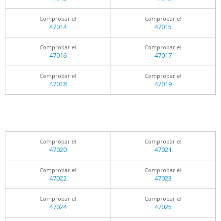
Comprobar el
Comprobar el
47014
47015
Comprobar el
Comprobar el
47016
47017
Comprobar el
Comprobar el
47018
47019
Comprobar el
Comprobar el
47020
47021
Comprobar el
Comprobar el
47022
47023
Comprobar el
Comprobar el
47024
47025