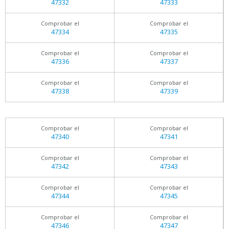
47332
47333
Comprobar el
Comprobar el
47334
47335
Comprobar el
Comprobar el
47336
47337
Comprobar el
Comprobar el
47338
47339
Comprobar el
Comprobar el
47340
47341
Comprobar el
Comprobar el
47342
47343
Comprobar el
Comprobar el
47344
47345
Comprobar el
Comprobar el
47346
47347