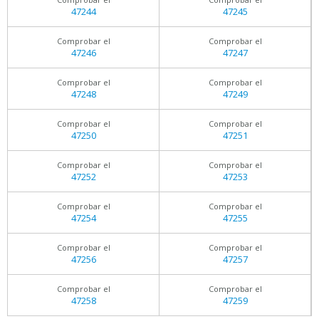
47244
47245
Comprobar el
Comprobar el
47246
47247
Comprobar el
Comprobar el
47248
47249
Comprobar el
Comprobar el
47250
47251
Comprobar el
Comprobar el
47252
47253
Comprobar el
Comprobar el
47254
47255
Comprobar el
Comprobar el
47256
47257
Comprobar el
Comprobar el
47258
47259