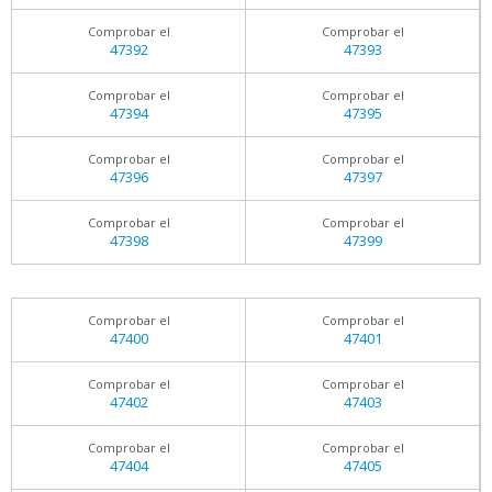
Comprobar el
Comprobar el
47392
47393
Comprobar el
Comprobar el
47394
47395
Comprobar el
Comprobar el
47396
47397
Comprobar el
Comprobar el
47398
47399
Comprobar el
Comprobar el
47400
47401
Comprobar el
Comprobar el
47402
47403
Comprobar el
Comprobar el
47404
47405