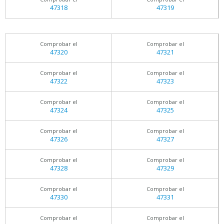
47318
47319
Comprobar el
Comprobar el
47320
47321
Comprobar el
Comprobar el
47322
47323
Comprobar el
Comprobar el
47324
47325
Comprobar el
Comprobar el
47326
47327
Comprobar el
Comprobar el
47328
47329
Comprobar el
Comprobar el
47330
47331
Comprobar el
Comprobar el