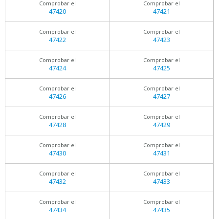
Comprobar el
Comprobar el
47420
47421
Comprobar el
Comprobar el
47422
47423
Comprobar el
Comprobar el
47424
47425
Comprobar el
Comprobar el
47426
47427
Comprobar el
Comprobar el
47428
47429
Comprobar el
Comprobar el
47430
47431
Comprobar el
Comprobar el
47432
47433
Comprobar el
Comprobar el
47434
47435