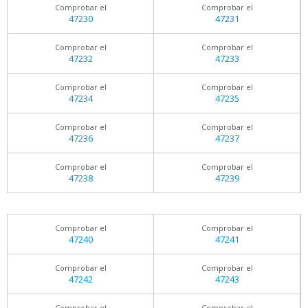
Comprobar el
Comprobar el
47230
47231
Comprobar el
Comprobar el
47232
47233
Comprobar el
Comprobar el
47234
47235
Comprobar el
Comprobar el
47236
47237
Comprobar el
Comprobar el
47238
47239
Comprobar el
Comprobar el
47240
47241
Comprobar el
Comprobar el
47242
47243
Comprobar el
Comprobar el