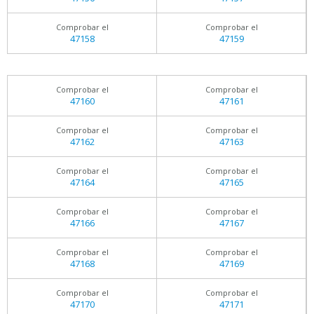
Comprobar el
Comprobar el
47158
47159
Comprobar el
Comprobar el
47160
47161
Comprobar el
Comprobar el
47162
47163
Comprobar el
Comprobar el
47164
47165
Comprobar el
Comprobar el
47166
47167
Comprobar el
Comprobar el
47168
47169
Comprobar el
Comprobar el
47170
47171