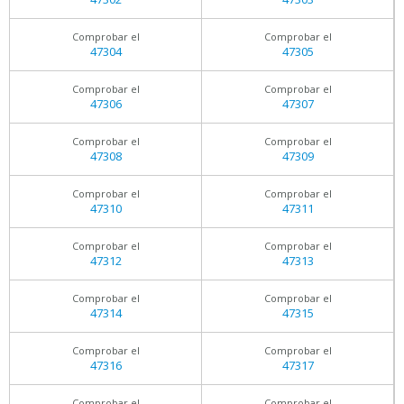
Comprobar el
Comprobar el
47304
47305
Comprobar el
Comprobar el
47306
47307
Comprobar el
Comprobar el
47308
47309
Comprobar el
Comprobar el
47310
47311
Comprobar el
Comprobar el
47312
47313
Comprobar el
Comprobar el
47314
47315
Comprobar el
Comprobar el
47316
47317
Comprobar el
Comprobar el