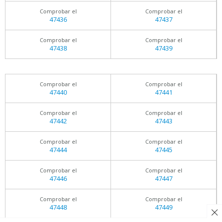
Comprobar el
Comprobar el
47436
47437
Comprobar el
Comprobar el
47438
47439
Comprobar el
Comprobar el
47440
47441
Comprobar el
Comprobar el
47442
47443
Comprobar el
Comprobar el
47444
47445
Comprobar el
Comprobar el
47446
47447
Comprobar el
Comprobar el
47448
47449