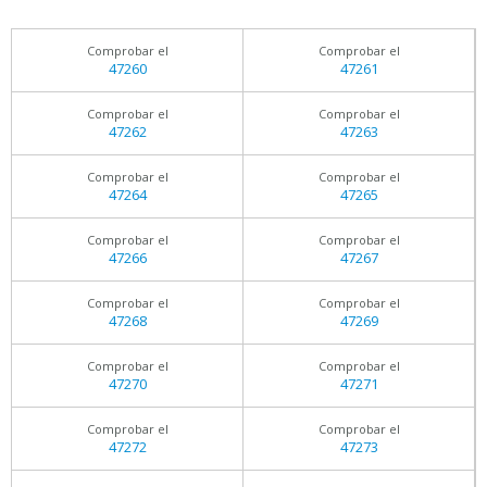
Comprobar el
Comprobar el
47260
47261
Comprobar el
Comprobar el
47262
47263
Comprobar el
Comprobar el
47264
47265
Comprobar el
Comprobar el
47266
47267
Comprobar el
Comprobar el
47268
47269
Comprobar el
Comprobar el
47270
47271
Comprobar el
Comprobar el
47272
47273