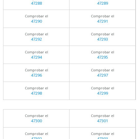
47288
47289
Comprobar el
Comprobar el
47290
47291
Comprobar el
Comprobar el
47292
47293
Comprobar el
Comprobar el
47294
47295
Comprobar el
Comprobar el
47296
47297
Comprobar el
Comprobar el
47298
47299
Comprobar el
Comprobar el
47300
47301
Comprobar el
Comprobar el
47302
47303