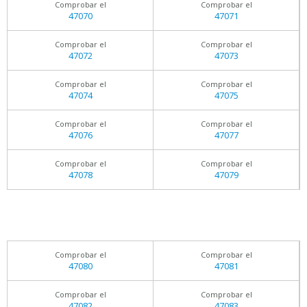
Comprobar el
Comprobar el
47070
47071
Comprobar el
Comprobar el
47072
47073
Comprobar el
Comprobar el
47074
47075
Comprobar el
Comprobar el
47076
47077
Comprobar el
Comprobar el
47078
47079
Comprobar el
Comprobar el
47080
47081
Comprobar el
Comprobar el
47082
47083