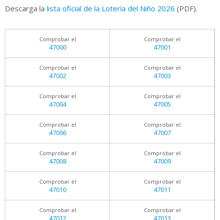
Descarga la
lista oficial de la Lotería del Niño 2026
(PDF).
Comprobar el
Comprobar el
47000
47001
Comprobar el
Comprobar el
47002
47003
Comprobar el
Comprobar el
47004
47005
Comprobar el
Comprobar el
47006
47007
Comprobar el
Comprobar el
47008
47009
Comprobar el
Comprobar el
47010
47011
Comprobar el
Comprobar el
47012
47013