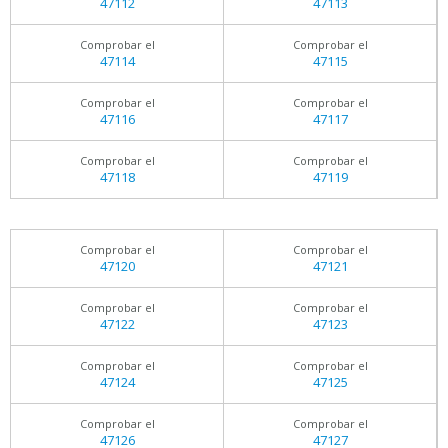
47112
47113
Comprobar el
Comprobar el
47114
47115
Comprobar el
Comprobar el
47116
47117
Comprobar el
Comprobar el
47118
47119
Comprobar el
Comprobar el
47120
47121
Comprobar el
Comprobar el
47122
47123
Comprobar el
Comprobar el
47124
47125
Comprobar el
Comprobar el
47126
47127