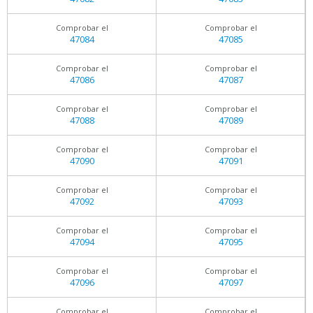
Comprobar el
Comprobar el
47084
47085
Comprobar el
Comprobar el
47086
47087
Comprobar el
Comprobar el
47088
47089
Comprobar el
Comprobar el
47090
47091
Comprobar el
Comprobar el
47092
47093
Comprobar el
Comprobar el
47094
47095
Comprobar el
Comprobar el
47096
47097
Comprobar el
Comprobar el