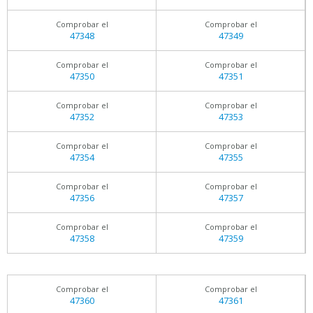
Comprobar el
Comprobar el
47348
47349
Comprobar el
Comprobar el
47350
47351
Comprobar el
Comprobar el
47352
47353
Comprobar el
Comprobar el
47354
47355
Comprobar el
Comprobar el
47356
47357
Comprobar el
Comprobar el
47358
47359
Comprobar el
Comprobar el
47360
47361