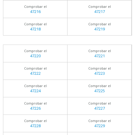
Comprobar el
Comprobar el
47216
47217
Comprobar el
Comprobar el
47218
47219
Comprobar el
Comprobar el
47220
47221
Comprobar el
Comprobar el
47222
47223
Comprobar el
Comprobar el
47224
47225
Comprobar el
Comprobar el
47226
47227
Comprobar el
Comprobar el
47228
47229