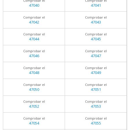
Comprobar el
Comprobar el
47040
47041
Comprobar el
Comprobar el
47042
47043
Comprobar el
Comprobar el
47044
47045
Comprobar el
Comprobar el
47046
47047
Comprobar el
Comprobar el
47048
47049
Comprobar el
Comprobar el
47050
47051
Comprobar el
Comprobar el
47052
47053
Comprobar el
Comprobar el
47054
47055