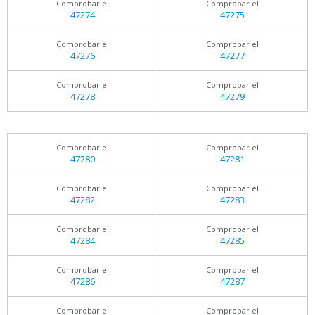
Comprobar el
Comprobar el
47274
47275
Comprobar el
Comprobar el
47276
47277
Comprobar el
Comprobar el
47278
47279
Comprobar el
Comprobar el
47280
47281
Comprobar el
Comprobar el
47282
47283
Comprobar el
Comprobar el
47284
47285
Comprobar el
Comprobar el
47286
47287
Comprobar el
Comprobar el