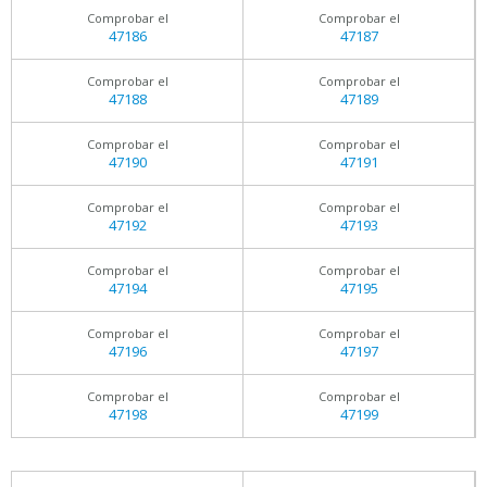
Comprobar el
Comprobar el
47186
47187
Comprobar el
Comprobar el
47188
47189
Comprobar el
Comprobar el
47190
47191
Comprobar el
Comprobar el
47192
47193
Comprobar el
Comprobar el
47194
47195
Comprobar el
Comprobar el
47196
47197
Comprobar el
Comprobar el
47198
47199