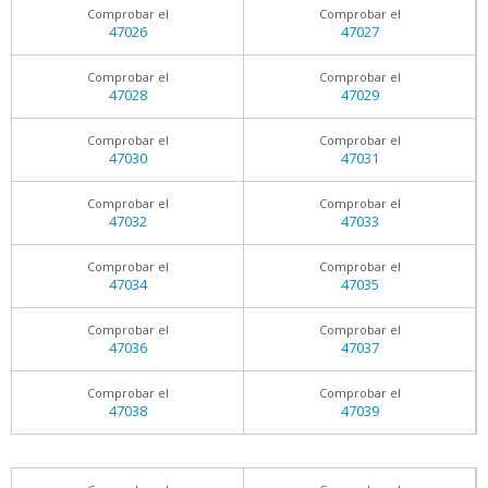
Comprobar el
Comprobar el
47026
47027
Comprobar el
Comprobar el
47028
47029
Comprobar el
Comprobar el
47030
47031
Comprobar el
Comprobar el
47032
47033
Comprobar el
Comprobar el
47034
47035
Comprobar el
Comprobar el
47036
47037
Comprobar el
Comprobar el
47038
47039