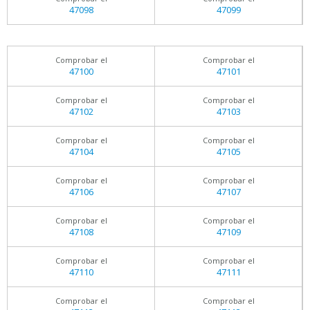
47098
47099
Comprobar el
Comprobar el
47100
47101
Comprobar el
Comprobar el
47102
47103
Comprobar el
Comprobar el
47104
47105
Comprobar el
Comprobar el
47106
47107
Comprobar el
Comprobar el
47108
47109
Comprobar el
Comprobar el
47110
47111
Comprobar el
Comprobar el