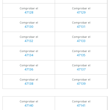
Comprobar el
Comprobar el
47128
47129
Comprobar el
Comprobar el
47130
47131
Comprobar el
Comprobar el
47132
47133
Comprobar el
Comprobar el
47134
47135
Comprobar el
Comprobar el
47136
47137
Comprobar el
Comprobar el
47138
47139
Comprobar el
Comprobar el
47140
47141