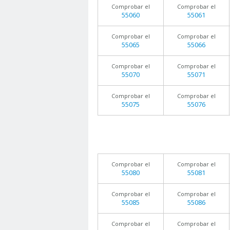
Comprobar el
Comprobar el
55060
55061
Comprobar el
Comprobar el
55065
55066
Comprobar el
Comprobar el
55070
55071
Comprobar el
Comprobar el
55075
55076
Comprobar el
Comprobar el
55080
55081
Comprobar el
Comprobar el
55085
55086
Comprobar el
Comprobar el