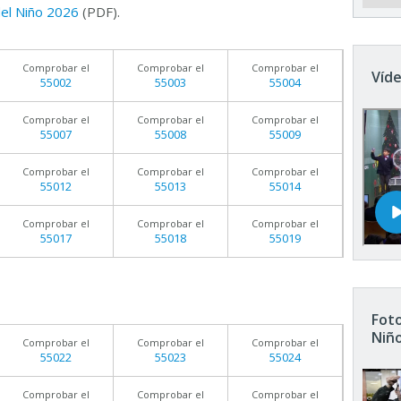
 del Niño 2026
(PDF).
Comprobar el
Comprobar el
Comprobar el
Víde
55002
55003
55004
Comprobar el
Comprobar el
Comprobar el
55007
55008
55009
Comprobar el
Comprobar el
Comprobar el
55012
55013
55014
Comprobar el
Comprobar el
Comprobar el
55017
55018
55019
Foto
Niñ
Comprobar el
Comprobar el
Comprobar el
55022
55023
55024
Comprobar el
Comprobar el
Comprobar el