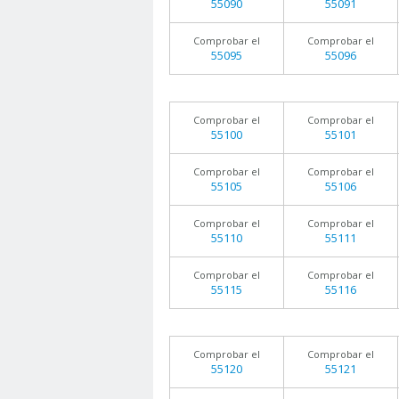
55090
55091
Comprobar el
Comprobar el
55095
55096
Comprobar el
Comprobar el
55100
55101
Comprobar el
Comprobar el
55105
55106
Comprobar el
Comprobar el
55110
55111
Comprobar el
Comprobar el
55115
55116
Comprobar el
Comprobar el
55120
55121