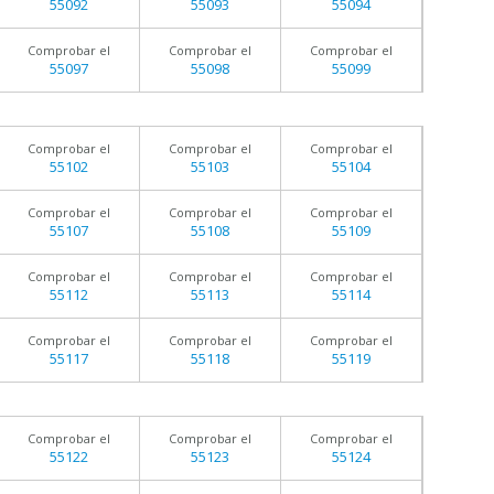
55092
55093
55094
Comprobar el
Comprobar el
Comprobar el
55097
55098
55099
Comprobar el
Comprobar el
Comprobar el
55102
55103
55104
Comprobar el
Comprobar el
Comprobar el
55107
55108
55109
Comprobar el
Comprobar el
Comprobar el
55112
55113
55114
Comprobar el
Comprobar el
Comprobar el
55117
55118
55119
Comprobar el
Comprobar el
Comprobar el
55122
55123
55124