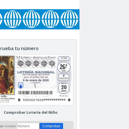
rueba tu número
Comprobar Lotería del Niño
bar número: