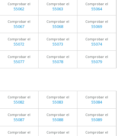
Comprobar el
Comprobar el
Comprobar el
55062
55063
55064
Comprobar el
Comprobar el
Comprobar el
55067
55068
55069
Comprobar el
Comprobar el
Comprobar el
55072
55073
55074
Comprobar el
Comprobar el
Comprobar el
55077
55078
55079
Comprobar el
Comprobar el
Comprobar el
55082
55083
55084
Comprobar el
Comprobar el
Comprobar el
55087
55088
55089
Comprobar el
Comprobar el
Comprobar el