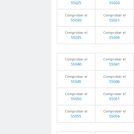
55025
55026
Comprobar el
Comprobar el
55030
55031
Comprobar el
Comprobar el
55035
55036
Comprobar el
Comprobar el
55040
55041
Comprobar el
Comprobar el
55045
55046
Comprobar el
Comprobar el
55050
55051
Comprobar el
Comprobar el
55055
55056