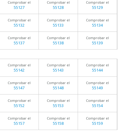
Comprobar el
Comprobar el
Comprobar el
55127
55128
55129
Comprobar el
Comprobar el
Comprobar el
55132
55133
55134
Comprobar el
Comprobar el
Comprobar el
55137
55138
55139
Comprobar el
Comprobar el
Comprobar el
55142
55143
55144
Comprobar el
Comprobar el
Comprobar el
55147
55148
55149
Comprobar el
Comprobar el
Comprobar el
55152
55153
55154
Comprobar el
Comprobar el
Comprobar el
55157
55158
55159