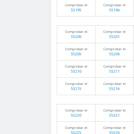
Comprobar el
Comprobar el
55195
55196
Comprobar el
Comprobar el
55200
55201
Comprobar el
Comprobar el
55205
55206
Comprobar el
Comprobar el
55210
55211
Comprobar el
Comprobar el
55215
55216
Comprobar el
Comprobar el
55220
55221
Comprobar el
Comprobar el
55225
55226