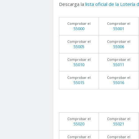
Descarga la
lista oficial de la Lotería
Comprobar el
Comprobar el
55000
55001
Comprobar el
Comprobar el
55005
55006
Comprobar el
Comprobar el
55010
55011
Comprobar el
Comprobar el
55015
55016
Comprobar el
Comprobar el
55020
55021
Comprobar el
Comprobar el