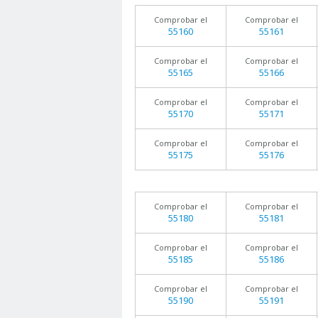
Comprobar el
Comprobar el
55160
55161
Comprobar el
Comprobar el
55165
55166
Comprobar el
Comprobar el
55170
55171
Comprobar el
Comprobar el
55175
55176
Comprobar el
Comprobar el
55180
55181
Comprobar el
Comprobar el
55185
55186
Comprobar el
Comprobar el
55190
55191