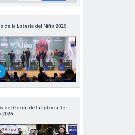
o de la Lotería del Niño 2026
s del Gordo de la Lotería del
o 2026