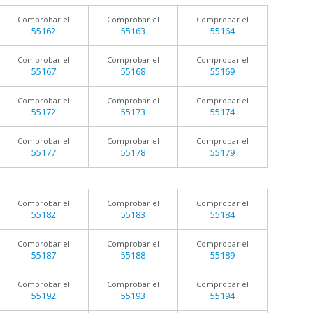
Comprobar el
Comprobar el
Comprobar el
55162
55163
55164
Comprobar el
Comprobar el
Comprobar el
55167
55168
55169
Comprobar el
Comprobar el
Comprobar el
55172
55173
55174
Comprobar el
Comprobar el
Comprobar el
55177
55178
55179
Comprobar el
Comprobar el
Comprobar el
55182
55183
55184
Comprobar el
Comprobar el
Comprobar el
55187
55188
55189
Comprobar el
Comprobar el
Comprobar el
55192
55193
55194