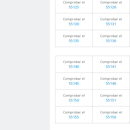
Comprobar el
Comprobar el
55125
55126
Comprobar el
Comprobar el
55130
55131
Comprobar el
Comprobar el
55135
55136
Comprobar el
Comprobar el
55140
55141
Comprobar el
Comprobar el
55145
55146
Comprobar el
Comprobar el
55150
55151
Comprobar el
Comprobar el
55155
55156