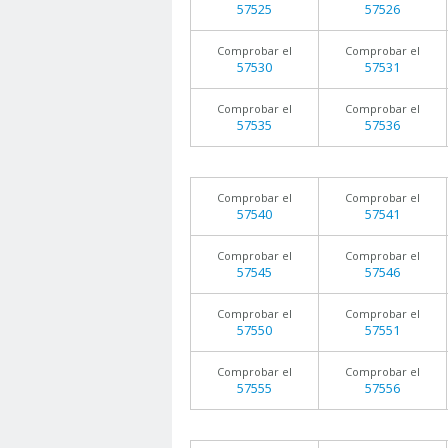
57525
57526
Comprobar el
Comprobar el
57530
57531
Comprobar el
Comprobar el
57535
57536
Comprobar el
Comprobar el
57540
57541
Comprobar el
Comprobar el
57545
57546
Comprobar el
Comprobar el
57550
57551
Comprobar el
Comprobar el
57555
57556