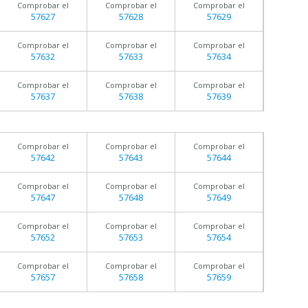
Comprobar el
Comprobar el
Comprobar el
57627
57628
57629
Comprobar el
Comprobar el
Comprobar el
57632
57633
57634
Comprobar el
Comprobar el
Comprobar el
57637
57638
57639
Comprobar el
Comprobar el
Comprobar el
57642
57643
57644
Comprobar el
Comprobar el
Comprobar el
57647
57648
57649
Comprobar el
Comprobar el
Comprobar el
57652
57653
57654
Comprobar el
Comprobar el
Comprobar el
57657
57658
57659