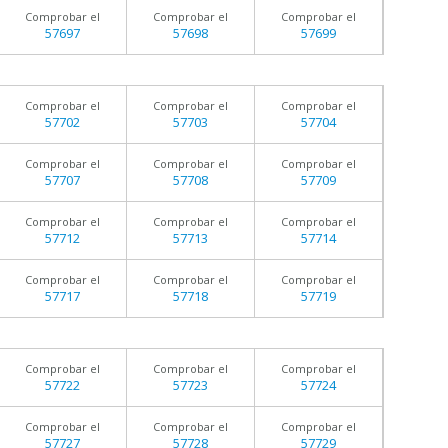
Comprobar el
Comprobar el
Comprobar el
57697
57698
57699
Comprobar el
Comprobar el
Comprobar el
57702
57703
57704
Comprobar el
Comprobar el
Comprobar el
57707
57708
57709
Comprobar el
Comprobar el
Comprobar el
57712
57713
57714
Comprobar el
Comprobar el
Comprobar el
57717
57718
57719
Comprobar el
Comprobar el
Comprobar el
57722
57723
57724
Comprobar el
Comprobar el
Comprobar el
57727
57728
57729