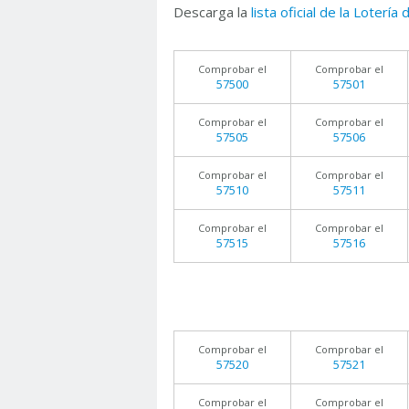
Descarga la
lista oficial de la Lotería
Comprobar el
Comprobar el
57500
57501
Comprobar el
Comprobar el
57505
57506
Comprobar el
Comprobar el
57510
57511
Comprobar el
Comprobar el
57515
57516
Comprobar el
Comprobar el
57520
57521
Comprobar el
Comprobar el