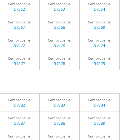
Comprobar el
Comprobar el
Comprobar el
57562
57563
57564
Comprobar el
Comprobar el
Comprobar el
57567
57568
57569
Comprobar el
Comprobar el
Comprobar el
57572
57573
57574
Comprobar el
Comprobar el
Comprobar el
57577
57578
57579
Comprobar el
Comprobar el
Comprobar el
57582
57583
57584
Comprobar el
Comprobar el
Comprobar el
57587
57588
57589
Comprobar el
Comprobar el
Comprobar el