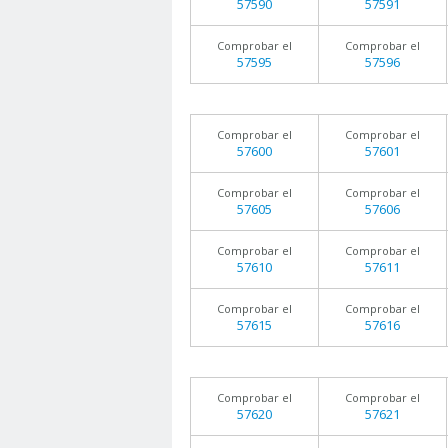
57590
57591
Comprobar el
Comprobar el
57595
57596
Comprobar el
Comprobar el
57600
57601
Comprobar el
Comprobar el
57605
57606
Comprobar el
Comprobar el
57610
57611
Comprobar el
Comprobar el
57615
57616
Comprobar el
Comprobar el
57620
57621