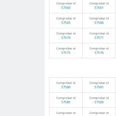
Comprobar el
Comprobar el
57560
57561
Comprobar el
Comprobar el
57565
57566
Comprobar el
Comprobar el
57570
57571
Comprobar el
Comprobar el
57575
57576
Comprobar el
Comprobar el
57580
57581
Comprobar el
Comprobar el
57585
57586
Comprobar el
Comprobar el