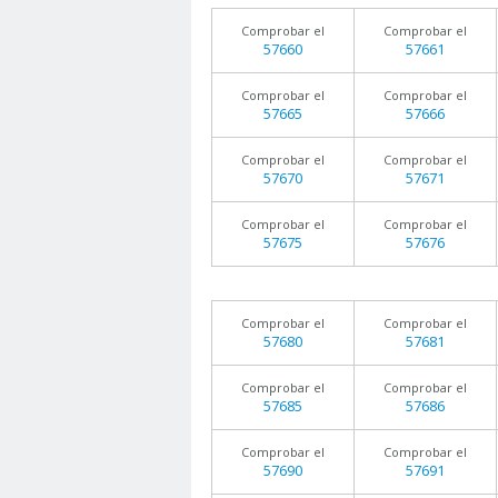
Comprobar el
Comprobar el
57660
57661
Comprobar el
Comprobar el
57665
57666
Comprobar el
Comprobar el
57670
57671
Comprobar el
Comprobar el
57675
57676
Comprobar el
Comprobar el
57680
57681
Comprobar el
Comprobar el
57685
57686
Comprobar el
Comprobar el
57690
57691