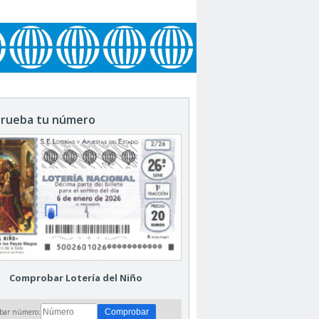
rueba tu número
Comprobar Lotería del Niño
bar número: