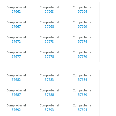
Comprobar el
Comprobar el
Comprobar el
57662
57663
57664
Comprobar el
Comprobar el
Comprobar el
57667
57668
57669
Comprobar el
Comprobar el
Comprobar el
57672
57673
57674
Comprobar el
Comprobar el
Comprobar el
57677
57678
57679
Comprobar el
Comprobar el
Comprobar el
57682
57683
57684
Comprobar el
Comprobar el
Comprobar el
57687
57688
57689
Comprobar el
Comprobar el
Comprobar el
57692
57693
57694