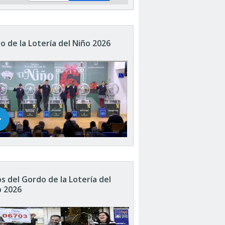
o de la Lotería del Niño 2026
s del Gordo de la Lotería del
o 2026