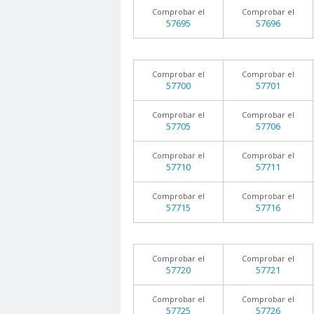
Comprobar el
Comprobar el
57695
57696
Comprobar el
Comprobar el
57700
57701
Comprobar el
Comprobar el
57705
57706
Comprobar el
Comprobar el
57710
57711
Comprobar el
Comprobar el
57715
57716
Comprobar el
Comprobar el
57720
57721
Comprobar el
Comprobar el
57725
57726