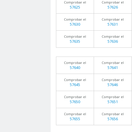
Comprobar el
Comprobar el
57625
57626
Comprobar el
Comprobar el
57630
57631
Comprobar el
Comprobar el
57635
57636
Comprobar el
Comprobar el
57640
57641
Comprobar el
Comprobar el
57645
57646
Comprobar el
Comprobar el
57650
57651
Comprobar el
Comprobar el
57655
57656