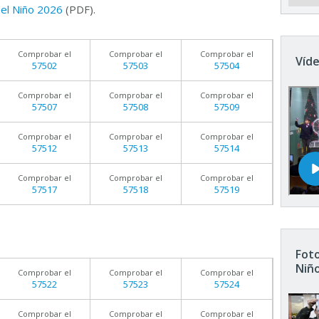
 del Niño 2026
(PDF).
Comprobar el
Comprobar el
Comprobar el
Víde
57502
57503
57504
Comprobar el
Comprobar el
Comprobar el
57507
57508
57509
Comprobar el
Comprobar el
Comprobar el
57512
57513
57514
Comprobar el
Comprobar el
Comprobar el
57517
57518
57519
Foto
Niñ
Comprobar el
Comprobar el
Comprobar el
57522
57523
57524
Comprobar el
Comprobar el
Comprobar el