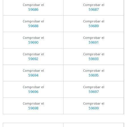
Comprobar el
Comprobar el
59686
59687
Comprobar el
Comprobar el
59688
59689
Comprobar el
Comprobar el
59690
59691
Comprobar el
Comprobar el
59692
59693
Comprobar el
Comprobar el
59694
59695
Comprobar el
Comprobar el
59696
59697
Comprobar el
Comprobar el
59698
59699