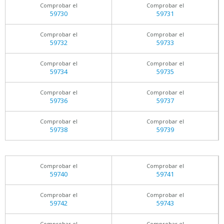
Comprobar el
Comprobar el
59730
59731
Comprobar el
Comprobar el
59732
59733
Comprobar el
Comprobar el
59734
59735
Comprobar el
Comprobar el
59736
59737
Comprobar el
Comprobar el
59738
59739
Comprobar el
Comprobar el
59740
59741
Comprobar el
Comprobar el
59742
59743
Comprobar el
Comprobar el