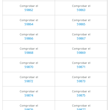
Comprobar el
Comprobar el
59862
59863
Comprobar el
Comprobar el
59864
59865
Comprobar el
Comprobar el
59866
59867
Comprobar el
Comprobar el
59868
59869
Comprobar el
Comprobar el
59870
59871
Comprobar el
Comprobar el
59872
59873
Comprobar el
Comprobar el
59874
59875
Comprobar el
Comprobar el
59876
59877