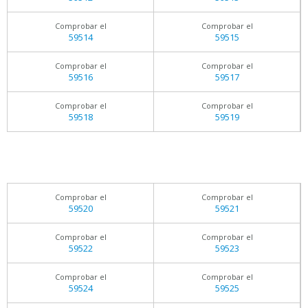
Comprobar el
Comprobar el
59514
59515
Comprobar el
Comprobar el
59516
59517
Comprobar el
Comprobar el
59518
59519
Comprobar el
Comprobar el
59520
59521
Comprobar el
Comprobar el
59522
59523
Comprobar el
Comprobar el
59524
59525