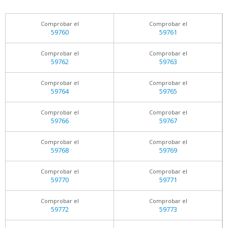
Comprobar el
Comprobar el
59760
59761
Comprobar el
Comprobar el
59762
59763
Comprobar el
Comprobar el
59764
59765
Comprobar el
Comprobar el
59766
59767
Comprobar el
Comprobar el
59768
59769
Comprobar el
Comprobar el
59770
59771
Comprobar el
Comprobar el
59772
59773