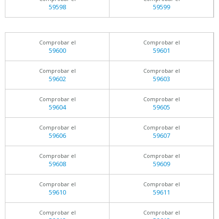
59598
59599
Comprobar el
Comprobar el
59600
59601
Comprobar el
Comprobar el
59602
59603
Comprobar el
Comprobar el
59604
59605
Comprobar el
Comprobar el
59606
59607
Comprobar el
Comprobar el
59608
59609
Comprobar el
Comprobar el
59610
59611
Comprobar el
Comprobar el