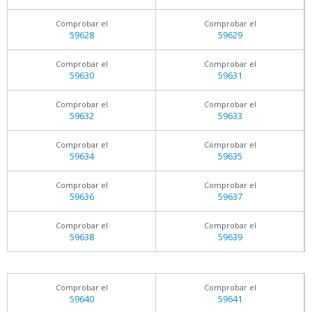
Comprobar el
Comprobar el
59628
59629
Comprobar el
Comprobar el
59630
59631
Comprobar el
Comprobar el
59632
59633
Comprobar el
Comprobar el
59634
59635
Comprobar el
Comprobar el
59636
59637
Comprobar el
Comprobar el
59638
59639
Comprobar el
Comprobar el
59640
59641