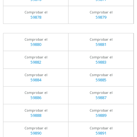
Comprobar el
Comprobar el
59878
59879
Comprobar el
Comprobar el
59880
59881
Comprobar el
Comprobar el
59882
59883
Comprobar el
Comprobar el
59884
59885
Comprobar el
Comprobar el
59886
59887
Comprobar el
Comprobar el
59888
59889
Comprobar el
Comprobar el
59890
59891