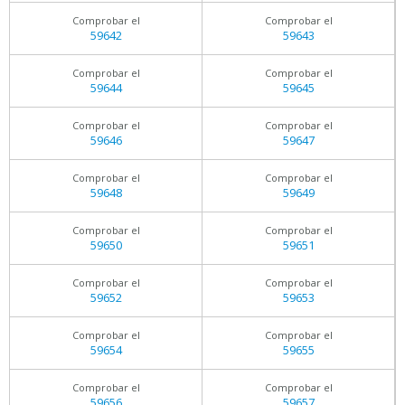
Comprobar el
Comprobar el
59642
59643
Comprobar el
Comprobar el
59644
59645
Comprobar el
Comprobar el
59646
59647
Comprobar el
Comprobar el
59648
59649
Comprobar el
Comprobar el
59650
59651
Comprobar el
Comprobar el
59652
59653
Comprobar el
Comprobar el
59654
59655
Comprobar el
Comprobar el
59656
59657