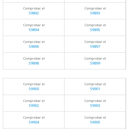
Comprobar el
Comprobar el
59892
59893
Comprobar el
Comprobar el
59894
59895
Comprobar el
Comprobar el
59896
59897
Comprobar el
Comprobar el
59898
59899
Comprobar el
Comprobar el
59900
59901
Comprobar el
Comprobar el
59902
59903
Comprobar el
Comprobar el
59904
59905