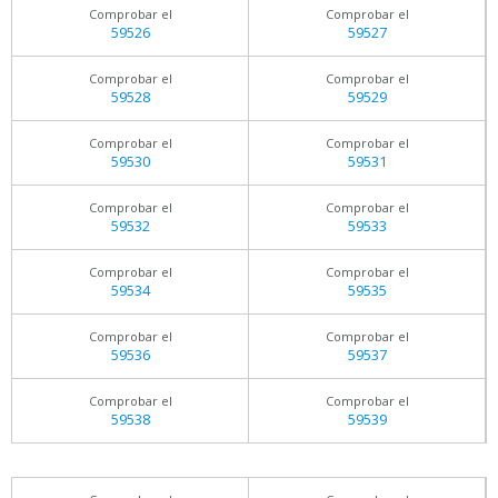
Comprobar el
Comprobar el
59526
59527
Comprobar el
Comprobar el
59528
59529
Comprobar el
Comprobar el
59530
59531
Comprobar el
Comprobar el
59532
59533
Comprobar el
Comprobar el
59534
59535
Comprobar el
Comprobar el
59536
59537
Comprobar el
Comprobar el
59538
59539