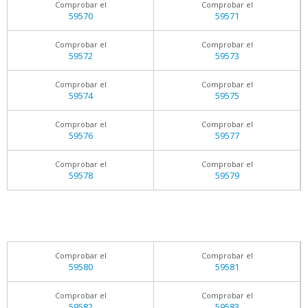
Comprobar el
Comprobar el
59570
59571
Comprobar el
Comprobar el
59572
59573
Comprobar el
Comprobar el
59574
59575
Comprobar el
Comprobar el
59576
59577
Comprobar el
Comprobar el
59578
59579
Comprobar el
Comprobar el
59580
59581
Comprobar el
Comprobar el
59582
59583