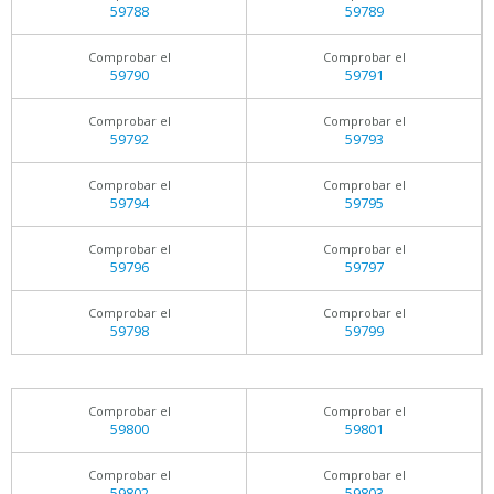
59788
59789
Comprobar el
Comprobar el
59790
59791
Comprobar el
Comprobar el
59792
59793
Comprobar el
Comprobar el
59794
59795
Comprobar el
Comprobar el
59796
59797
Comprobar el
Comprobar el
59798
59799
Comprobar el
Comprobar el
59800
59801
Comprobar el
Comprobar el
59802
59803