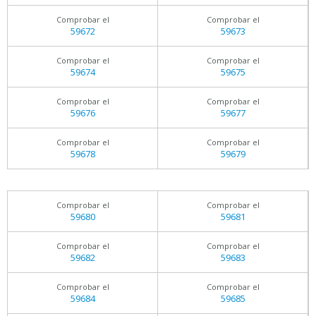
Comprobar el
Comprobar el
59672
59673
Comprobar el
Comprobar el
59674
59675
Comprobar el
Comprobar el
59676
59677
Comprobar el
Comprobar el
59678
59679
Comprobar el
Comprobar el
59680
59681
Comprobar el
Comprobar el
59682
59683
Comprobar el
Comprobar el
59684
59685