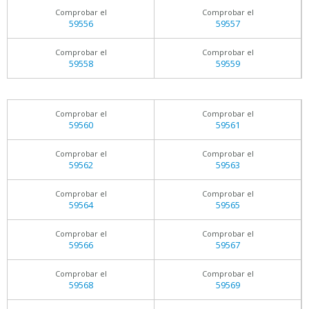
Comprobar el
Comprobar el
59556
59557
Comprobar el
Comprobar el
59558
59559
Comprobar el
Comprobar el
59560
59561
Comprobar el
Comprobar el
59562
59563
Comprobar el
Comprobar el
59564
59565
Comprobar el
Comprobar el
59566
59567
Comprobar el
Comprobar el
59568
59569