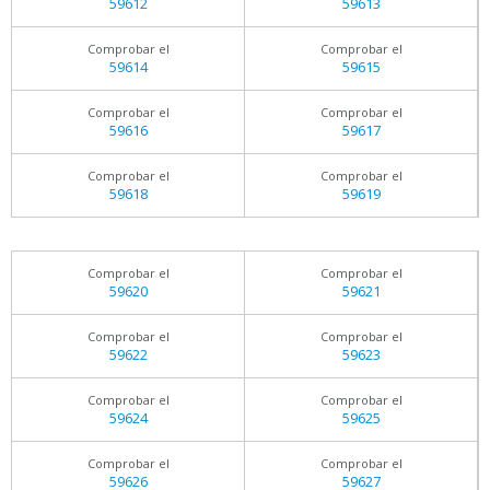
59612
59613
Comprobar el
Comprobar el
59614
59615
Comprobar el
Comprobar el
59616
59617
Comprobar el
Comprobar el
59618
59619
Comprobar el
Comprobar el
59620
59621
Comprobar el
Comprobar el
59622
59623
Comprobar el
Comprobar el
59624
59625
Comprobar el
Comprobar el
59626
59627