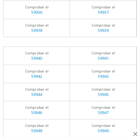
Comprobar el
Comprobar el
59936
59937
Comprobar el
Comprobar el
59938
59939
Comprobar el
Comprobar el
59940
59941
Comprobar el
Comprobar el
59942
59943
Comprobar el
Comprobar el
59944
59945
Comprobar el
Comprobar el
59946
59947
Comprobar el
Comprobar el
59948
59949