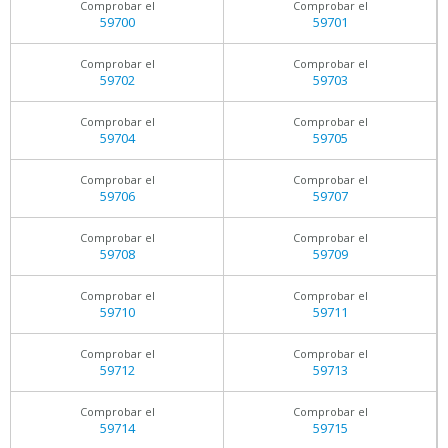
Comprobar el
Comprobar el
59700
59701
Comprobar el
Comprobar el
59702
59703
Comprobar el
Comprobar el
59704
59705
Comprobar el
Comprobar el
59706
59707
Comprobar el
Comprobar el
59708
59709
Comprobar el
Comprobar el
59710
59711
Comprobar el
Comprobar el
59712
59713
Comprobar el
Comprobar el
59714
59715