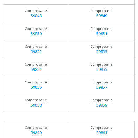
Comprobar el
Comprobar el
59848
59849
Comprobar el
Comprobar el
59850
59851
Comprobar el
Comprobar el
59852
59853
Comprobar el
Comprobar el
59854
59855
Comprobar el
Comprobar el
59856
59857
Comprobar el
Comprobar el
59858
59859
Comprobar el
Comprobar el
59860
59861