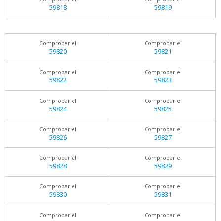
59818
59819
Comprobar el
Comprobar el
59820
59821
Comprobar el
Comprobar el
59822
59823
Comprobar el
Comprobar el
59824
59825
Comprobar el
Comprobar el
59826
59827
Comprobar el
Comprobar el
59828
59829
Comprobar el
Comprobar el
59830
59831
Comprobar el
Comprobar el