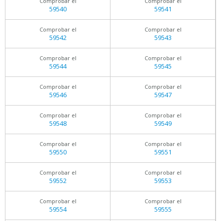
Comprobar el
Comprobar el
59540
59541
Comprobar el
Comprobar el
59542
59543
Comprobar el
Comprobar el
59544
59545
Comprobar el
Comprobar el
59546
59547
Comprobar el
Comprobar el
59548
59549
Comprobar el
Comprobar el
59550
59551
Comprobar el
Comprobar el
59552
59553
Comprobar el
Comprobar el
59554
59555