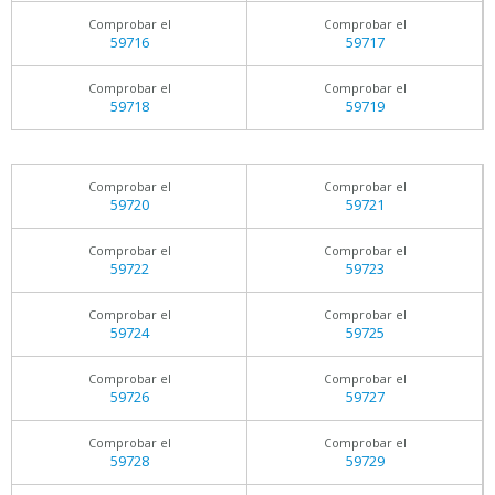
Comprobar el
Comprobar el
59716
59717
Comprobar el
Comprobar el
59718
59719
Comprobar el
Comprobar el
59720
59721
Comprobar el
Comprobar el
59722
59723
Comprobar el
Comprobar el
59724
59725
Comprobar el
Comprobar el
59726
59727
Comprobar el
Comprobar el
59728
59729