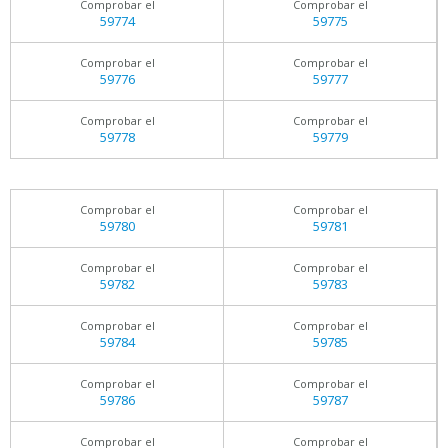
Comprobar el
Comprobar el
59774
59775
Comprobar el
Comprobar el
59776
59777
Comprobar el
Comprobar el
59778
59779
Comprobar el
Comprobar el
59780
59781
Comprobar el
Comprobar el
59782
59783
Comprobar el
Comprobar el
59784
59785
Comprobar el
Comprobar el
59786
59787
Comprobar el
Comprobar el