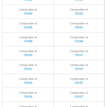
Comprobar el
Comprobar el
59584
59585
Comprobar el
Comprobar el
59586
59587
Comprobar el
Comprobar el
59588
59589
Comprobar el
Comprobar el
59590
59591
Comprobar el
Comprobar el
59592
59593
Comprobar el
Comprobar el
59594
59595
Comprobar el
Comprobar el
59596
59597
Comprobar el
Comprobar el