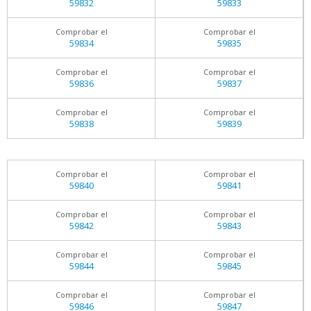
59832
59833
Comprobar el
Comprobar el
59834
59835
Comprobar el
Comprobar el
59836
59837
Comprobar el
Comprobar el
59838
59839
Comprobar el
Comprobar el
59840
59841
Comprobar el
Comprobar el
59842
59843
Comprobar el
Comprobar el
59844
59845
Comprobar el
Comprobar el
59846
59847