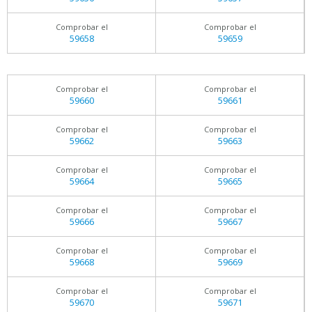
Comprobar el
Comprobar el
59658
59659
Comprobar el
Comprobar el
59660
59661
Comprobar el
Comprobar el
59662
59663
Comprobar el
Comprobar el
59664
59665
Comprobar el
Comprobar el
59666
59667
Comprobar el
Comprobar el
59668
59669
Comprobar el
Comprobar el
59670
59671