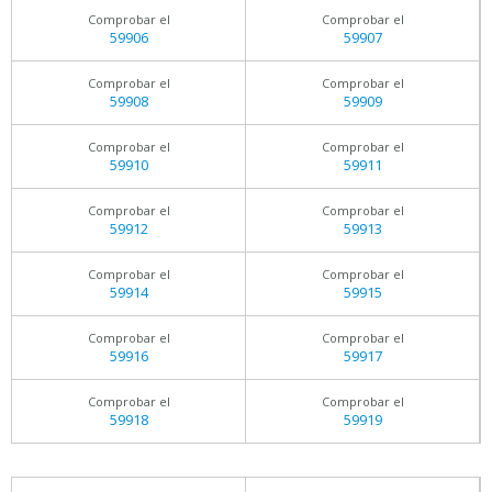
Comprobar el
Comprobar el
59906
59907
Comprobar el
Comprobar el
59908
59909
Comprobar el
Comprobar el
59910
59911
Comprobar el
Comprobar el
59912
59913
Comprobar el
Comprobar el
59914
59915
Comprobar el
Comprobar el
59916
59917
Comprobar el
Comprobar el
59918
59919