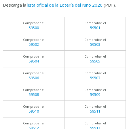
Descarga la
lista oficial de la Lotería del Niño 2026
(PDF).
Comprobar el
Comprobar el
59500
59501
Comprobar el
Comprobar el
59502
59503
Comprobar el
Comprobar el
59504
59505
Comprobar el
Comprobar el
59506
59507
Comprobar el
Comprobar el
59508
59509
Comprobar el
Comprobar el
59510
59511
Comprobar el
Comprobar el
59512
59513