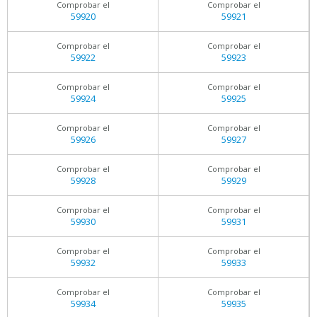
Comprobar el
Comprobar el
59920
59921
Comprobar el
Comprobar el
59922
59923
Comprobar el
Comprobar el
59924
59925
Comprobar el
Comprobar el
59926
59927
Comprobar el
Comprobar el
59928
59929
Comprobar el
Comprobar el
59930
59931
Comprobar el
Comprobar el
59932
59933
Comprobar el
Comprobar el
59934
59935