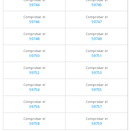
59744
59745
Comprobar el
Comprobar el
59746
59747
Comprobar el
Comprobar el
59748
59749
Comprobar el
Comprobar el
59750
59751
Comprobar el
Comprobar el
59752
59753
Comprobar el
Comprobar el
59754
59755
Comprobar el
Comprobar el
59756
59757
Comprobar el
Comprobar el
59758
59759