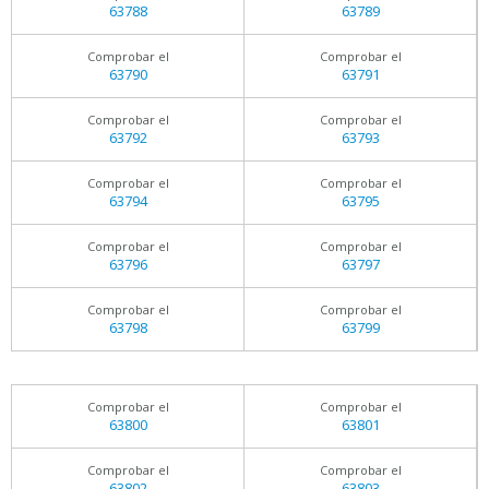
63788
63789
Comprobar el
Comprobar el
63790
63791
Comprobar el
Comprobar el
63792
63793
Comprobar el
Comprobar el
63794
63795
Comprobar el
Comprobar el
63796
63797
Comprobar el
Comprobar el
63798
63799
Comprobar el
Comprobar el
63800
63801
Comprobar el
Comprobar el
63802
63803