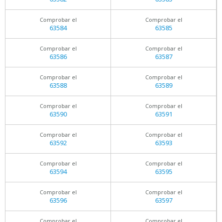
Comprobar el
Comprobar el
63584
63585
Comprobar el
Comprobar el
63586
63587
Comprobar el
Comprobar el
63588
63589
Comprobar el
Comprobar el
63590
63591
Comprobar el
Comprobar el
63592
63593
Comprobar el
Comprobar el
63594
63595
Comprobar el
Comprobar el
63596
63597
Comprobar el
Comprobar el