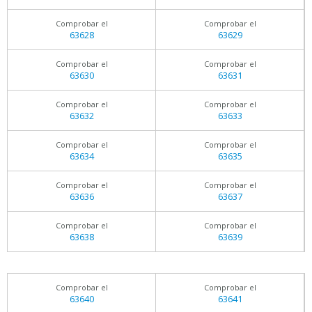
Comprobar el
Comprobar el
63628
63629
Comprobar el
Comprobar el
63630
63631
Comprobar el
Comprobar el
63632
63633
Comprobar el
Comprobar el
63634
63635
Comprobar el
Comprobar el
63636
63637
Comprobar el
Comprobar el
63638
63639
Comprobar el
Comprobar el
63640
63641