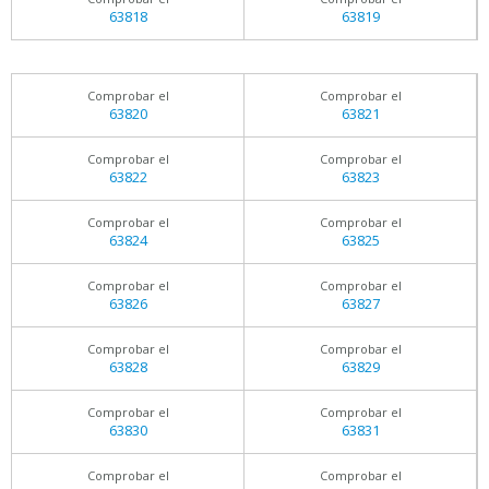
63818
63819
Comprobar el
Comprobar el
63820
63821
Comprobar el
Comprobar el
63822
63823
Comprobar el
Comprobar el
63824
63825
Comprobar el
Comprobar el
63826
63827
Comprobar el
Comprobar el
63828
63829
Comprobar el
Comprobar el
63830
63831
Comprobar el
Comprobar el