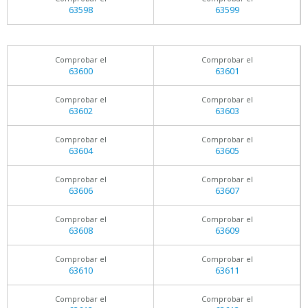
63598
63599
Comprobar el
Comprobar el
63600
63601
Comprobar el
Comprobar el
63602
63603
Comprobar el
Comprobar el
63604
63605
Comprobar el
Comprobar el
63606
63607
Comprobar el
Comprobar el
63608
63609
Comprobar el
Comprobar el
63610
63611
Comprobar el
Comprobar el