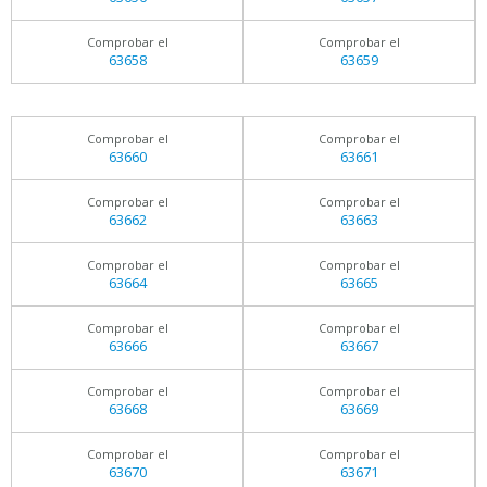
Comprobar el
Comprobar el
63658
63659
Comprobar el
Comprobar el
63660
63661
Comprobar el
Comprobar el
63662
63663
Comprobar el
Comprobar el
63664
63665
Comprobar el
Comprobar el
63666
63667
Comprobar el
Comprobar el
63668
63669
Comprobar el
Comprobar el
63670
63671