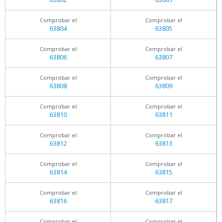
Comprobar el
Comprobar el
63804
63805
Comprobar el
Comprobar el
63806
63807
Comprobar el
Comprobar el
63808
63809
Comprobar el
Comprobar el
63810
63811
Comprobar el
Comprobar el
63812
63813
Comprobar el
Comprobar el
63814
63815
Comprobar el
Comprobar el
63816
63817
Comprobar el
Comprobar el