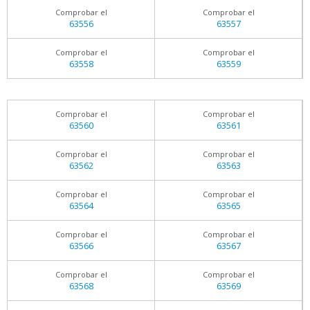
Comprobar el
Comprobar el
63556
63557
Comprobar el
Comprobar el
63558
63559
Comprobar el
Comprobar el
63560
63561
Comprobar el
Comprobar el
63562
63563
Comprobar el
Comprobar el
63564
63565
Comprobar el
Comprobar el
63566
63567
Comprobar el
Comprobar el
63568
63569