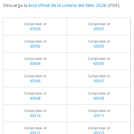
Descarga la
lista oficial de la Lotería del Niño 2026
(PDF).
Comprobar el
Comprobar el
63500
63501
Comprobar el
Comprobar el
63502
63503
Comprobar el
Comprobar el
63504
63505
Comprobar el
Comprobar el
63506
63507
Comprobar el
Comprobar el
63508
63509
Comprobar el
Comprobar el
63510
63511
Comprobar el
Comprobar el
63512
63513