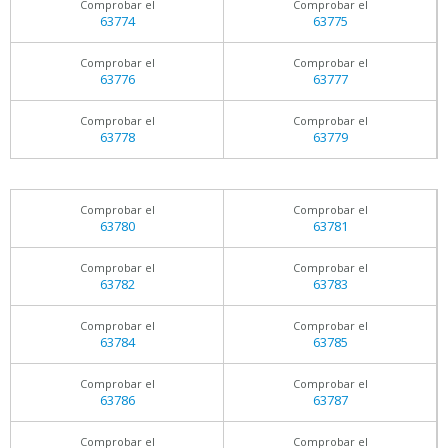
Comprobar el
Comprobar el
63774
63775
Comprobar el
Comprobar el
63776
63777
Comprobar el
Comprobar el
63778
63779
Comprobar el
Comprobar el
63780
63781
Comprobar el
Comprobar el
63782
63783
Comprobar el
Comprobar el
63784
63785
Comprobar el
Comprobar el
63786
63787
Comprobar el
Comprobar el