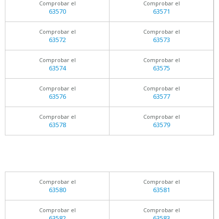
Comprobar el
Comprobar el
63570
63571
Comprobar el
Comprobar el
63572
63573
Comprobar el
Comprobar el
63574
63575
Comprobar el
Comprobar el
63576
63577
Comprobar el
Comprobar el
63578
63579
Comprobar el
Comprobar el
63580
63581
Comprobar el
Comprobar el
63582
63583