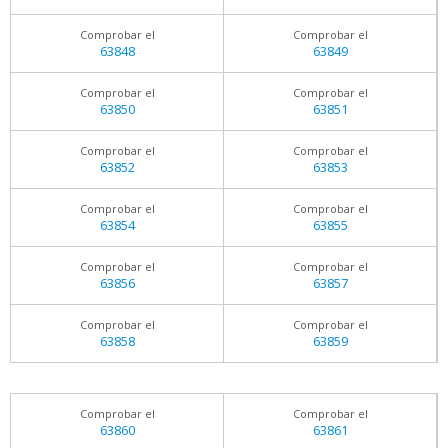
Comprobar el
Comprobar el
63848
63849
Comprobar el
Comprobar el
63850
63851
Comprobar el
Comprobar el
63852
63853
Comprobar el
Comprobar el
63854
63855
Comprobar el
Comprobar el
63856
63857
Comprobar el
Comprobar el
63858
63859
Comprobar el
Comprobar el
63860
63861