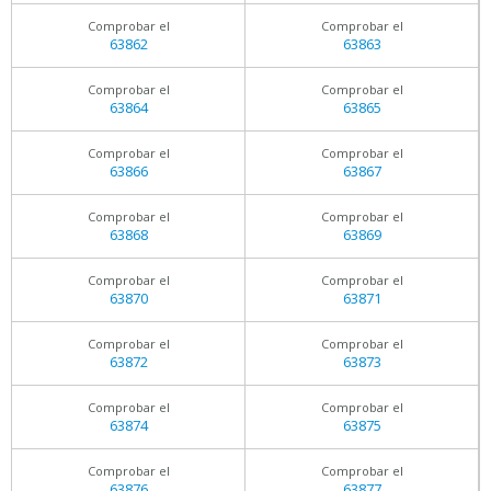
Comprobar el
Comprobar el
63862
63863
Comprobar el
Comprobar el
63864
63865
Comprobar el
Comprobar el
63866
63867
Comprobar el
Comprobar el
63868
63869
Comprobar el
Comprobar el
63870
63871
Comprobar el
Comprobar el
63872
63873
Comprobar el
Comprobar el
63874
63875
Comprobar el
Comprobar el
63876
63877