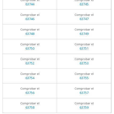
63744
63745
Comprobar el
Comprobar el
63746
63747
Comprobar el
Comprobar el
63748
63749
Comprobar el
Comprobar el
63750
63751
Comprobar el
Comprobar el
63752
63753
Comprobar el
Comprobar el
63754
63755
Comprobar el
Comprobar el
63756
63757
Comprobar el
Comprobar el
63758
63759