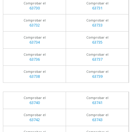
Comprobar el
Comprobar el
63730
63731
Comprobar el
Comprobar el
63732
63733
Comprobar el
Comprobar el
63734
63735
Comprobar el
Comprobar el
63736
63737
Comprobar el
Comprobar el
63738
63739
Comprobar el
Comprobar el
63740
63741
Comprobar el
Comprobar el
63742
63743
Comprobar el
Comprobar el