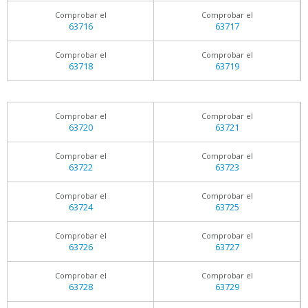
Comprobar el
Comprobar el
63716
63717
Comprobar el
Comprobar el
63718
63719
Comprobar el
Comprobar el
63720
63721
Comprobar el
Comprobar el
63722
63723
Comprobar el
Comprobar el
63724
63725
Comprobar el
Comprobar el
63726
63727
Comprobar el
Comprobar el
63728
63729