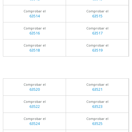
Comprobar el
Comprobar el
63514
63515
Comprobar el
Comprobar el
63516
63517
Comprobar el
Comprobar el
63518
63519
Comprobar el
Comprobar el
63520
63521
Comprobar el
Comprobar el
63522
63523
Comprobar el
Comprobar el
63524
63525