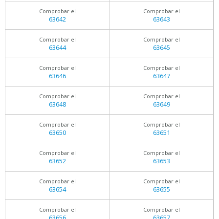
Comprobar el
Comprobar el
63642
63643
Comprobar el
Comprobar el
63644
63645
Comprobar el
Comprobar el
63646
63647
Comprobar el
Comprobar el
63648
63649
Comprobar el
Comprobar el
63650
63651
Comprobar el
Comprobar el
63652
63653
Comprobar el
Comprobar el
63654
63655
Comprobar el
Comprobar el
63656
63657