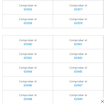
Comprobar el
Comprobar el
63936
63937
Comprobar el
Comprobar el
63938
63939
Comprobar el
Comprobar el
63940
63941
Comprobar el
Comprobar el
63942
63943
Comprobar el
Comprobar el
63944
63945
Comprobar el
Comprobar el
63946
63947
Comprobar el
Comprobar el
63948
63949