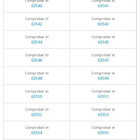
Comprobar el
Comprobar el
63540
63541
Comprobar el
Comprobar el
63542
63543
Comprobar el
Comprobar el
63544
63545
Comprobar el
Comprobar el
63546
63547
Comprobar el
Comprobar el
63548
63549
Comprobar el
Comprobar el
63550
63551
Comprobar el
Comprobar el
63552
63553
Comprobar el
Comprobar el
63554
63555