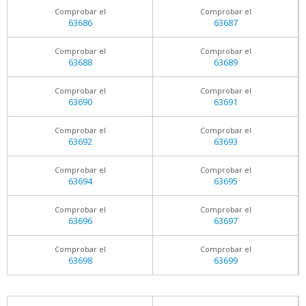
Comprobar el
Comprobar el
63686
63687
Comprobar el
Comprobar el
63688
63689
Comprobar el
Comprobar el
63690
63691
Comprobar el
Comprobar el
63692
63693
Comprobar el
Comprobar el
63694
63695
Comprobar el
Comprobar el
63696
63697
Comprobar el
Comprobar el
63698
63699