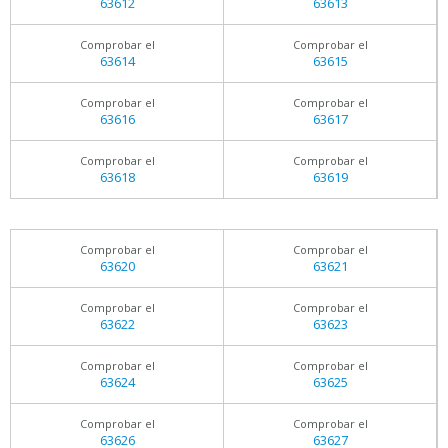
63612
63613
Comprobar el
Comprobar el
63614
63615
Comprobar el
Comprobar el
63616
63617
Comprobar el
Comprobar el
63618
63619
Comprobar el
Comprobar el
63620
63621
Comprobar el
Comprobar el
63622
63623
Comprobar el
Comprobar el
63624
63625
Comprobar el
Comprobar el
63626
63627