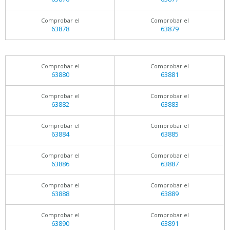
Comprobar el
Comprobar el
63878
63879
Comprobar el
Comprobar el
63880
63881
Comprobar el
Comprobar el
63882
63883
Comprobar el
Comprobar el
63884
63885
Comprobar el
Comprobar el
63886
63887
Comprobar el
Comprobar el
63888
63889
Comprobar el
Comprobar el
63890
63891