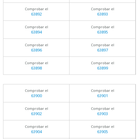
Comprobar el
Comprobar el
63892
63893
Comprobar el
Comprobar el
63894
63895
Comprobar el
Comprobar el
63896
63897
Comprobar el
Comprobar el
63898
63899
Comprobar el
Comprobar el
63900
63901
Comprobar el
Comprobar el
63902
63903
Comprobar el
Comprobar el
63904
63905