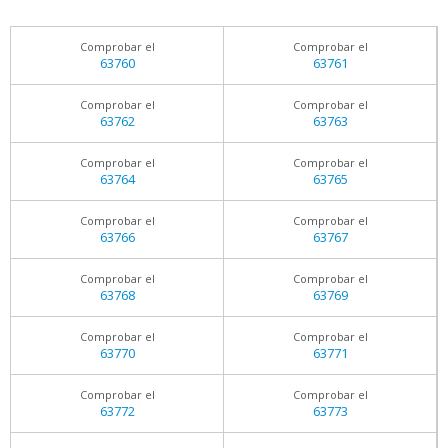
Comprobar el
Comprobar el
63760
63761
Comprobar el
Comprobar el
63762
63763
Comprobar el
Comprobar el
63764
63765
Comprobar el
Comprobar el
63766
63767
Comprobar el
Comprobar el
63768
63769
Comprobar el
Comprobar el
63770
63771
Comprobar el
Comprobar el
63772
63773