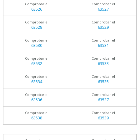
Comprobar el
Comprobar el
63526
63527
Comprobar el
Comprobar el
63528
63529
Comprobar el
Comprobar el
63530
63531
Comprobar el
Comprobar el
63532
63533
Comprobar el
Comprobar el
63534
63535
Comprobar el
Comprobar el
63536
63537
Comprobar el
Comprobar el
63538
63539