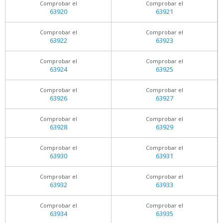
Comprobar el
Comprobar el
63920
63921
Comprobar el
Comprobar el
63922
63923
Comprobar el
Comprobar el
63924
63925
Comprobar el
Comprobar el
63926
63927
Comprobar el
Comprobar el
63928
63929
Comprobar el
Comprobar el
63930
63931
Comprobar el
Comprobar el
63932
63933
Comprobar el
Comprobar el
63934
63935