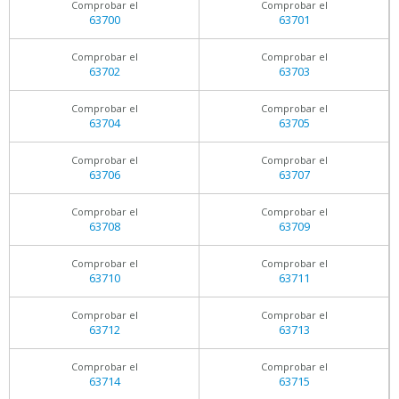
Comprobar el
Comprobar el
63700
63701
Comprobar el
Comprobar el
63702
63703
Comprobar el
Comprobar el
63704
63705
Comprobar el
Comprobar el
63706
63707
Comprobar el
Comprobar el
63708
63709
Comprobar el
Comprobar el
63710
63711
Comprobar el
Comprobar el
63712
63713
Comprobar el
Comprobar el
63714
63715