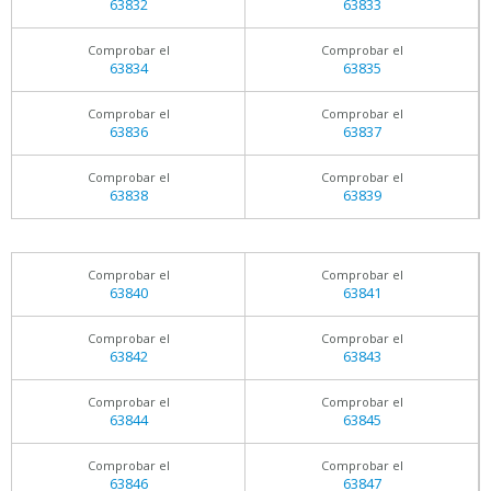
63832
63833
Comprobar el
Comprobar el
63834
63835
Comprobar el
Comprobar el
63836
63837
Comprobar el
Comprobar el
63838
63839
Comprobar el
Comprobar el
63840
63841
Comprobar el
Comprobar el
63842
63843
Comprobar el
Comprobar el
63844
63845
Comprobar el
Comprobar el
63846
63847