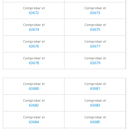
Comprobar el
Comprobar el
63672
63673
Comprobar el
Comprobar el
63674
63675
Comprobar el
Comprobar el
63676
63677
Comprobar el
Comprobar el
63678
63679
Comprobar el
Comprobar el
63680
63681
Comprobar el
Comprobar el
63682
63683
Comprobar el
Comprobar el
63684
63685