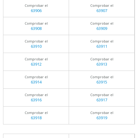
Comprobar el
Comprobar el
63906
63907
Comprobar el
Comprobar el
63908
63909
Comprobar el
Comprobar el
63910
63911
Comprobar el
Comprobar el
63912
63913
Comprobar el
Comprobar el
63914
63915
Comprobar el
Comprobar el
63916
63917
Comprobar el
Comprobar el
63918
63919