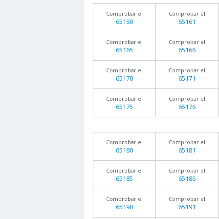
Comprobar el
Comprobar el
65160
65161
Comprobar el
Comprobar el
65165
65166
Comprobar el
Comprobar el
65170
65171
Comprobar el
Comprobar el
65175
65176
Comprobar el
Comprobar el
65180
65181
Comprobar el
Comprobar el
65185
65186
Comprobar el
Comprobar el
65190
65191