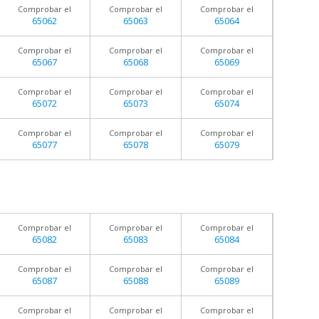
Comprobar el
Comprobar el
Comprobar el
65062
65063
65064
Comprobar el
Comprobar el
Comprobar el
65067
65068
65069
Comprobar el
Comprobar el
Comprobar el
65072
65073
65074
Comprobar el
Comprobar el
Comprobar el
65077
65078
65079
Comprobar el
Comprobar el
Comprobar el
65082
65083
65084
Comprobar el
Comprobar el
Comprobar el
65087
65088
65089
Comprobar el
Comprobar el
Comprobar el