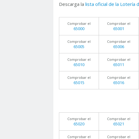
Descarga la
lista oficial de la Lotería
Comprobar el
Comprobar el
65000
65001
Comprobar el
Comprobar el
65005
65006
Comprobar el
Comprobar el
65010
65011
Comprobar el
Comprobar el
65015
65016
Comprobar el
Comprobar el
65020
65021
Comprobar el
Comprobar el