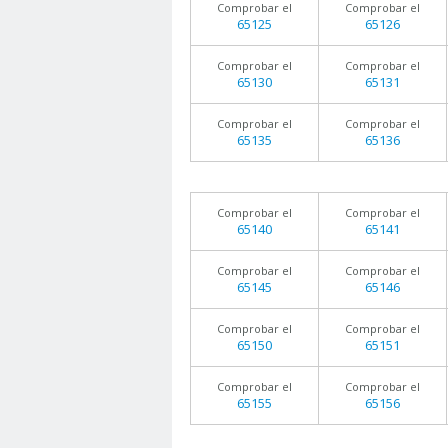
Comprobar el
Comprobar el
65125
65126
Comprobar el
Comprobar el
65130
65131
Comprobar el
Comprobar el
65135
65136
Comprobar el
Comprobar el
65140
65141
Comprobar el
Comprobar el
65145
65146
Comprobar el
Comprobar el
65150
65151
Comprobar el
Comprobar el
65155
65156