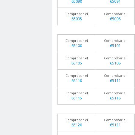
65090
65091
Comprobar el
Comprobar el
65095
65096
Comprobar el
Comprobar el
65100
65101
Comprobar el
Comprobar el
65105
65106
Comprobar el
Comprobar el
65110
65111
Comprobar el
Comprobar el
65115
65116
Comprobar el
Comprobar el
65120
65121