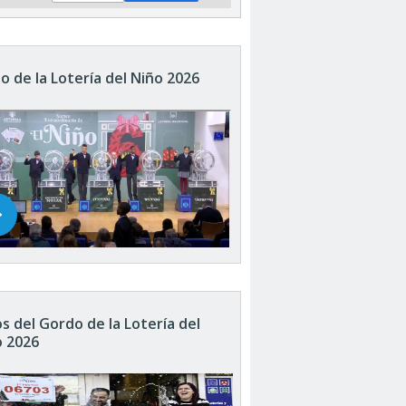
o de la Lotería del Niño 2026
s del Gordo de la Lotería del
o 2026