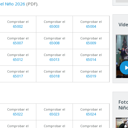
 del Niño 2026
(PDF).
Comprobar el
Comprobar el
Comprobar el
Víde
65002
65003
65004
Comprobar el
Comprobar el
Comprobar el
65007
65008
65009
Comprobar el
Comprobar el
Comprobar el
65012
65013
65014
Comprobar el
Comprobar el
Comprobar el
65017
65018
65019
Foto
Niñ
Comprobar el
Comprobar el
Comprobar el
65022
65023
65024
Comprobar el
Comprobar el
Comprobar el