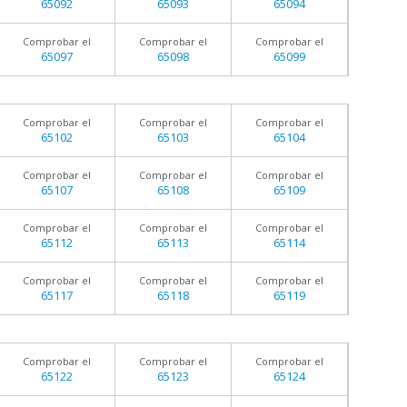
65092
65093
65094
Comprobar el
Comprobar el
Comprobar el
65097
65098
65099
Comprobar el
Comprobar el
Comprobar el
65102
65103
65104
Comprobar el
Comprobar el
Comprobar el
65107
65108
65109
Comprobar el
Comprobar el
Comprobar el
65112
65113
65114
Comprobar el
Comprobar el
Comprobar el
65117
65118
65119
Comprobar el
Comprobar el
Comprobar el
65122
65123
65124