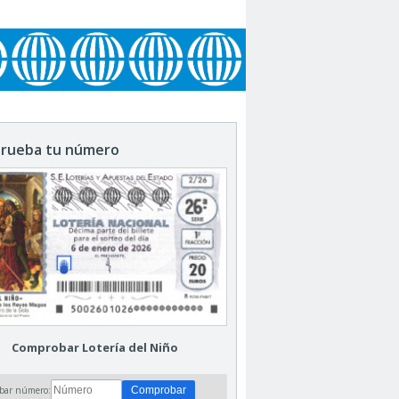
rueba tu número
Comprobar Lotería del Niño
bar número: