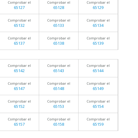
Comprobar el
Comprobar el
Comprobar el
65127
65128
65129
Comprobar el
Comprobar el
Comprobar el
65132
65133
65134
Comprobar el
Comprobar el
Comprobar el
65137
65138
65139
Comprobar el
Comprobar el
Comprobar el
65142
65143
65144
Comprobar el
Comprobar el
Comprobar el
65147
65148
65149
Comprobar el
Comprobar el
Comprobar el
65152
65153
65154
Comprobar el
Comprobar el
Comprobar el
65157
65158
65159