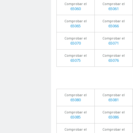
Comprobar el
Comprobar el
65060
65061
Comprobar el
Comprobar el
65065
65066
Comprobar el
Comprobar el
65070
65071
Comprobar el
Comprobar el
65075
65076
Comprobar el
Comprobar el
65080
65081
Comprobar el
Comprobar el
65085
65086
Comprobar el
Comprobar el