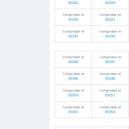
65025
65026
Comprobar el
Comprobar el
65030
65031
Comprobar el
Comprobar el
65035
65036
Comprobar el
Comprobar el
65040
65041
Comprobar el
Comprobar el
65045
65046
Comprobar el
Comprobar el
65050
65051
Comprobar el
Comprobar el
65055
65056