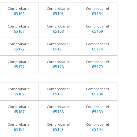
Comprobar el
Comprobar el
Comprobar el
65162
65163
65164
Comprobar el
Comprobar el
Comprobar el
65167
65168
65169
Comprobar el
Comprobar el
Comprobar el
65172
65173
65174
Comprobar el
Comprobar el
Comprobar el
65177
65178
65179
Comprobar el
Comprobar el
Comprobar el
65182
65183
65184
Comprobar el
Comprobar el
Comprobar el
65187
65188
65189
Comprobar el
Comprobar el
Comprobar el
65192
65193
65194