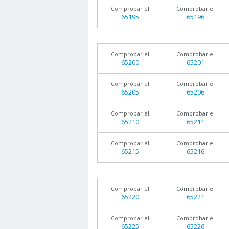
Comprobar el
Comprobar el
65195
65196
Comprobar el
Comprobar el
65200
65201
Comprobar el
Comprobar el
65205
65206
Comprobar el
Comprobar el
65210
65211
Comprobar el
Comprobar el
65215
65216
Comprobar el
Comprobar el
65220
65221
Comprobar el
Comprobar el
65225
65226