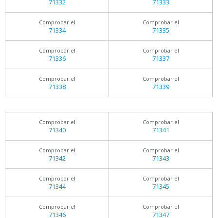
71332
71333
Comprobar el
Comprobar el
71334
71335
Comprobar el
Comprobar el
71336
71337
Comprobar el
Comprobar el
71338
71339
Comprobar el
Comprobar el
71340
71341
Comprobar el
Comprobar el
71342
71343
Comprobar el
Comprobar el
71344
71345
Comprobar el
Comprobar el
71346
71347