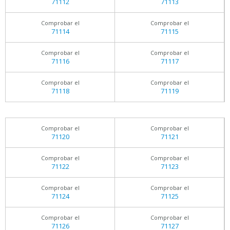
71112
71113
Comprobar el
Comprobar el
71114
71115
Comprobar el
Comprobar el
71116
71117
Comprobar el
Comprobar el
71118
71119
Comprobar el
Comprobar el
71120
71121
Comprobar el
Comprobar el
71122
71123
Comprobar el
Comprobar el
71124
71125
Comprobar el
Comprobar el
71126
71127