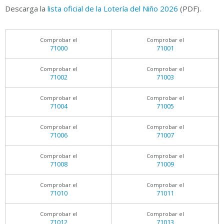
Descarga la
lista oficial de la Lotería del Niño 2026
(PDF).
Comprobar el
Comprobar el
71000
71001
Comprobar el
Comprobar el
71002
71003
Comprobar el
Comprobar el
71004
71005
Comprobar el
Comprobar el
71006
71007
Comprobar el
Comprobar el
71008
71009
Comprobar el
Comprobar el
71010
71011
Comprobar el
Comprobar el
71012
71013