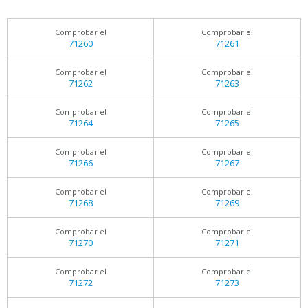
Comprobar el
Comprobar el
71260
71261
Comprobar el
Comprobar el
71262
71263
Comprobar el
Comprobar el
71264
71265
Comprobar el
Comprobar el
71266
71267
Comprobar el
Comprobar el
71268
71269
Comprobar el
Comprobar el
71270
71271
Comprobar el
Comprobar el
71272
71273