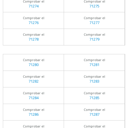
Comprobar el
Comprobar el
71274
71275
Comprobar el
Comprobar el
71276
71277
Comprobar el
Comprobar el
71278
71279
Comprobar el
Comprobar el
71280
71281
Comprobar el
Comprobar el
71282
71283
Comprobar el
Comprobar el
71284
71285
Comprobar el
Comprobar el
71286
71287
Comprobar el
Comprobar el