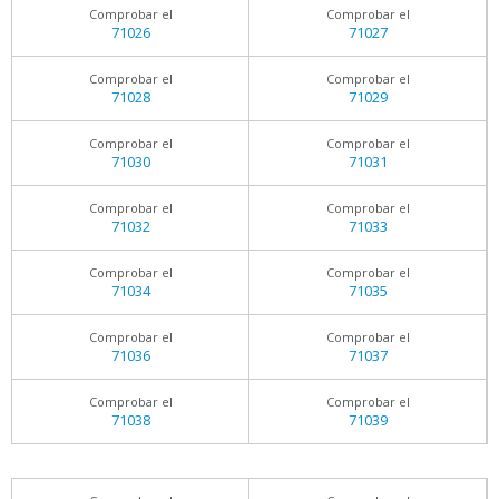
Comprobar el
Comprobar el
71026
71027
Comprobar el
Comprobar el
71028
71029
Comprobar el
Comprobar el
71030
71031
Comprobar el
Comprobar el
71032
71033
Comprobar el
Comprobar el
71034
71035
Comprobar el
Comprobar el
71036
71037
Comprobar el
Comprobar el
71038
71039