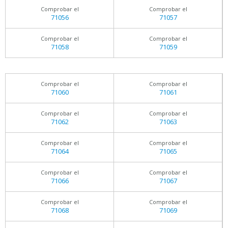
Comprobar el
Comprobar el
71056
71057
Comprobar el
Comprobar el
71058
71059
Comprobar el
Comprobar el
71060
71061
Comprobar el
Comprobar el
71062
71063
Comprobar el
Comprobar el
71064
71065
Comprobar el
Comprobar el
71066
71067
Comprobar el
Comprobar el
71068
71069