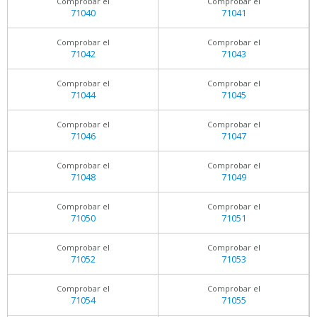
Comprobar el
Comprobar el
71040
71041
Comprobar el
Comprobar el
71042
71043
Comprobar el
Comprobar el
71044
71045
Comprobar el
Comprobar el
71046
71047
Comprobar el
Comprobar el
71048
71049
Comprobar el
Comprobar el
71050
71051
Comprobar el
Comprobar el
71052
71053
Comprobar el
Comprobar el
71054
71055