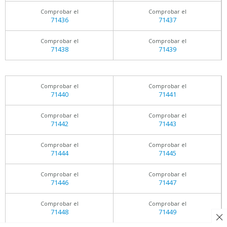
Comprobar el
Comprobar el
71436
71437
Comprobar el
Comprobar el
71438
71439
Comprobar el
Comprobar el
71440
71441
Comprobar el
Comprobar el
71442
71443
Comprobar el
Comprobar el
71444
71445
Comprobar el
Comprobar el
71446
71447
Comprobar el
Comprobar el
71448
71449