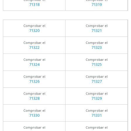
71318
71319
Comprobar el
Comprobar el
71320
71321
Comprobar el
Comprobar el
71322
71323
Comprobar el
Comprobar el
71324
71325
Comprobar el
Comprobar el
71326
71327
Comprobar el
Comprobar el
71328
71329
Comprobar el
Comprobar el
71330
71331
Comprobar el
Comprobar el