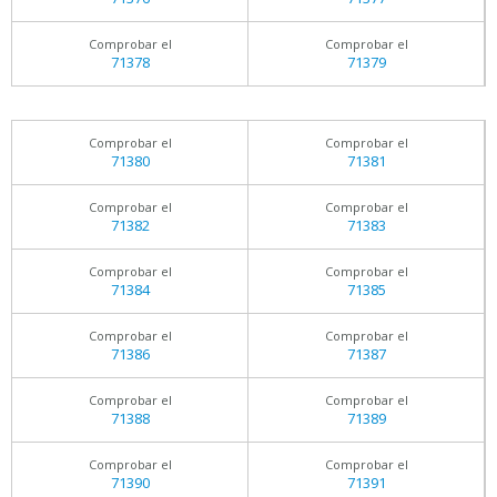
Comprobar el
Comprobar el
71378
71379
Comprobar el
Comprobar el
71380
71381
Comprobar el
Comprobar el
71382
71383
Comprobar el
Comprobar el
71384
71385
Comprobar el
Comprobar el
71386
71387
Comprobar el
Comprobar el
71388
71389
Comprobar el
Comprobar el
71390
71391