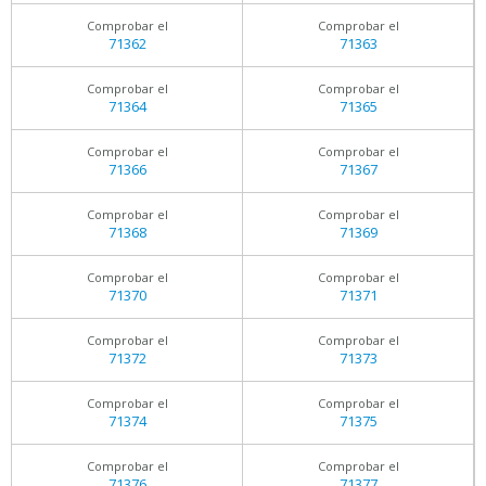
Comprobar el
Comprobar el
71362
71363
Comprobar el
Comprobar el
71364
71365
Comprobar el
Comprobar el
71366
71367
Comprobar el
Comprobar el
71368
71369
Comprobar el
Comprobar el
71370
71371
Comprobar el
Comprobar el
71372
71373
Comprobar el
Comprobar el
71374
71375
Comprobar el
Comprobar el
71376
71377