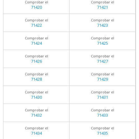
Comprobar el
Comprobar el
71420
71421
Comprobar el
Comprobar el
71422
71423
Comprobar el
Comprobar el
71424
71425
Comprobar el
Comprobar el
71426
71427
Comprobar el
Comprobar el
71428
71429
Comprobar el
Comprobar el
71430
71431
Comprobar el
Comprobar el
71432
71433
Comprobar el
Comprobar el
71434
71435