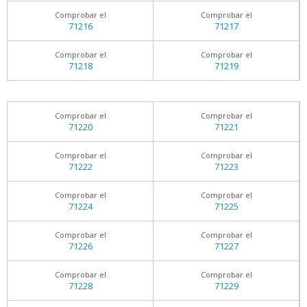
Comprobar el
Comprobar el
71216
71217
Comprobar el
Comprobar el
71218
71219
Comprobar el
Comprobar el
71220
71221
Comprobar el
Comprobar el
71222
71223
Comprobar el
Comprobar el
71224
71225
Comprobar el
Comprobar el
71226
71227
Comprobar el
Comprobar el
71228
71229