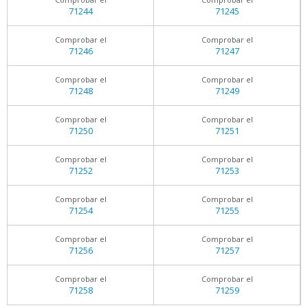
71244
71245
Comprobar el
Comprobar el
71246
71247
Comprobar el
Comprobar el
71248
71249
Comprobar el
Comprobar el
71250
71251
Comprobar el
Comprobar el
71252
71253
Comprobar el
Comprobar el
71254
71255
Comprobar el
Comprobar el
71256
71257
Comprobar el
Comprobar el
71258
71259