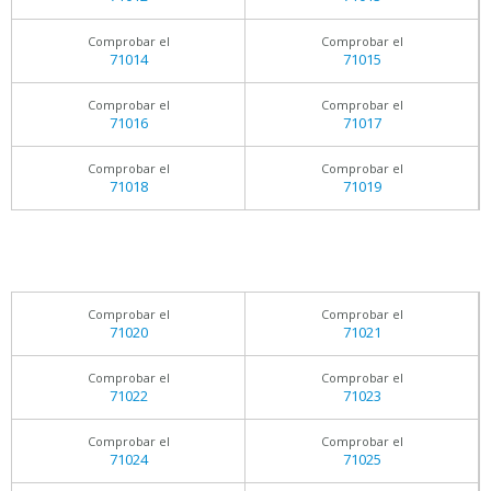
Comprobar el
Comprobar el
71014
71015
Comprobar el
Comprobar el
71016
71017
Comprobar el
Comprobar el
71018
71019
Comprobar el
Comprobar el
71020
71021
Comprobar el
Comprobar el
71022
71023
Comprobar el
Comprobar el
71024
71025