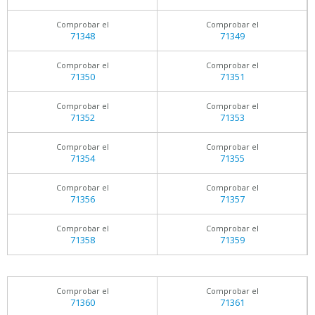
Comprobar el
Comprobar el
71348
71349
Comprobar el
Comprobar el
71350
71351
Comprobar el
Comprobar el
71352
71353
Comprobar el
Comprobar el
71354
71355
Comprobar el
Comprobar el
71356
71357
Comprobar el
Comprobar el
71358
71359
Comprobar el
Comprobar el
71360
71361