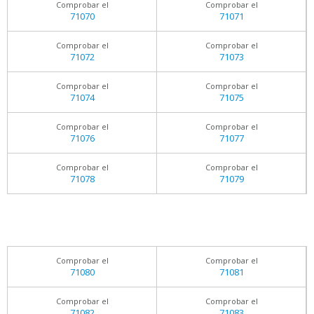
Comprobar el
Comprobar el
71070
71071
Comprobar el
Comprobar el
71072
71073
Comprobar el
Comprobar el
71074
71075
Comprobar el
Comprobar el
71076
71077
Comprobar el
Comprobar el
71078
71079
Comprobar el
Comprobar el
71080
71081
Comprobar el
Comprobar el
71082
71083