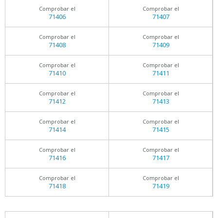
Comprobar el
Comprobar el
71406
71407
Comprobar el
Comprobar el
71408
71409
Comprobar el
Comprobar el
71410
71411
Comprobar el
Comprobar el
71412
71413
Comprobar el
Comprobar el
71414
71415
Comprobar el
Comprobar el
71416
71417
Comprobar el
Comprobar el
71418
71419