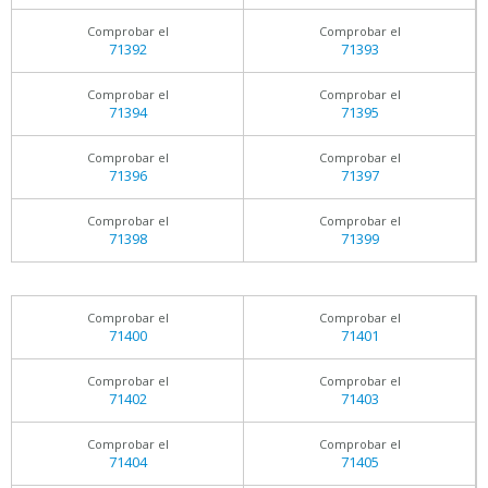
Comprobar el
Comprobar el
71392
71393
Comprobar el
Comprobar el
71394
71395
Comprobar el
Comprobar el
71396
71397
Comprobar el
Comprobar el
71398
71399
Comprobar el
Comprobar el
71400
71401
Comprobar el
Comprobar el
71402
71403
Comprobar el
Comprobar el
71404
71405