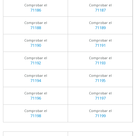
Comprobar el
Comprobar el
71186
71187
Comprobar el
Comprobar el
71188
71189
Comprobar el
Comprobar el
71190
71191
Comprobar el
Comprobar el
71192
71193
Comprobar el
Comprobar el
71194
71195
Comprobar el
Comprobar el
71196
71197
Comprobar el
Comprobar el
71198
71199