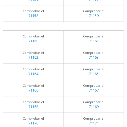
Comprobar el
Comprobar el
71158
71159
Comprobar el
Comprobar el
71160
71161
Comprobar el
Comprobar el
71162
71163
Comprobar el
Comprobar el
71164
71165
Comprobar el
Comprobar el
71166
71167
Comprobar el
Comprobar el
71168
71169
Comprobar el
Comprobar el
71170
71171