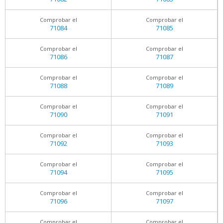
Comprobar el
Comprobar el
71084
71085
Comprobar el
Comprobar el
71086
71087
Comprobar el
Comprobar el
71088
71089
Comprobar el
Comprobar el
71090
71091
Comprobar el
Comprobar el
71092
71093
Comprobar el
Comprobar el
71094
71095
Comprobar el
Comprobar el
71096
71097
Comprobar el
Comprobar el