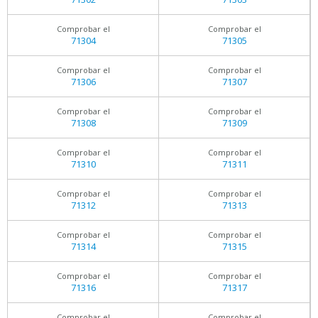
Comprobar el
Comprobar el
71304
71305
Comprobar el
Comprobar el
71306
71307
Comprobar el
Comprobar el
71308
71309
Comprobar el
Comprobar el
71310
71311
Comprobar el
Comprobar el
71312
71313
Comprobar el
Comprobar el
71314
71315
Comprobar el
Comprobar el
71316
71317
Comprobar el
Comprobar el