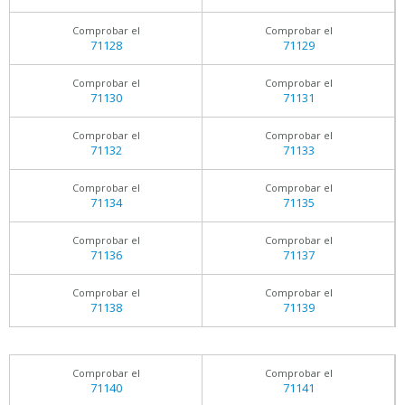
Comprobar el
Comprobar el
71128
71129
Comprobar el
Comprobar el
71130
71131
Comprobar el
Comprobar el
71132
71133
Comprobar el
Comprobar el
71134
71135
Comprobar el
Comprobar el
71136
71137
Comprobar el
Comprobar el
71138
71139
Comprobar el
Comprobar el
71140
71141