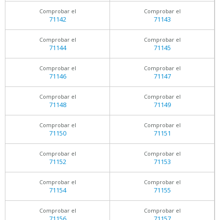
Comprobar el
Comprobar el
71142
71143
Comprobar el
Comprobar el
71144
71145
Comprobar el
Comprobar el
71146
71147
Comprobar el
Comprobar el
71148
71149
Comprobar el
Comprobar el
71150
71151
Comprobar el
Comprobar el
71152
71153
Comprobar el
Comprobar el
71154
71155
Comprobar el
Comprobar el
71156
71157