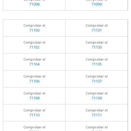
71098
71099
Comprobar el
Comprobar el
71100
71101
Comprobar el
Comprobar el
71102
71103
Comprobar el
Comprobar el
71104
71105
Comprobar el
Comprobar el
71106
71107
Comprobar el
Comprobar el
71108
71109
Comprobar el
Comprobar el
71110
71111
Comprobar el
Comprobar el