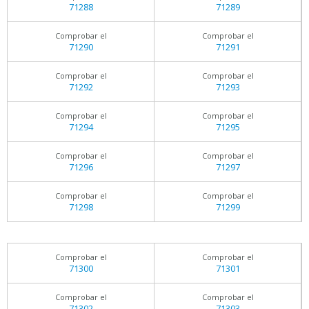
71288
71289
Comprobar el
Comprobar el
71290
71291
Comprobar el
Comprobar el
71292
71293
Comprobar el
Comprobar el
71294
71295
Comprobar el
Comprobar el
71296
71297
Comprobar el
Comprobar el
71298
71299
Comprobar el
Comprobar el
71300
71301
Comprobar el
Comprobar el
71302
71303