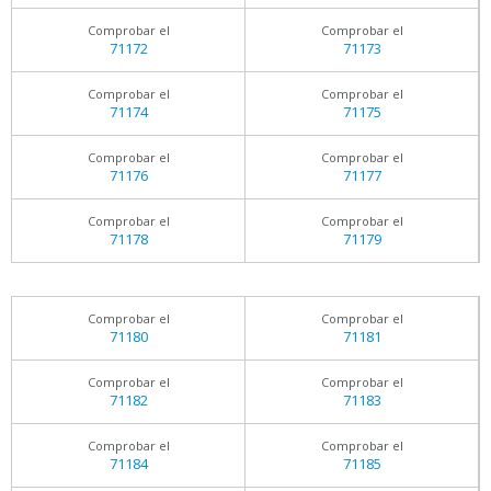
Comprobar el
Comprobar el
71172
71173
Comprobar el
Comprobar el
71174
71175
Comprobar el
Comprobar el
71176
71177
Comprobar el
Comprobar el
71178
71179
Comprobar el
Comprobar el
71180
71181
Comprobar el
Comprobar el
71182
71183
Comprobar el
Comprobar el
71184
71185