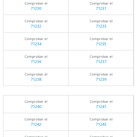
Comprobar el
Comprobar el
71230
71231
Comprobar el
Comprobar el
71232
71233
Comprobar el
Comprobar el
71234
71235
Comprobar el
Comprobar el
71236
71237
Comprobar el
Comprobar el
71238
71239
Comprobar el
Comprobar el
71240
71241
Comprobar el
Comprobar el
71242
71243
Comprobar el
Comprobar el