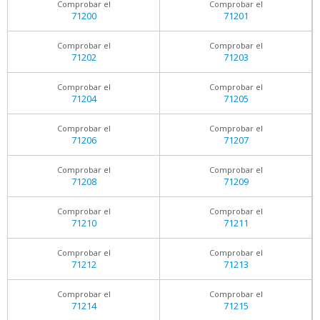
Comprobar el
Comprobar el
71200
71201
Comprobar el
Comprobar el
71202
71203
Comprobar el
Comprobar el
71204
71205
Comprobar el
Comprobar el
71206
71207
Comprobar el
Comprobar el
71208
71209
Comprobar el
Comprobar el
71210
71211
Comprobar el
Comprobar el
71212
71213
Comprobar el
Comprobar el
71214
71215