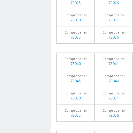
73025
73026
Comprobar el
Comprobar el
73030
73031
Comprobar el
Comprobar el
73035
73036
Comprobar el
Comprobar el
73040
73041
Comprobar el
Comprobar el
73045
73046
Comprobar el
Comprobar el
73050
73051
Comprobar el
Comprobar el
73055
73056