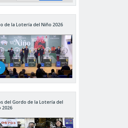
o de la Lotería del Niño 2026
s del Gordo de la Lotería del
o 2026