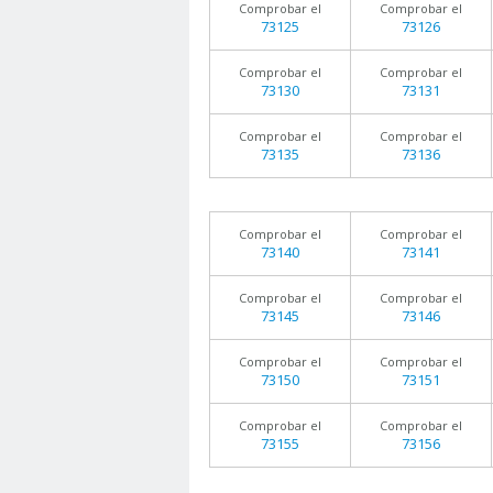
Comprobar el
Comprobar el
73125
73126
Comprobar el
Comprobar el
73130
73131
Comprobar el
Comprobar el
73135
73136
Comprobar el
Comprobar el
73140
73141
Comprobar el
Comprobar el
73145
73146
Comprobar el
Comprobar el
73150
73151
Comprobar el
Comprobar el
73155
73156