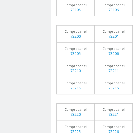
Comprobar el
Comprobar el
73195
73196
Comprobar el
Comprobar el
73200
73201
Comprobar el
Comprobar el
73205
73206
Comprobar el
Comprobar el
73210
73211
Comprobar el
Comprobar el
73215
73216
Comprobar el
Comprobar el
73220
73221
Comprobar el
Comprobar el
73225
73226