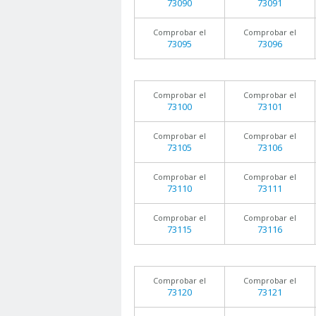
73090
73091
Comprobar el
Comprobar el
73095
73096
Comprobar el
Comprobar el
73100
73101
Comprobar el
Comprobar el
73105
73106
Comprobar el
Comprobar el
73110
73111
Comprobar el
Comprobar el
73115
73116
Comprobar el
Comprobar el
73120
73121