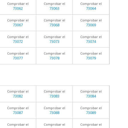
Comprobar el
Comprobar el
Comprobar el
73062
73063
73064
Comprobar el
Comprobar el
Comprobar el
73067
73068
73069
Comprobar el
Comprobar el
Comprobar el
73072
73073
73074
Comprobar el
Comprobar el
Comprobar el
73077
73078
73079
Comprobar el
Comprobar el
Comprobar el
73082
73083
73084
Comprobar el
Comprobar el
Comprobar el
73087
73088
73089
Comprobar el
Comprobar el
Comprobar el