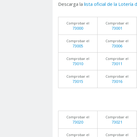
Descarga la
lista oficial de la Lotería
Comprobar el
Comprobar el
73000
73001
Comprobar el
Comprobar el
73005
73006
Comprobar el
Comprobar el
73010
73011
Comprobar el
Comprobar el
73015
73016
Comprobar el
Comprobar el
73020
73021
Comprobar el
Comprobar el