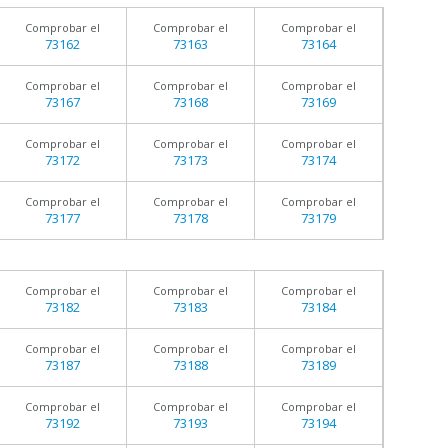
Comprobar el
Comprobar el
Comprobar el
73162
73163
73164
Comprobar el
Comprobar el
Comprobar el
73167
73168
73169
Comprobar el
Comprobar el
Comprobar el
73172
73173
73174
Comprobar el
Comprobar el
Comprobar el
73177
73178
73179
Comprobar el
Comprobar el
Comprobar el
73182
73183
73184
Comprobar el
Comprobar el
Comprobar el
73187
73188
73189
Comprobar el
Comprobar el
Comprobar el
73192
73193
73194