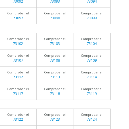
73092
73093
73094
Comprobar el
Comprobar el
Comprobar el
73097
73098
73099
Comprobar el
Comprobar el
Comprobar el
73102
73103
73104
Comprobar el
Comprobar el
Comprobar el
73107
73108
73109
Comprobar el
Comprobar el
Comprobar el
73112
73113
73114
Comprobar el
Comprobar el
Comprobar el
73117
73118
73119
Comprobar el
Comprobar el
Comprobar el
73122
73123
73124