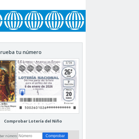
rueba tu número
Comprobar Lotería del Niño
bar número: