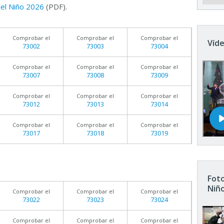
 del Niño 2026
(PDF).
Comprobar el
Comprobar el
Comprobar el
Víde
73002
73003
73004
Comprobar el
Comprobar el
Comprobar el
73007
73008
73009
Comprobar el
Comprobar el
Comprobar el
73012
73013
73014
Comprobar el
Comprobar el
Comprobar el
73017
73018
73019
Foto
Niñ
Comprobar el
Comprobar el
Comprobar el
73022
73023
73024
Comprobar el
Comprobar el
Comprobar el