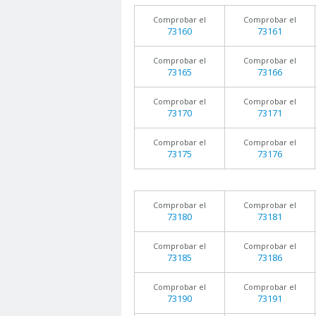
Comprobar el
Comprobar el
73160
73161
Comprobar el
Comprobar el
73165
73166
Comprobar el
Comprobar el
73170
73171
Comprobar el
Comprobar el
73175
73176
Comprobar el
Comprobar el
73180
73181
Comprobar el
Comprobar el
73185
73186
Comprobar el
Comprobar el
73190
73191