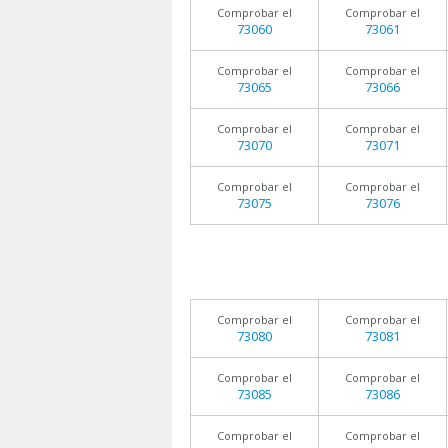
Comprobar el
Comprobar el
73060
73061
Comprobar el
Comprobar el
73065
73066
Comprobar el
Comprobar el
73070
73071
Comprobar el
Comprobar el
73075
73076
Comprobar el
Comprobar el
73080
73081
Comprobar el
Comprobar el
73085
73086
Comprobar el
Comprobar el