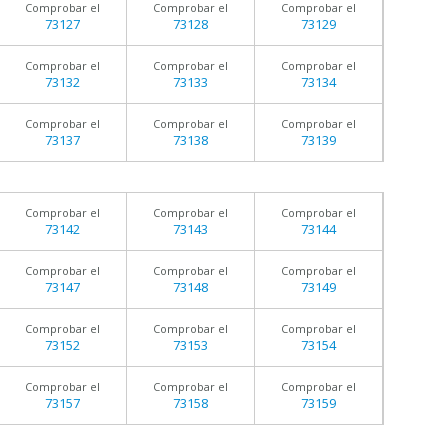
Comprobar el
Comprobar el
Comprobar el
73127
73128
73129
Comprobar el
Comprobar el
Comprobar el
73132
73133
73134
Comprobar el
Comprobar el
Comprobar el
73137
73138
73139
Comprobar el
Comprobar el
Comprobar el
73142
73143
73144
Comprobar el
Comprobar el
Comprobar el
73147
73148
73149
Comprobar el
Comprobar el
Comprobar el
73152
73153
73154
Comprobar el
Comprobar el
Comprobar el
73157
73158
73159