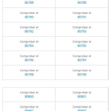
80788
80789
Comprobar el
Comprobar el
80790
80791
Comprobar el
Comprobar el
80792
80793
Comprobar el
Comprobar el
80794
80795
Comprobar el
Comprobar el
80796
80797
Comprobar el
Comprobar el
80798
80799
Comprobar el
Comprobar el
80800
80801
Comprobar el
Comprobar el
80802
80803