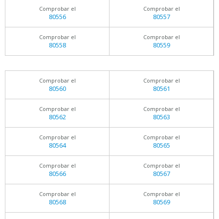
Comprobar el
Comprobar el
80556
80557
Comprobar el
Comprobar el
80558
80559
Comprobar el
Comprobar el
80560
80561
Comprobar el
Comprobar el
80562
80563
Comprobar el
Comprobar el
80564
80565
Comprobar el
Comprobar el
80566
80567
Comprobar el
Comprobar el
80568
80569