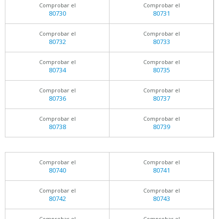
Comprobar el
Comprobar el
80730
80731
Comprobar el
Comprobar el
80732
80733
Comprobar el
Comprobar el
80734
80735
Comprobar el
Comprobar el
80736
80737
Comprobar el
Comprobar el
80738
80739
Comprobar el
Comprobar el
80740
80741
Comprobar el
Comprobar el
80742
80743
Comprobar el
Comprobar el