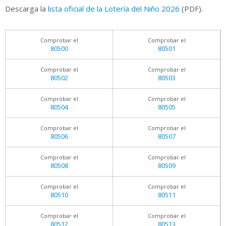
Descarga la
lista oficial de la Lotería del Niño 2026
(PDF).
Comprobar el
Comprobar el
80500
80501
Comprobar el
Comprobar el
80502
80503
Comprobar el
Comprobar el
80504
80505
Comprobar el
Comprobar el
80506
80507
Comprobar el
Comprobar el
80508
80509
Comprobar el
Comprobar el
80510
80511
Comprobar el
Comprobar el
80512
80513