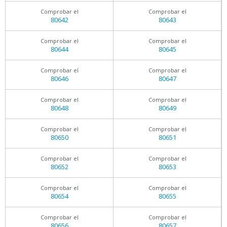
Comprobar el
Comprobar el
80642
80643
Comprobar el
Comprobar el
80644
80645
Comprobar el
Comprobar el
80646
80647
Comprobar el
Comprobar el
80648
80649
Comprobar el
Comprobar el
80650
80651
Comprobar el
Comprobar el
80652
80653
Comprobar el
Comprobar el
80654
80655
Comprobar el
Comprobar el
80656
80657