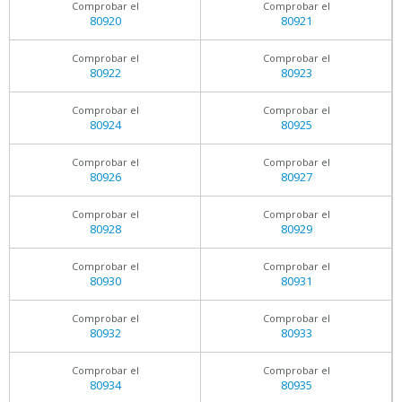
Comprobar el
Comprobar el
80920
80921
Comprobar el
Comprobar el
80922
80923
Comprobar el
Comprobar el
80924
80925
Comprobar el
Comprobar el
80926
80927
Comprobar el
Comprobar el
80928
80929
Comprobar el
Comprobar el
80930
80931
Comprobar el
Comprobar el
80932
80933
Comprobar el
Comprobar el
80934
80935