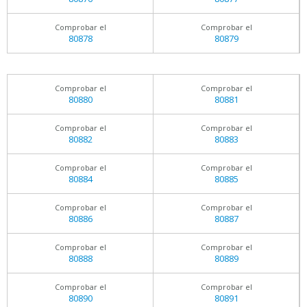
Comprobar el
Comprobar el
80878
80879
Comprobar el
Comprobar el
80880
80881
Comprobar el
Comprobar el
80882
80883
Comprobar el
Comprobar el
80884
80885
Comprobar el
Comprobar el
80886
80887
Comprobar el
Comprobar el
80888
80889
Comprobar el
Comprobar el
80890
80891