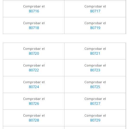
Comprobar el
Comprobar el
80716
80717
Comprobar el
Comprobar el
80718
80719
Comprobar el
Comprobar el
80720
80721
Comprobar el
Comprobar el
80722
80723
Comprobar el
Comprobar el
80724
80725
Comprobar el
Comprobar el
80726
80727
Comprobar el
Comprobar el
80728
80729