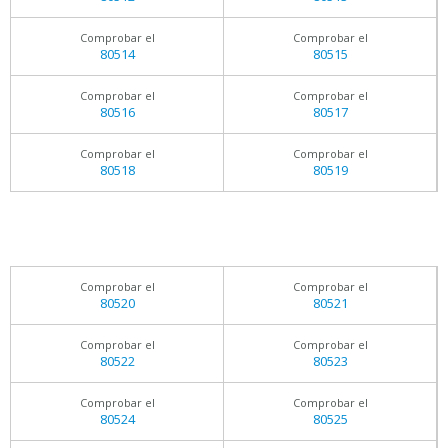
Comprobar el
Comprobar el
80514
80515
Comprobar el
Comprobar el
80516
80517
Comprobar el
Comprobar el
80518
80519
Comprobar el
Comprobar el
80520
80521
Comprobar el
Comprobar el
80522
80523
Comprobar el
Comprobar el
80524
80525