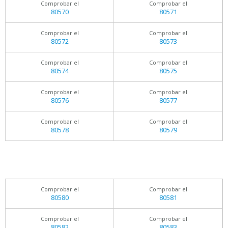
Comprobar el
Comprobar el
80570
80571
Comprobar el
Comprobar el
80572
80573
Comprobar el
Comprobar el
80574
80575
Comprobar el
Comprobar el
80576
80577
Comprobar el
Comprobar el
80578
80579
Comprobar el
Comprobar el
80580
80581
Comprobar el
Comprobar el
80582
80583