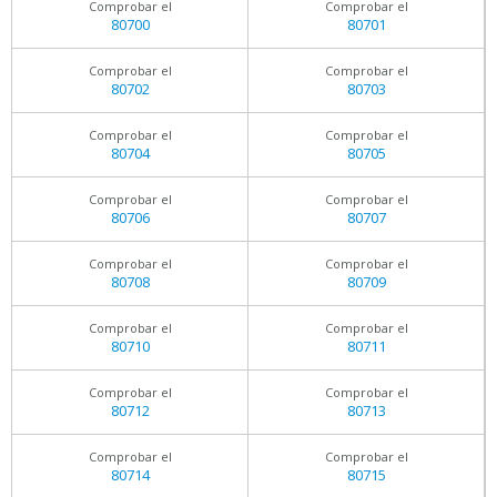
Comprobar el
Comprobar el
80700
80701
Comprobar el
Comprobar el
80702
80703
Comprobar el
Comprobar el
80704
80705
Comprobar el
Comprobar el
80706
80707
Comprobar el
Comprobar el
80708
80709
Comprobar el
Comprobar el
80710
80711
Comprobar el
Comprobar el
80712
80713
Comprobar el
Comprobar el
80714
80715