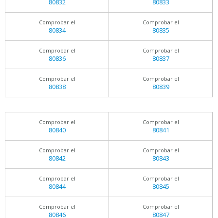
80832
80833
Comprobar el
Comprobar el
80834
80835
Comprobar el
Comprobar el
80836
80837
Comprobar el
Comprobar el
80838
80839
Comprobar el
Comprobar el
80840
80841
Comprobar el
Comprobar el
80842
80843
Comprobar el
Comprobar el
80844
80845
Comprobar el
Comprobar el
80846
80847