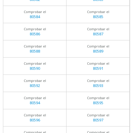
Comprobar el
Comprobar el
80584
80585
Comprobar el
Comprobar el
80586
80587
Comprobar el
Comprobar el
80588
80589
Comprobar el
Comprobar el
80590
80591
Comprobar el
Comprobar el
80592
80593
Comprobar el
Comprobar el
80594
80595
Comprobar el
Comprobar el
80596
80597
Comprobar el
Comprobar el