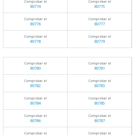
Comprobar el
Comprobar el
80774
80775
Comprobar el
Comprobar el
80776
80777
Comprobar el
Comprobar el
80778
80779
Comprobar el
Comprobar el
80780
80781
Comprobar el
Comprobar el
80782
80783
Comprobar el
Comprobar el
80784
80785
Comprobar el
Comprobar el
80786
80787
Comprobar el
Comprobar el