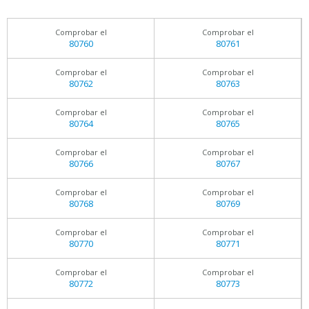
Comprobar el
Comprobar el
80760
80761
Comprobar el
Comprobar el
80762
80763
Comprobar el
Comprobar el
80764
80765
Comprobar el
Comprobar el
80766
80767
Comprobar el
Comprobar el
80768
80769
Comprobar el
Comprobar el
80770
80771
Comprobar el
Comprobar el
80772
80773