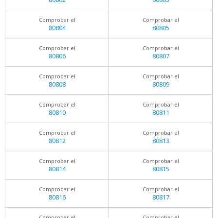
Comprobar el
Comprobar el
80804
80805
Comprobar el
Comprobar el
80806
80807
Comprobar el
Comprobar el
80808
80809
Comprobar el
Comprobar el
80810
80811
Comprobar el
Comprobar el
80812
80813
Comprobar el
Comprobar el
80814
80815
Comprobar el
Comprobar el
80816
80817
Comprobar el
Comprobar el