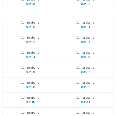
80598
80599
Comprobar el
Comprobar el
80600
80601
Comprobar el
Comprobar el
80602
80603
Comprobar el
Comprobar el
80604
80605
Comprobar el
Comprobar el
80606
80607
Comprobar el
Comprobar el
80608
80609
Comprobar el
Comprobar el
80610
80611
Comprobar el
Comprobar el