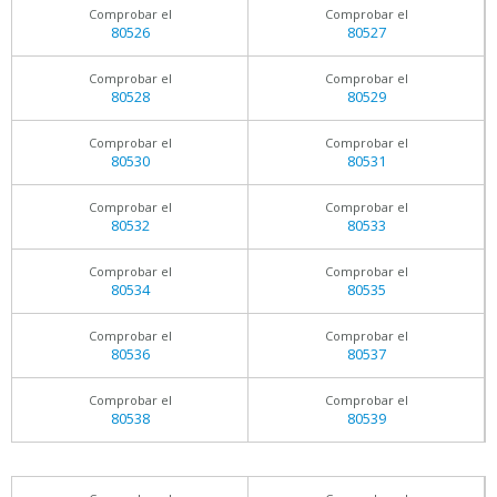
Comprobar el
Comprobar el
80526
80527
Comprobar el
Comprobar el
80528
80529
Comprobar el
Comprobar el
80530
80531
Comprobar el
Comprobar el
80532
80533
Comprobar el
Comprobar el
80534
80535
Comprobar el
Comprobar el
80536
80537
Comprobar el
Comprobar el
80538
80539