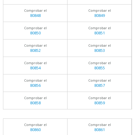
Comprobar el
Comprobar el
80848
80849
Comprobar el
Comprobar el
80850
80851
Comprobar el
Comprobar el
80852
80853
Comprobar el
Comprobar el
80854
80855
Comprobar el
Comprobar el
80856
80857
Comprobar el
Comprobar el
80858
80859
Comprobar el
Comprobar el
80860
80861