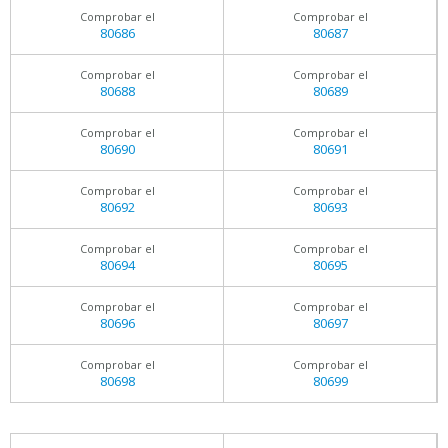
Comprobar el
Comprobar el
80686
80687
Comprobar el
Comprobar el
80688
80689
Comprobar el
Comprobar el
80690
80691
Comprobar el
Comprobar el
80692
80693
Comprobar el
Comprobar el
80694
80695
Comprobar el
Comprobar el
80696
80697
Comprobar el
Comprobar el
80698
80699