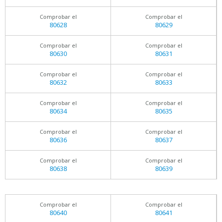
Comprobar el
Comprobar el
80628
80629
Comprobar el
Comprobar el
80630
80631
Comprobar el
Comprobar el
80632
80633
Comprobar el
Comprobar el
80634
80635
Comprobar el
Comprobar el
80636
80637
Comprobar el
Comprobar el
80638
80639
Comprobar el
Comprobar el
80640
80641