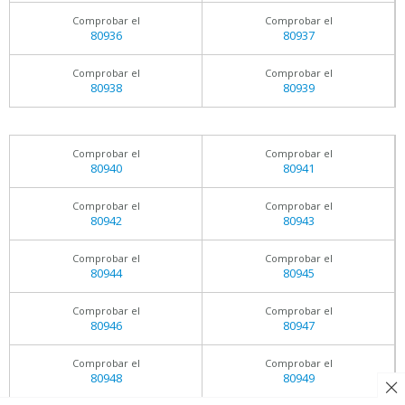
Comprobar el
Comprobar el
80936
80937
Comprobar el
Comprobar el
80938
80939
Comprobar el
Comprobar el
80940
80941
Comprobar el
Comprobar el
80942
80943
Comprobar el
Comprobar el
80944
80945
Comprobar el
Comprobar el
80946
80947
Comprobar el
Comprobar el
80948
80949