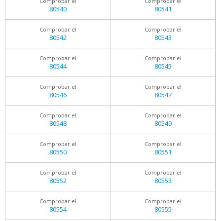
Comprobar el
Comprobar el
80540
80541
Comprobar el
Comprobar el
80542
80543
Comprobar el
Comprobar el
80544
80545
Comprobar el
Comprobar el
80546
80547
Comprobar el
Comprobar el
80548
80549
Comprobar el
Comprobar el
80550
80551
Comprobar el
Comprobar el
80552
80553
Comprobar el
Comprobar el
80554
80555