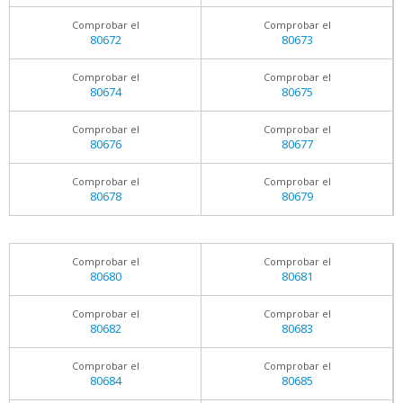
Comprobar el
Comprobar el
80672
80673
Comprobar el
Comprobar el
80674
80675
Comprobar el
Comprobar el
80676
80677
Comprobar el
Comprobar el
80678
80679
Comprobar el
Comprobar el
80680
80681
Comprobar el
Comprobar el
80682
80683
Comprobar el
Comprobar el
80684
80685