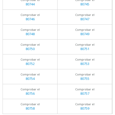
80744
80745
Comprobar el
Comprobar el
80746
80747
Comprobar el
Comprobar el
80748
80749
Comprobar el
Comprobar el
80750
80751
Comprobar el
Comprobar el
80752
80753
Comprobar el
Comprobar el
80754
80755
Comprobar el
Comprobar el
80756
80757
Comprobar el
Comprobar el
80758
80759