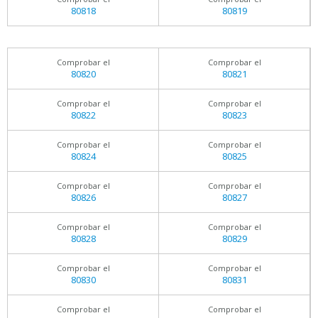
80818
80819
Comprobar el
Comprobar el
80820
80821
Comprobar el
Comprobar el
80822
80823
Comprobar el
Comprobar el
80824
80825
Comprobar el
Comprobar el
80826
80827
Comprobar el
Comprobar el
80828
80829
Comprobar el
Comprobar el
80830
80831
Comprobar el
Comprobar el