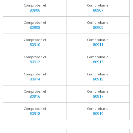
Comprobar el
Comprobar el
80906
80907
Comprobar el
Comprobar el
80908
80909
Comprobar el
Comprobar el
80910
80911
Comprobar el
Comprobar el
80912
80913
Comprobar el
Comprobar el
80914
80915
Comprobar el
Comprobar el
80916
80917
Comprobar el
Comprobar el
80918
80919