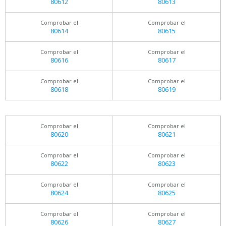
80612
80613
Comprobar el
Comprobar el
80614
80615
Comprobar el
Comprobar el
80616
80617
Comprobar el
Comprobar el
80618
80619
Comprobar el
Comprobar el
80620
80621
Comprobar el
Comprobar el
80622
80623
Comprobar el
Comprobar el
80624
80625
Comprobar el
Comprobar el
80626
80627