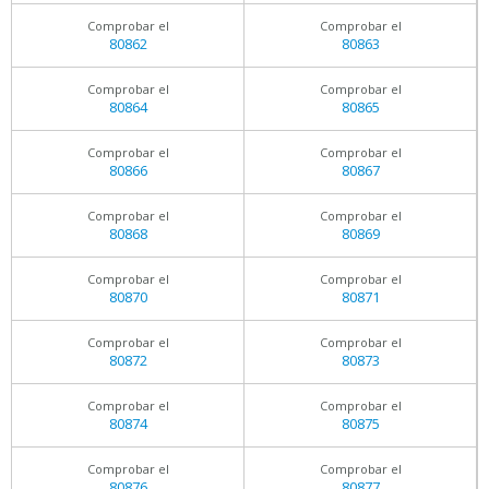
Comprobar el
Comprobar el
80862
80863
Comprobar el
Comprobar el
80864
80865
Comprobar el
Comprobar el
80866
80867
Comprobar el
Comprobar el
80868
80869
Comprobar el
Comprobar el
80870
80871
Comprobar el
Comprobar el
80872
80873
Comprobar el
Comprobar el
80874
80875
Comprobar el
Comprobar el
80876
80877