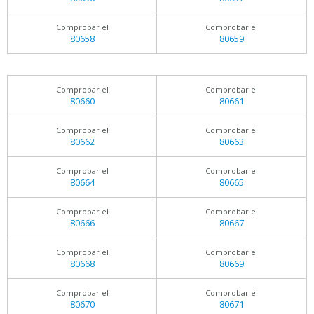
Comprobar el
Comprobar el
80658
80659
Comprobar el
Comprobar el
80660
80661
Comprobar el
Comprobar el
80662
80663
Comprobar el
Comprobar el
80664
80665
Comprobar el
Comprobar el
80666
80667
Comprobar el
Comprobar el
80668
80669
Comprobar el
Comprobar el
80670
80671