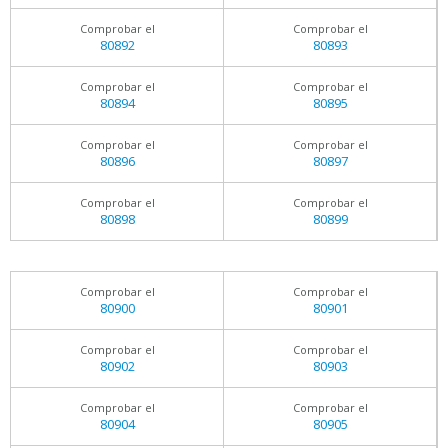
Comprobar el
Comprobar el
80892
80893
Comprobar el
Comprobar el
80894
80895
Comprobar el
Comprobar el
80896
80897
Comprobar el
Comprobar el
80898
80899
Comprobar el
Comprobar el
80900
80901
Comprobar el
Comprobar el
80902
80903
Comprobar el
Comprobar el
80904
80905