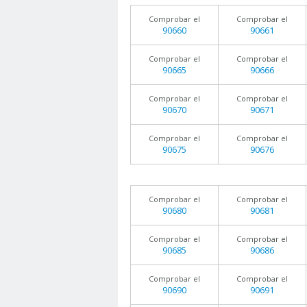
Comprobar el
Comprobar el
90660
90661
Comprobar el
Comprobar el
90665
90666
Comprobar el
Comprobar el
90670
90671
Comprobar el
Comprobar el
90675
90676
Comprobar el
Comprobar el
90680
90681
Comprobar el
Comprobar el
90685
90686
Comprobar el
Comprobar el
90690
90691