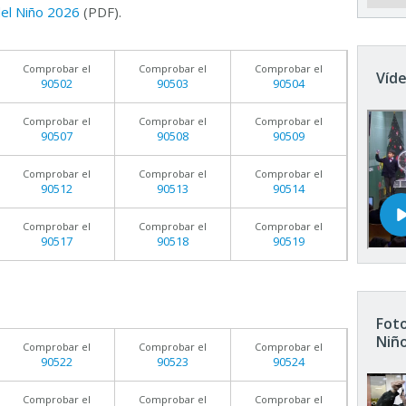
 del Niño 2026
(PDF).
Comprobar el
Comprobar el
Comprobar el
Víde
90502
90503
90504
Comprobar el
Comprobar el
Comprobar el
90507
90508
90509
Comprobar el
Comprobar el
Comprobar el
90512
90513
90514
Comprobar el
Comprobar el
Comprobar el
90517
90518
90519
Foto
Niñ
Comprobar el
Comprobar el
Comprobar el
90522
90523
90524
Comprobar el
Comprobar el
Comprobar el