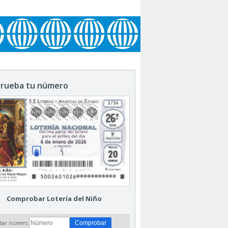
rueba tu número
Comprobar Lotería del Niño
bar número: