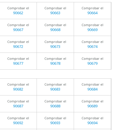
Comprobar el
Comprobar el
Comprobar el
90662
90663
90664
Comprobar el
Comprobar el
Comprobar el
90667
90668
90669
Comprobar el
Comprobar el
Comprobar el
90672
90673
90674
Comprobar el
Comprobar el
Comprobar el
90677
90678
90679
Comprobar el
Comprobar el
Comprobar el
90682
90683
90684
Comprobar el
Comprobar el
Comprobar el
90687
90688
90689
Comprobar el
Comprobar el
Comprobar el
90692
90693
90694