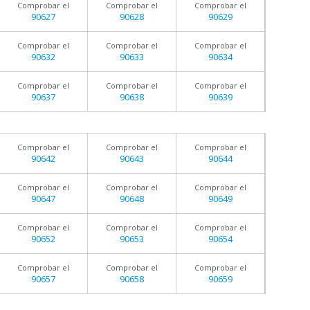
Comprobar el
Comprobar el
Comprobar el
90627
90628
90629
Comprobar el
Comprobar el
Comprobar el
90632
90633
90634
Comprobar el
Comprobar el
Comprobar el
90637
90638
90639
Comprobar el
Comprobar el
Comprobar el
90642
90643
90644
Comprobar el
Comprobar el
Comprobar el
90647
90648
90649
Comprobar el
Comprobar el
Comprobar el
90652
90653
90654
Comprobar el
Comprobar el
Comprobar el
90657
90658
90659