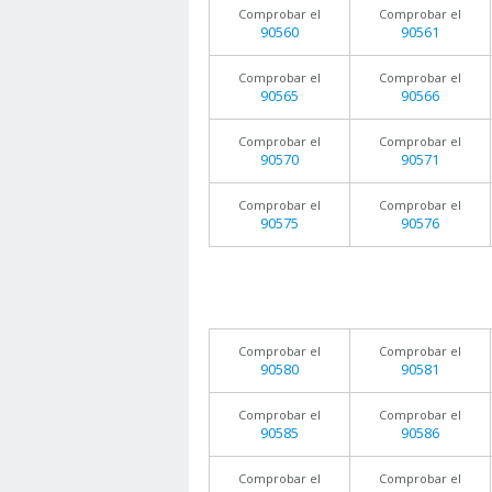
Comprobar el
Comprobar el
90560
90561
Comprobar el
Comprobar el
90565
90566
Comprobar el
Comprobar el
90570
90571
Comprobar el
Comprobar el
90575
90576
Comprobar el
Comprobar el
90580
90581
Comprobar el
Comprobar el
90585
90586
Comprobar el
Comprobar el