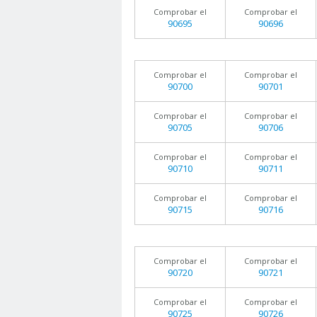
Comprobar el
Comprobar el
90695
90696
Comprobar el
Comprobar el
90700
90701
Comprobar el
Comprobar el
90705
90706
Comprobar el
Comprobar el
90710
90711
Comprobar el
Comprobar el
90715
90716
Comprobar el
Comprobar el
90720
90721
Comprobar el
Comprobar el
90725
90726