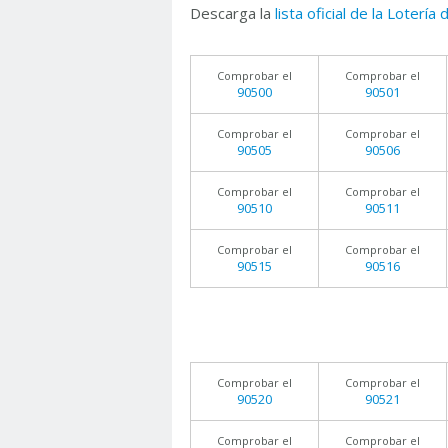
Descarga la
lista oficial de la Lotería
Comprobar el
Comprobar el
90500
90501
Comprobar el
Comprobar el
90505
90506
Comprobar el
Comprobar el
90510
90511
Comprobar el
Comprobar el
90515
90516
Comprobar el
Comprobar el
90520
90521
Comprobar el
Comprobar el