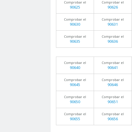
Comprobar el
Comprobar el
90625
90626
Comprobar el
Comprobar el
90630
90631
Comprobar el
Comprobar el
90635
90636
Comprobar el
Comprobar el
90640
90641
Comprobar el
Comprobar el
90645
90646
Comprobar el
Comprobar el
90650
90651
Comprobar el
Comprobar el
90655
90656