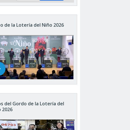
o de la Lotería del Niño 2026
s del Gordo de la Lotería del
o 2026