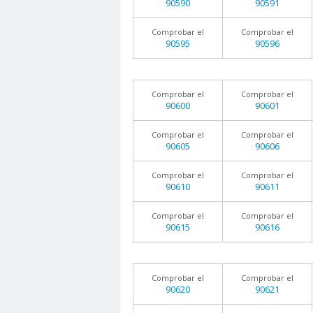
90590
90591
Comprobar el
Comprobar el
90595
90596
Comprobar el
Comprobar el
90600
90601
Comprobar el
Comprobar el
90605
90606
Comprobar el
Comprobar el
90610
90611
Comprobar el
Comprobar el
90615
90616
Comprobar el
Comprobar el
90620
90621