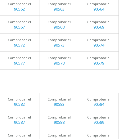
Comprobar el
Comprobar el
Comprobar el
90562
90563
90564
Comprobar el
Comprobar el
Comprobar el
90567
90568
90569
Comprobar el
Comprobar el
Comprobar el
90572
90573
90574
Comprobar el
Comprobar el
Comprobar el
90577
90578
90579
Comprobar el
Comprobar el
Comprobar el
90582
90583
90584
Comprobar el
Comprobar el
Comprobar el
90587
90588
90589
Comprobar el
Comprobar el
Comprobar el