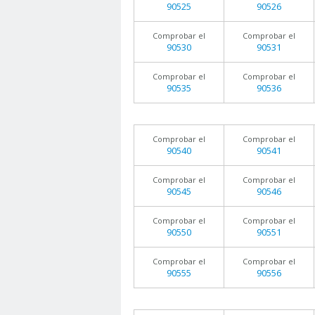
90525
90526
Comprobar el
Comprobar el
90530
90531
Comprobar el
Comprobar el
90535
90536
Comprobar el
Comprobar el
90540
90541
Comprobar el
Comprobar el
90545
90546
Comprobar el
Comprobar el
90550
90551
Comprobar el
Comprobar el
90555
90556