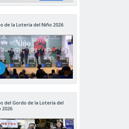
o de la Lotería del Niño 2026
s del Gordo de la Lotería del
o 2026