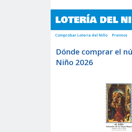
LOTERÍA DEL N
Comprobar Loteria del Niño
Premios
Dónde comprar el nú
Niño 2026