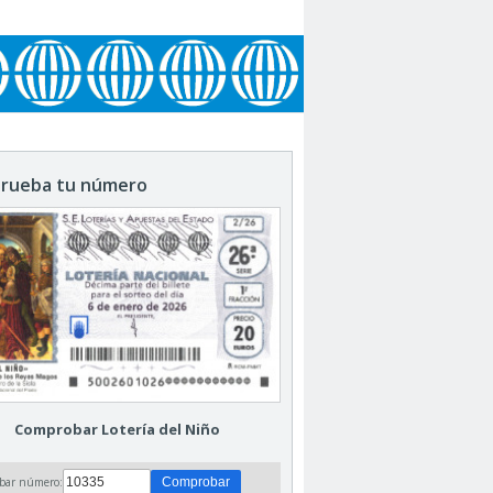
rueba tu número
Comprobar Lotería del Niño
bar número: