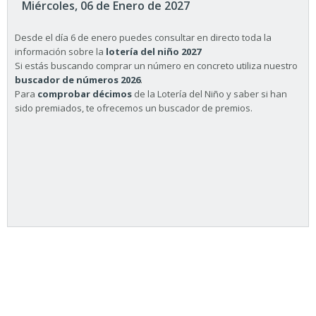
Miércoles, 06 de Enero de 2027
Desde el día 6 de enero puedes consultar en directo toda la
información sobre la
lotería del niño 2027
Si estás buscando comprar un número en concreto utiliza nuestro
buscador de números 2026
.
Para
comprobar décimos
de la Lotería del Niño y saber si han
sido premiados, te ofrecemos un buscador de premios.