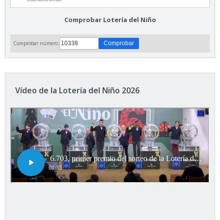
Comprobar Lotería del Niño
Comprobar número:
Vídeo de la Lotería del Niño 2026