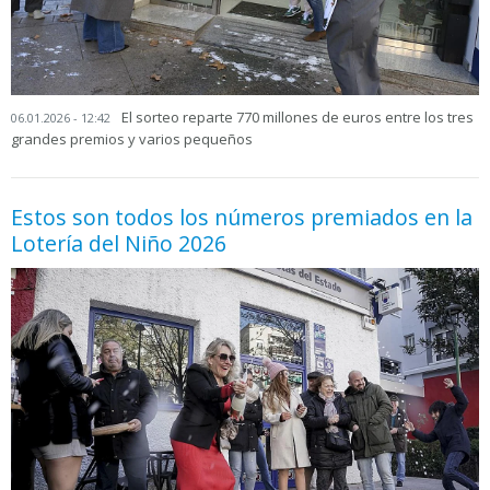
El sorteo reparte 770 millones de euros entre los tres
06.01.2026 - 12:42
grandes premios y varios pequeños
Estos son todos los números premiados en la
Lotería del Niño 2026