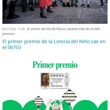
El sorteo del día de Reyes reparte más de 30.000
06.01.2026 - 11:38
premios
El primer premio de la Lotería del Niño cae en
el 06703