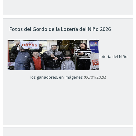
Fotos del Gordo de la Lotería del Niño 2026
Lotería del Niño:
los ganadores, en imágenes
(06/01/2026)