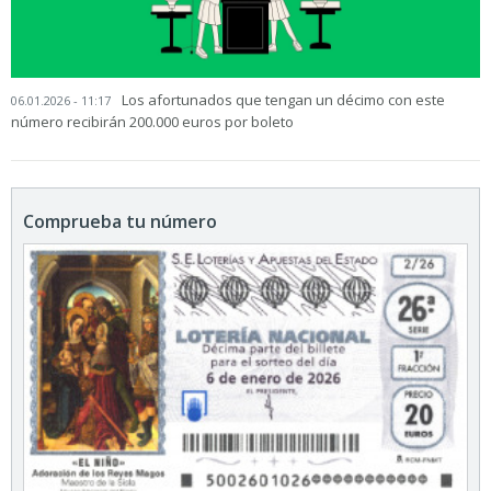
Los afortunados que tengan un décimo con este
06.01.2026 - 11:17
número recibirán 200.000 euros por boleto
Comprueba tu número