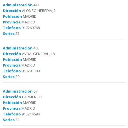
Administración
411
Dirección
ALONSO HEREDIA, 2
Población
MADRID
Provincia
MADRID
Telefono
917269768
Series
25
Administración
465
Dirección
AVDA. GENERAL, 18
Población
MADRID
Provincia
MADRID
Telefono
913291309
Series
29
Administración
67
Dirección
CARMEN, 22
Población
MADRID
Provincia
MADRID
Telefono
915214694
Series
32