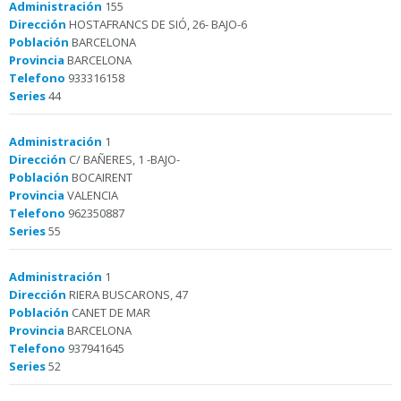
Administración
155
Dirección
HOSTAFRANCS DE SIÓ, 26- BAJO-6
Población
BARCELONA
Provincia
BARCELONA
Telefono
933316158
Series
44
Administración
1
Dirección
C/ BAÑERES, 1 -BAJO-
Población
BOCAIRENT
Provincia
VALENCIA
Telefono
962350887
Series
55
Administración
1
Dirección
RIERA BUSCARONS, 47
Población
CANET DE MAR
Provincia
BARCELONA
Telefono
937941645
Series
52