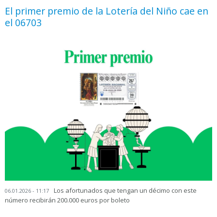
El primer premio de la Lotería del Niño cae en
el 06703
Los afortunados que tengan un décimo con este
06.01.2026 - 11:17
número recibirán 200.000 euros por boleto