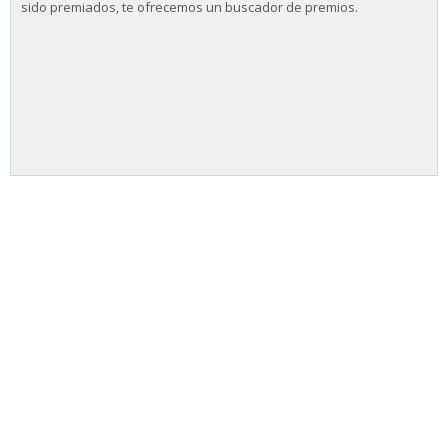
sido premiados, te ofrecemos un buscador de premios.