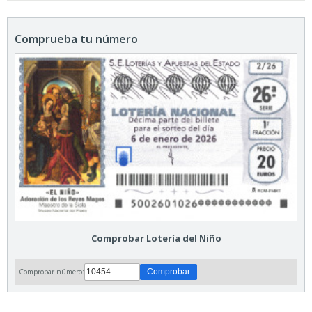
Comprueba tu número
Comprobar Lotería del Niño
Comprobar número: