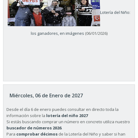
Lotería del Niño:
los ganadores, en imágenes
(06/01/2026)
Miércoles, 06 de Enero de 2027
Desde el día 6 de enero puedes consultar en directo toda la
información sobre la
lotería del niño 2027
Si estás buscando comprar un número en concreto utiliza nuestro
buscador de números 2026
.
Para
comprobar décimos
de la Lotería del Niño y saber si han