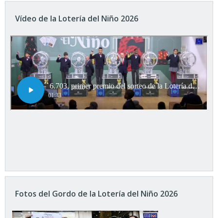
Vídeo de la Lotería del Niño 2026
Fotos del Gordo de la Lotería del Niño 2026