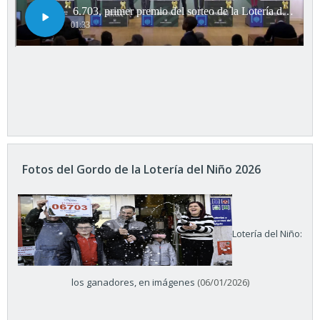
Fotos del Gordo de la Lotería del Niño 2026
Lotería del Niño:
los ganadores, en imágenes
(06/01/2026)