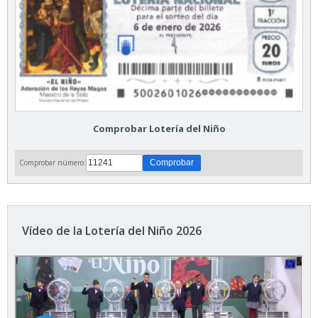
Comprobar Lotería del Niño
Comprobar número:
Vídeo de la Lotería del Niño 2026