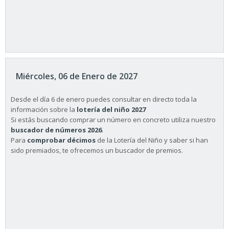
Miércoles, 06 de Enero de 2027
Desde el día 6 de enero puedes consultar en directo toda la
información sobre la
lotería del niño 2027
Si estás buscando comprar un número en concreto utiliza nuestro
buscador de números 2026
.
Para
comprobar décimos
de la Lotería del Niño y saber si han
sido premiados, te ofrecemos un buscador de premios.