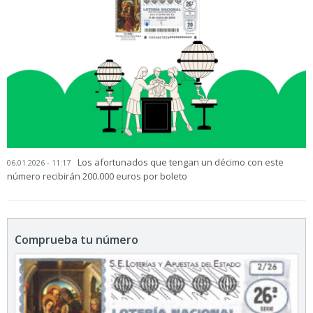
Los afortunados que tengan un décimo con este
06.01.2026 - 11:17
número recibirán 200.000 euros por boleto
Comprueba tu número