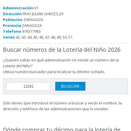
Administración
61
Dirección
FRAY JULIAN GARCES,29
Población
ZARAGOZA
Provincia
ZARAGOZA
Telefono
976377983
Series
42, 43, 44, 45, 46, 47, 48, 49, 50, 51
Buscar números de la Lotería del Niño 2026
¿Quieres saber en qué administración se vende un número de la
Lotería del Niño?
Utiliza nuestro buscador para localizar tu décimo soñado.
Sólo tienes que introducir el número a buscar y verás el nombre, la
dirección y teléfono de las administraciones que lo venden.
Dónde comprar tu décimo para la lotería de