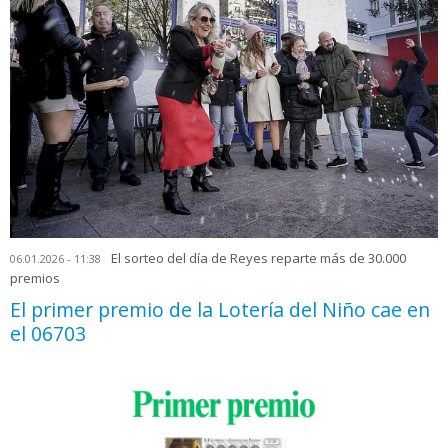
El sorteo del día de Reyes reparte más de 30.000
06.01.2026 - 11:38
premios
El primer premio de la Lotería del Niño cae en
el 06703