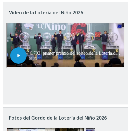
Vídeo de la Lotería del Niño 2026
Fotos del Gordo de la Lotería del Niño 2026