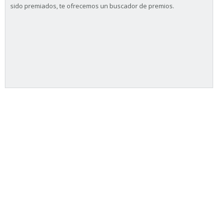
sido premiados, te ofrecemos un buscador de premios.