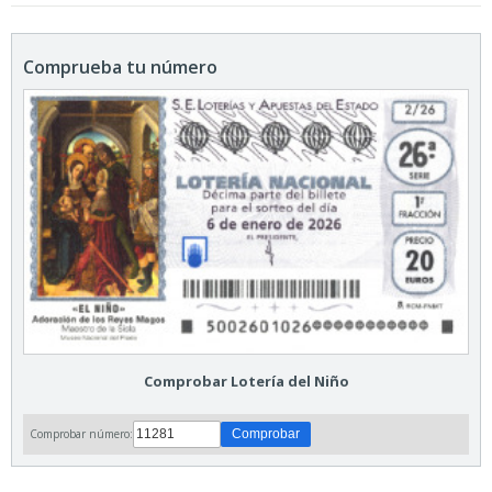
Comprueba tu número
Comprobar Lotería del Niño
Comprobar número: