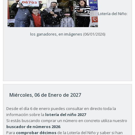
Lotería del Niño:
los ganadores, en imágenes
(06/01/2026)
Miércoles, 06 de Enero de 2027
Desde el día 6 de enero puedes consultar en directo toda la
información sobre la
lotería del niño 2027
Si estás buscando comprar un número en concreto utiliza nuestro
buscador de números 2026
.
Para
comprobar décimos
de la Lotería del Niño y saber si han