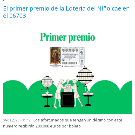
El primer premio de la Lotería del Niño cae en
el 06703
Los afortunados que tengan un décimo con este
06.01.2026 - 11:17
número recibirán 200.000 euros por boleto