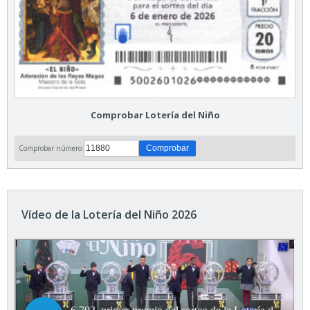
Comprobar Lotería del Niño
Comprobar número:
Vídeo de la Lotería del Niño 2026