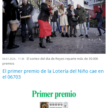
El sorteo del día de Reyes reparte más de 30.000
06.01.2026 - 11:38
premios
El primer premio de la Lotería del Niño cae en
el 06703