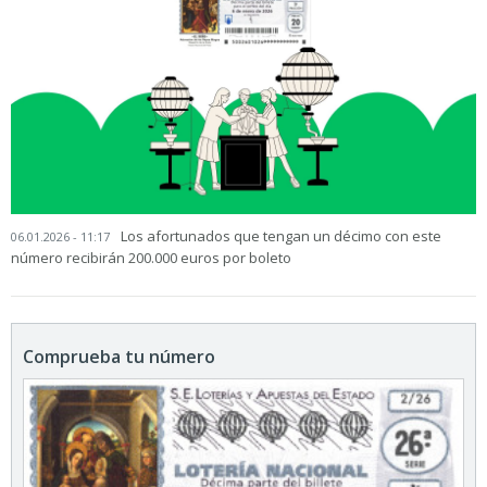
Los afortunados que tengan un décimo con este
06.01.2026 - 11:17
número recibirán 200.000 euros por boleto
Comprueba tu número