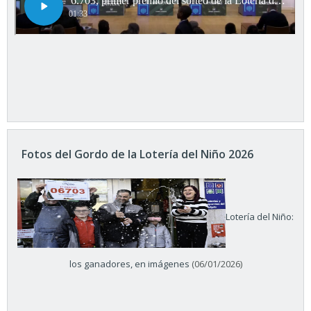
Fotos del Gordo de la Lotería del Niño 2026
Lotería del Niño:
los ganadores, en imágenes
(06/01/2026)