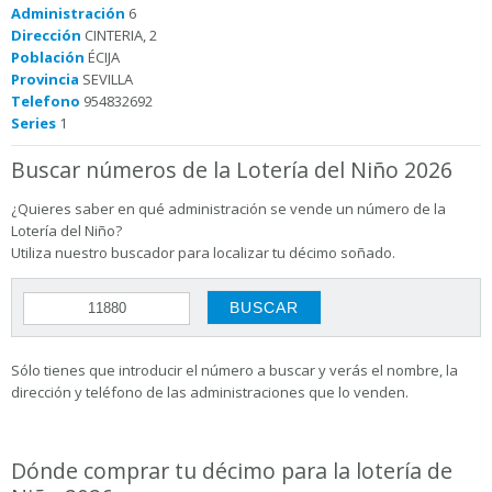
Administración
6
Dirección
CINTERIA, 2
Población
ÉCIJA
Provincia
SEVILLA
Telefono
954832692
Series
1
Buscar números de la Lotería del Niño 2026
¿Quieres saber en qué administración se vende un número de la
Lotería del Niño?
Utiliza nuestro buscador para localizar tu décimo soñado.
Sólo tienes que introducir el número a buscar y verás el nombre, la
dirección y teléfono de las administraciones que lo venden.
Dónde comprar tu décimo para la lotería de