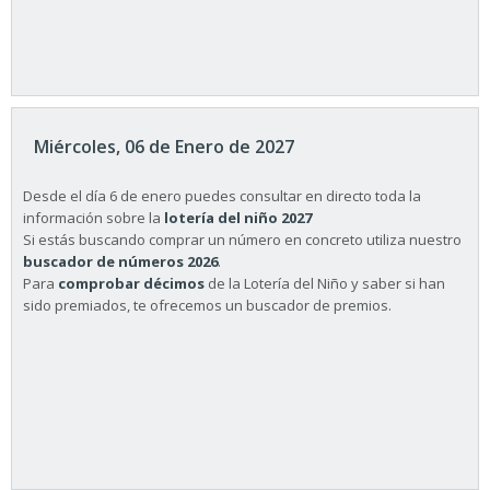
Miércoles, 06 de Enero de 2027
Desde el día 6 de enero puedes consultar en directo toda la
información sobre la
lotería del niño 2027
Si estás buscando comprar un número en concreto utiliza nuestro
buscador de números 2026
.
Para
comprobar décimos
de la Lotería del Niño y saber si han
sido premiados, te ofrecemos un buscador de premios.