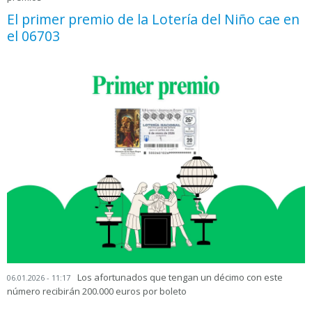
El primer premio de la Lotería del Niño cae en
el 06703
Los afortunados que tengan un décimo con este
06.01.2026 - 11:17
número recibirán 200.000 euros por boleto