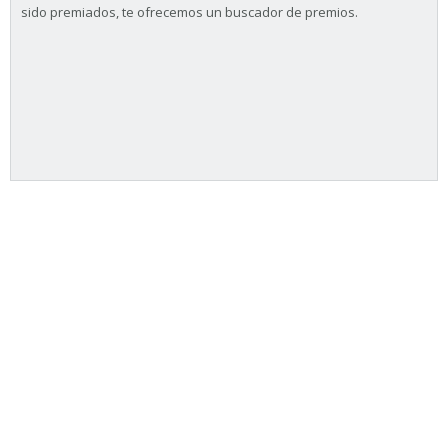
sido premiados, te ofrecemos un buscador de premios.