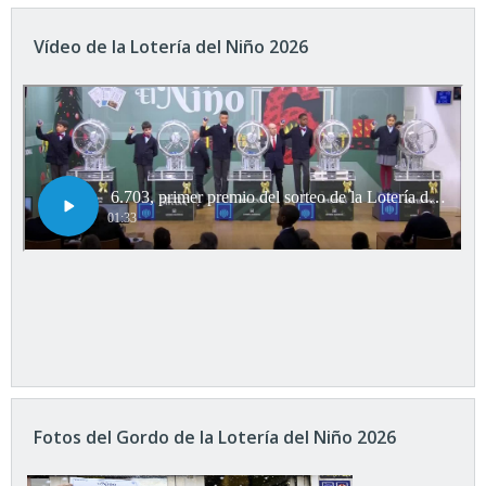
Vídeo de la Lotería del Niño 2026
Fotos del Gordo de la Lotería del Niño 2026