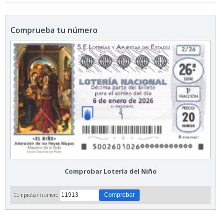
Comprueba tu número
Comprobar Lotería del Niño
Comprobar número: