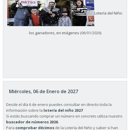
Lotería del Niño:
los ganadores, en imágenes
(06/01/2026)
Miércoles, 06 de Enero de 2027
Desde el día 6 de enero puedes consultar en directo toda la
información sobre la
lotería del niño 2027
Si estás buscando comprar un número en concreto utiliza nuestro
buscador de números 2026
.
Para
comprobar décimos
de la Lotería del Niño y saber si han