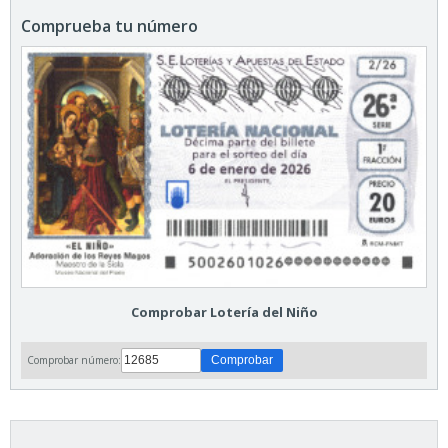
Comprueba tu número
Comprobar Lotería del Niño
Comprobar número: