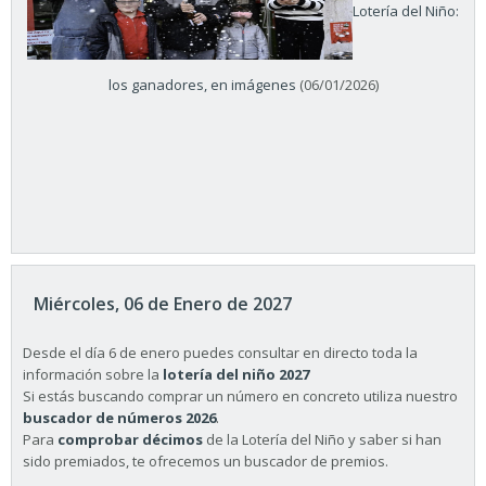
Lotería del Niño:
los ganadores, en imágenes
(06/01/2026)
Miércoles, 06 de Enero de 2027
Desde el día 6 de enero puedes consultar en directo toda la
información sobre la
lotería del niño 2027
Si estás buscando comprar un número en concreto utiliza nuestro
buscador de números 2026
.
Para
comprobar décimos
de la Lotería del Niño y saber si han
sido premiados, te ofrecemos un buscador de premios.