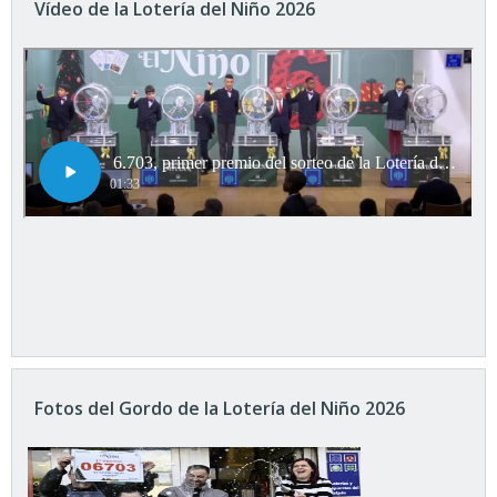
Vídeo de la Lotería del Niño 2026
Fotos del Gordo de la Lotería del Niño 2026