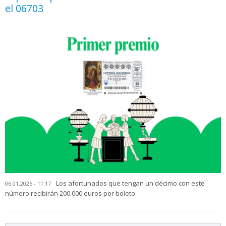
el 06703
Los afortunados que tengan un décimo con este
06.01.2026 - 11:17
número recibirán 200.000 euros por boleto