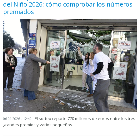
del Niño 2026: cómo comprobar los números
premiados
El sorteo reparte 770 millones de euros entre los tres
06.01.2026 - 12:42
grandes premios y varios pequeños