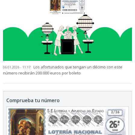
Los afortunados que tengan un décimo con este
06.01.2026 - 11:17
número recibirán 200.000 euros por boleto
Comprueba tu número