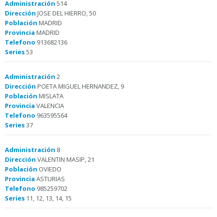
Administración
514
Dirección
JOSE DEL HIERRO, 50
Población
MADRID
Provincia
MADRID
Telefono
913682136
Series
53
Administración
2
Dirección
POETA MIGUEL HERNANDEZ, 9
Población
MISLATA
Provincia
VALENCIA
Telefono
963595564
Series
37
Administración
8
Dirección
VALENTIN MASIP, 21
Población
OVIEDO
Provincia
ASTURIAS
Telefono
985259702
Series
11, 12, 13, 14, 15