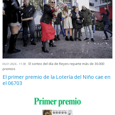
El sorteo del día de Reyes reparte más de 30.000
06.01.2026 - 11:38
premios
El primer premio de la Lotería del Niño cae en
el 06703