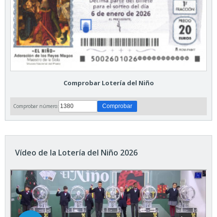
Comprobar Lotería del Niño
Comprobar número:
Vídeo de la Lotería del Niño 2026