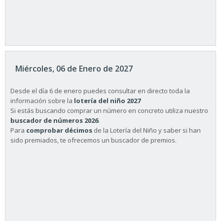
Miércoles, 06 de Enero de 2027
Desde el día 6 de enero puedes consultar en directo toda la
información sobre la
lotería del niño 2027
Si estás buscando comprar un número en concreto utiliza nuestro
buscador de números 2026
.
Para
comprobar décimos
de la Lotería del Niño y saber si han
sido premiados, te ofrecemos un buscador de premios.