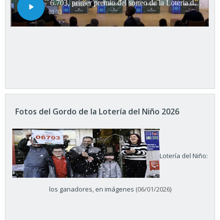
Fotos del Gordo de la Lotería del Niño 2026
Lotería del Niño:
los ganadores, en imágenes
(06/01/2026)