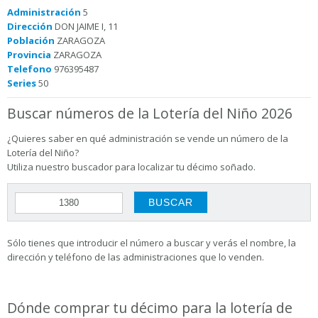
Administración
5
Dirección
DON JAIME I, 11
Población
ZARAGOZA
Provincia
ZARAGOZA
Telefono
976395487
Series
50
Buscar números de la Lotería del Niño 2026
¿Quieres saber en qué administración se vende un número de la
Lotería del Niño?
Utiliza nuestro buscador para localizar tu décimo soñado.
Sólo tienes que introducir el número a buscar y verás el nombre, la
dirección y teléfono de las administraciones que lo venden.
Dónde comprar tu décimo para la lotería de