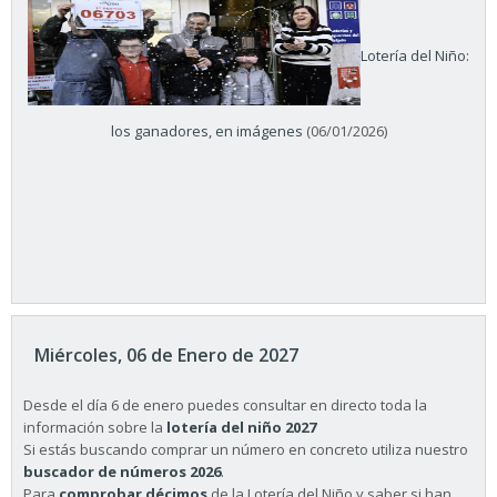
Lotería del Niño:
los ganadores, en imágenes
(06/01/2026)
Miércoles, 06 de Enero de 2027
Desde el día 6 de enero puedes consultar en directo toda la
información sobre la
lotería del niño 2027
Si estás buscando comprar un número en concreto utiliza nuestro
buscador de números 2026
.
Para
comprobar décimos
de la Lotería del Niño y saber si han