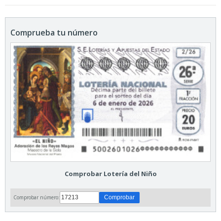
Comprueba tu número
Comprobar Lotería del Niño
Comprobar número: