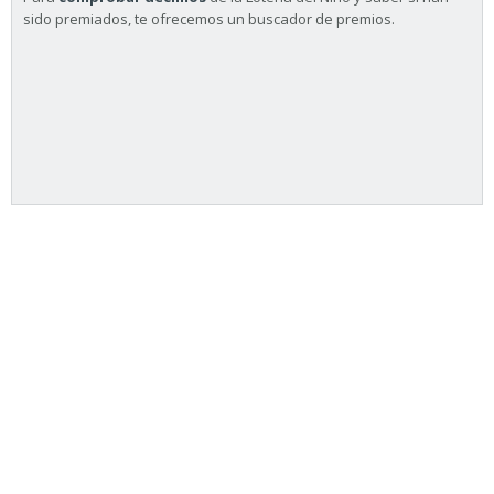
sido premiados, te ofrecemos un buscador de premios.