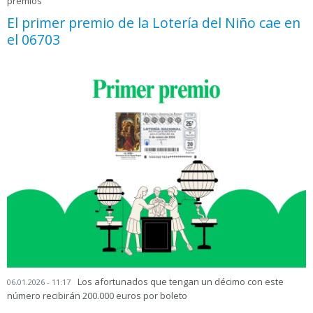
premios
El primer premio de la Lotería del Niño cae en
el 06703
Los afortunados que tengan un décimo con este
06.01.2026 - 11:17
número recibirán 200.000 euros por boleto