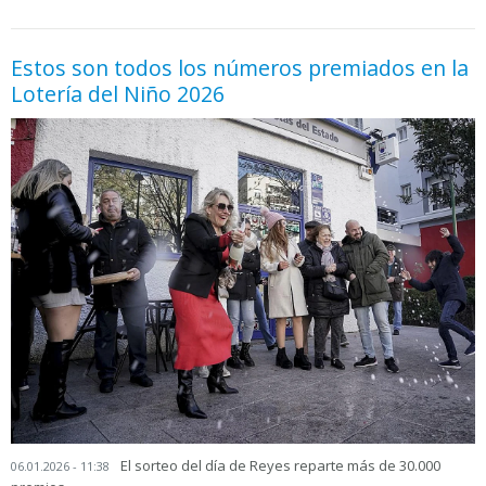
Estos son todos los números premiados en la
Lotería del Niño 2026
El sorteo del día de Reyes reparte más de 30.000
06.01.2026 - 11:38