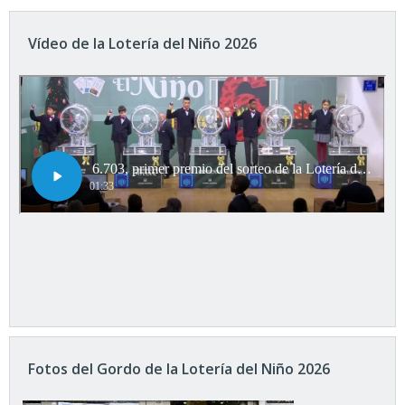
Vídeo de la Lotería del Niño 2026
Fotos del Gordo de la Lotería del Niño 2026