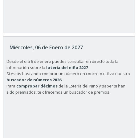
Miércoles, 06 de Enero de 2027
Desde el día 6 de enero puedes consultar en directo toda la
información sobre la
lotería del niño 2027
Si estás buscando comprar un número en concreto utiliza nuestro
buscador de números 2026
.
Para
comprobar décimos
de la Lotería del Niño y saber si han
sido premiados, te ofrecemos un buscador de premios.