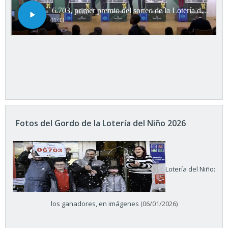
Fotos del Gordo de la Lotería del Niño 2026
Lotería del Niño:
los ganadores, en imágenes
(06/01/2026)