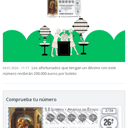
Los afortunados que tengan un décimo con este
06.01.2026 - 11:17
número recibirán 200.000 euros por boleto
Comprueba tu número