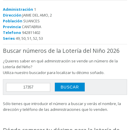
Administración
1
Dirección
JAIME DEL AMO, 2
Población
SUANCES
Provincia
CANTABRIA
Telefono
942811402
Series
49, 50, 51, 52, 53
Buscar números de la Lotería del Niño 2026
¿Quieres saber en qué administración se vende un número de la
Lotería del Niño?
Utiliza nuestro buscador para localizar tu décimo soñado.
Sólo tienes que introducir el número a buscar y verás el nombre, la
dirección y teléfono de las administraciones que lo venden.