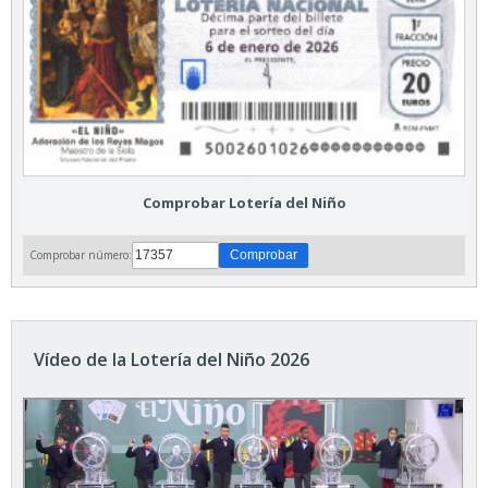
Comprobar Lotería del Niño
Comprobar número:
Vídeo de la Lotería del Niño 2026