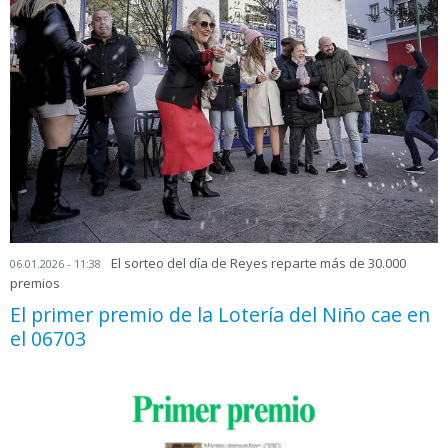
El sorteo del día de Reyes reparte más de 30.000
06.01.2026 - 11:38
premios
El primer premio de la Lotería del Niño cae en
el 06703