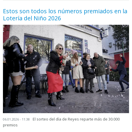
Estos son todos los números premiados en la
Lotería del Niño 2026
El sorteo del día de Reyes reparte más de 30.000
06.01.2026 - 11:38
premios