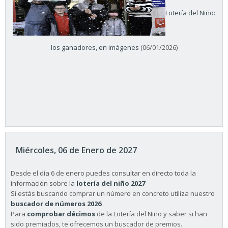
Lotería del Niño:
los ganadores, en imágenes
(06/01/2026)
Miércoles, 06 de Enero de 2027
Desde el día 6 de enero puedes consultar en directo toda la
información sobre la
lotería del niño 2027
Si estás buscando comprar un número en concreto utiliza nuestro
buscador de números 2026
.
Para
comprobar décimos
de la Lotería del Niño y saber si han
sido premiados, te ofrecemos un buscador de premios.