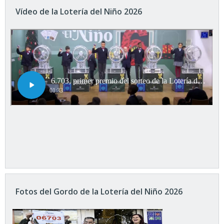
Vídeo de la Lotería del Niño 2026
Fotos del Gordo de la Lotería del Niño 2026