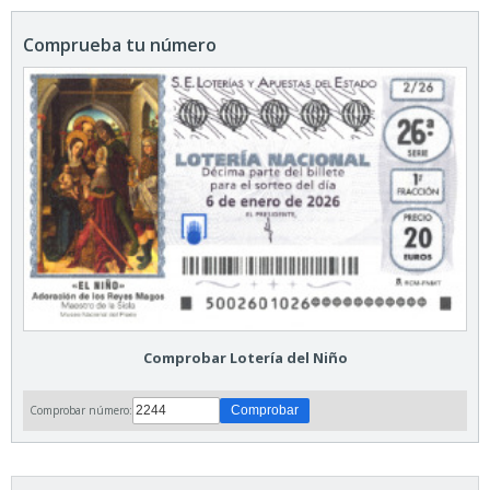
Comprueba tu número
Comprobar Lotería del Niño
Comprobar número: