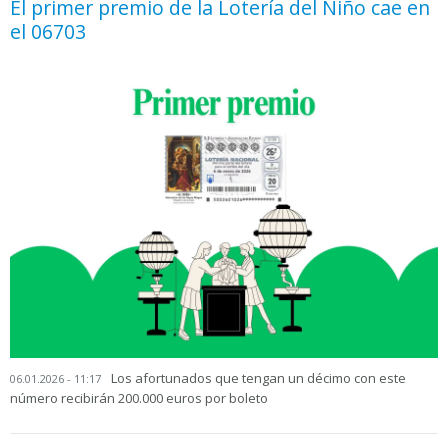
El primer premio de la Lotería del Niño cae en
el 06703
Los afortunados que tengan un décimo con este
06.01.2026 - 11:17
número recibirán 200.000 euros por boleto