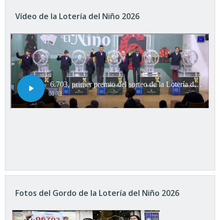
Vídeo de la Lotería del Niño 2026
Fotos del Gordo de la Lotería del Niño 2026