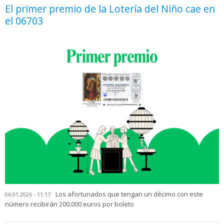
El primer premio de la Lotería del Niño cae en
el 06703
Los afortunados que tengan un décimo con este
06.01.2026 - 11:17
número recibirán 200.000 euros por boleto