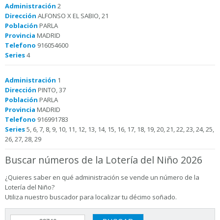
Administración
2
Dirección
ALFONSO X EL SABIO, 21
Población
PARLA
Provincia
MADRID
Telefono
916054600
Series
4
Administración
1
Dirección
PINTO, 37
Población
PARLA
Provincia
MADRID
Telefono
916991783
Series
5, 6, 7, 8, 9, 10, 11, 12, 13, 14, 15, 16, 17, 18, 19, 20, 21, 22, 23, 24, 25,
26, 27, 28, 29
Buscar números de la Lotería del Niño 2026
¿Quieres saber en qué administración se vende un número de la
Lotería del Niño?
Utiliza nuestro buscador para localizar tu décimo soñado.