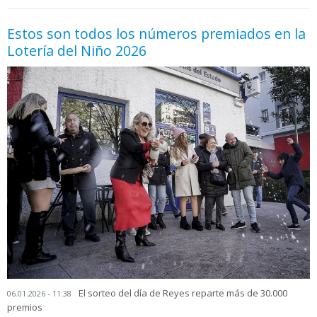
Estos son todos los números premiados en la
Lotería del Niño 2026
El sorteo del día de Reyes reparte más de 30.000
06.01.2026 - 11:38
premios