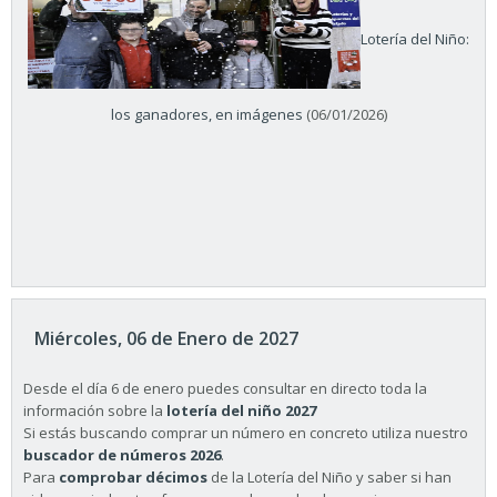
Lotería del Niño:
los ganadores, en imágenes
(06/01/2026)
Miércoles, 06 de Enero de 2027
Desde el día 6 de enero puedes consultar en directo toda la
información sobre la
lotería del niño 2027
Si estás buscando comprar un número en concreto utiliza nuestro
buscador de números 2026
.
Para
comprobar décimos
de la Lotería del Niño y saber si han