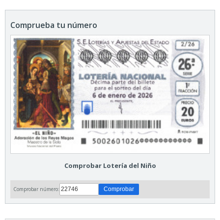
Comprueba tu número
Comprobar Lotería del Niño
Comprobar número: