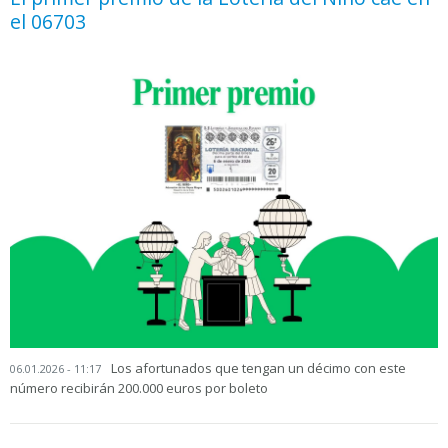
el 06703
Los afortunados que tengan un décimo con este
06.01.2026 - 11:17
número recibirán 200.000 euros por boleto