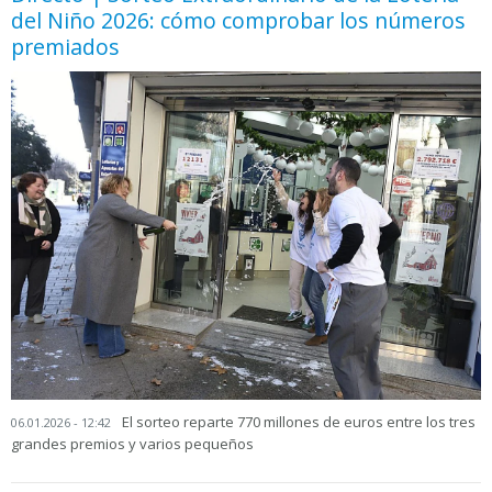
del Niño 2026: cómo comprobar los números
premiados
El sorteo reparte 770 millones de euros entre los tres
06.01.2026 - 12:42
grandes premios y varios pequeños