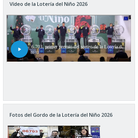
Vídeo de la Lotería del Niño 2026
Fotos del Gordo de la Lotería del Niño 2026