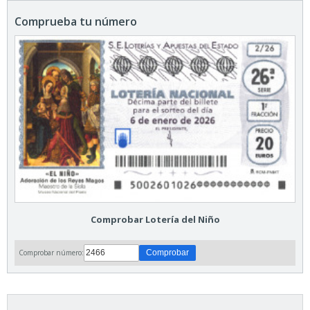
Comprueba tu número
Comprobar Lotería del Niño
Comprobar número: