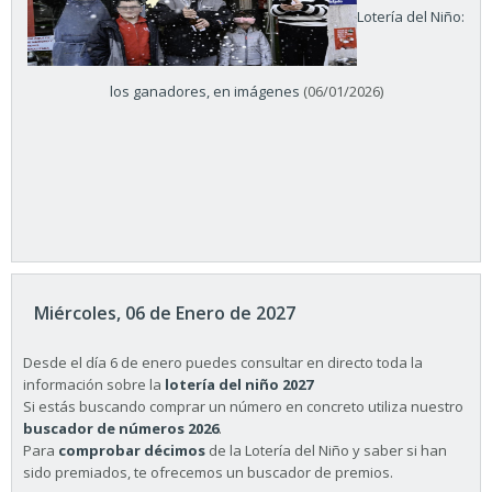
Lotería del Niño:
los ganadores, en imágenes
(06/01/2026)
Miércoles, 06 de Enero de 2027
Desde el día 6 de enero puedes consultar en directo toda la
información sobre la
lotería del niño 2027
Si estás buscando comprar un número en concreto utiliza nuestro
buscador de números 2026
.
Para
comprobar décimos
de la Lotería del Niño y saber si han
sido premiados, te ofrecemos un buscador de premios.