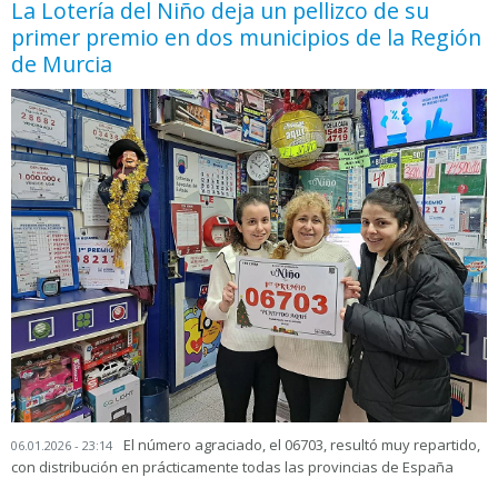
La Lotería del Niño deja un pellizco de su
primer premio en dos municipios de la Región
de Murcia
El número agraciado, el 06703, resultó muy repartido,
06.01.2026 - 23:14
con distribución en prácticamente todas las provincias de España