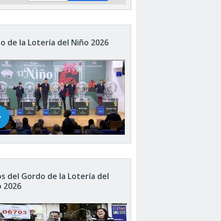
o de la Lotería del Niño 2026
s del Gordo de la Lotería del
o 2026