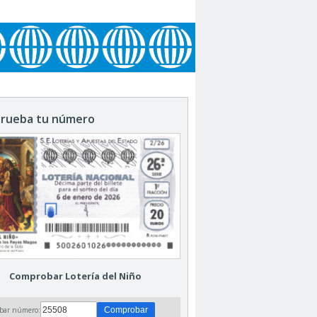
rueba tu número
Comprobar Lotería del Niño
bar número: