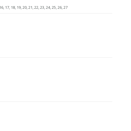
 16, 17, 18, 19, 20, 21, 22, 23, 24, 25, 26, 27