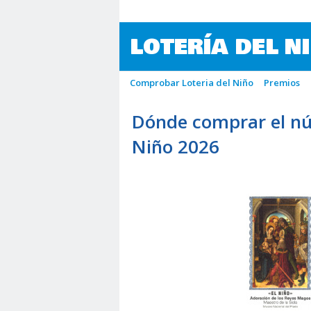
LOTERÍA DEL N
Comprobar Loteria del Niño
Premios
Dónde comprar el nú
Niño 2026