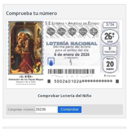
Comprueba tu número
Comprobar Lotería del Niño
Comprobar número: