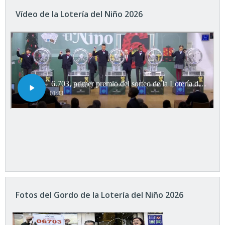
Vídeo de la Lotería del Niño 2026
Fotos del Gordo de la Lotería del Niño 2026