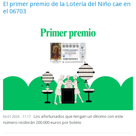
El primer premio de la Lotería del Niño cae en
el 06703
Los afortunados que tengan un décimo con este
06.01.2026 - 11:17
número recibirán 200.000 euros por boleto