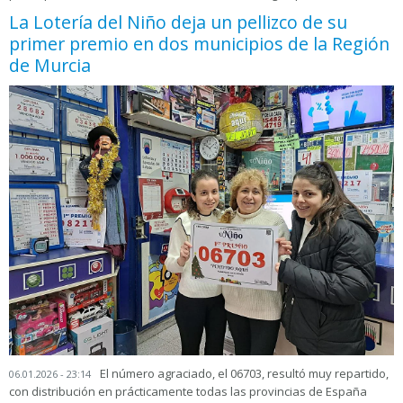
La Lotería del Niño deja un pellizco de su
primer premio en dos municipios de la Región
de Murcia
El número agraciado, el 06703, resultó muy repartido,
06.01.2026 - 23:14
con distribución en prácticamente todas las provincias de España