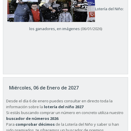
Lotería del Niño:
los ganadores, en imágenes
(06/01/2026)
Miércoles, 06 de Enero de 2027
Desde el día 6 de enero puedes consultar en directo toda la
información sobre la
lotería del niño 2027
Si estás buscando comprar un número en concreto utiliza nuestro
buscador de números 2026
.
Para
comprobar décimos
de la Lotería del Niño y saber si han
sido premiados, te ofrecemos un buscador de premios.