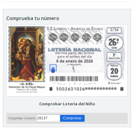
Comprueba tu número
Comprobar Lotería del Niño
Comprobar número: