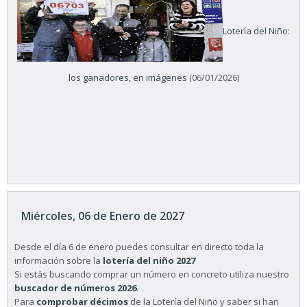
Lotería del Niño:
los ganadores, en imágenes
(06/01/2026)
Miércoles, 06 de Enero de 2027
Desde el día 6 de enero puedes consultar en directo toda la
información sobre la
lotería del niño 2027
Si estás buscando comprar un número en concreto utiliza nuestro
buscador de números 2026
.
Para
comprobar décimos
de la Lotería del Niño y saber si han