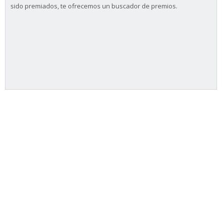
sido premiados, te ofrecemos un buscador de premios.