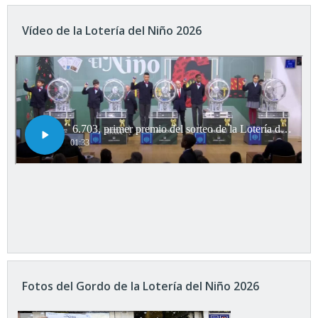
Vídeo de la Lotería del Niño 2026
Fotos del Gordo de la Lotería del Niño 2026