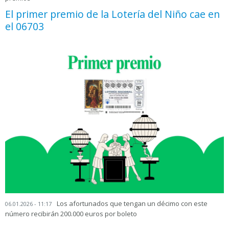
El primer premio de la Lotería del Niño cae en
el 06703
Los afortunados que tengan un décimo con este
06.01.2026 - 11:17
número recibirán 200.000 euros por boleto