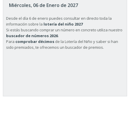
Miércoles, 06 de Enero de 2027
Desde el día 6 de enero puedes consultar en directo toda la
información sobre la
lotería del niño 2027
Si estás buscando comprar un número en concreto utiliza nuestro
buscador de números 2026
.
Para
comprobar décimos
de la Lotería del Niño y saber si han
sido premiados, te ofrecemos un buscador de premios.