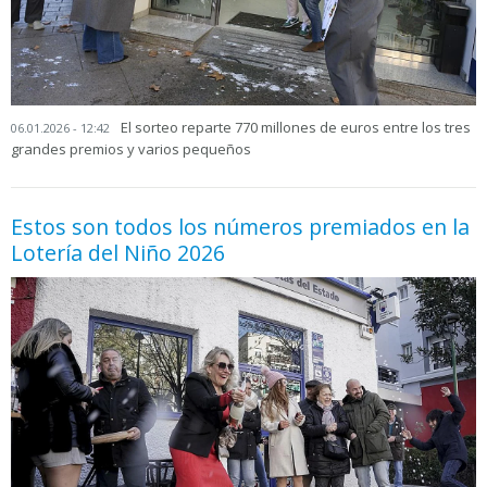
El sorteo reparte 770 millones de euros entre los tres
06.01.2026 - 12:42
grandes premios y varios pequeños
Estos son todos los números premiados en la
Lotería del Niño 2026