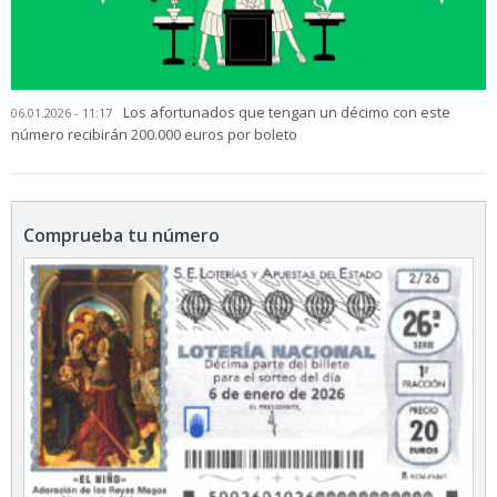
Los afortunados que tengan un décimo con este
06.01.2026 - 11:17
número recibirán 200.000 euros por boleto
Comprueba tu número