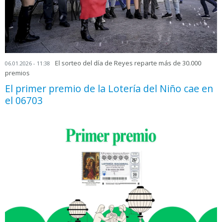
El sorteo del día de Reyes reparte más de 30.000
06.01.2026 - 11:38
premios
El primer premio de la Lotería del Niño cae en
el 06703