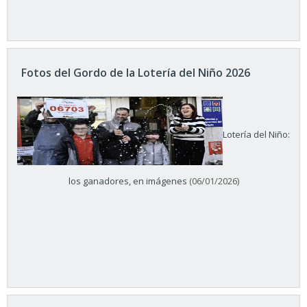
Fotos del Gordo de la Lotería del Niño 2026
Lotería del Niño:
los ganadores, en imágenes
(06/01/2026)