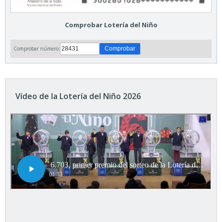
Comprobar Lotería del Niño
Comprobar número:
Vídeo de la Lotería del Niño 2026