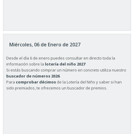
Miércoles, 06 de Enero de 2027
Desde el día 6 de enero puedes consultar en directo toda la
información sobre la
lotería del niño 2027
Si estás buscando comprar un número en concreto utiliza nuestro
buscador de números 2026
.
Para
comprobar décimos
de la Lotería del Niño y saber si han
sido premiados, te ofrecemos un buscador de premios.