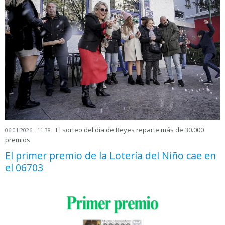
El sorteo del día de Reyes reparte más de 30.000
06.01.2026 - 11:38
premios
El primer premio de la Lotería del Niño cae en
el 06703