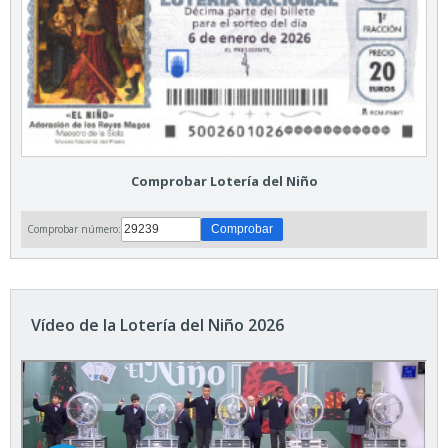
Comprobar Lotería del Niño
Comprobar número:
Vídeo de la Lotería del Niño 2026