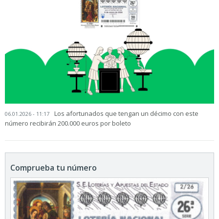
Los afortunados que tengan un décimo con este
06.01.2026 - 11:17
número recibirán 200.000 euros por boleto
Comprueba tu número