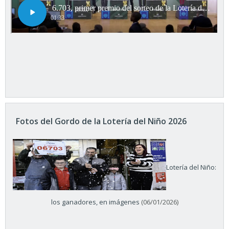
Fotos del Gordo de la Lotería del Niño 2026
Lotería del Niño:
los ganadores, en imágenes
(06/01/2026)