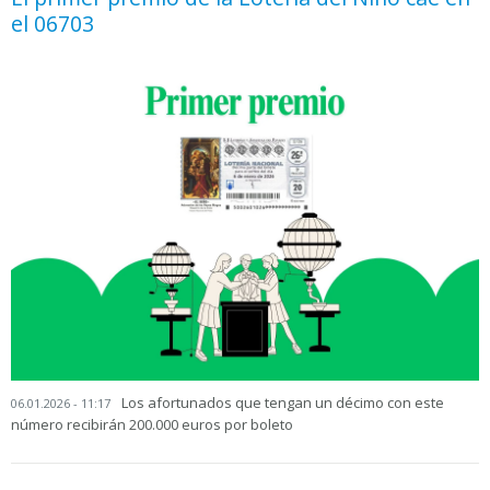
el 06703
Los afortunados que tengan un décimo con este
06.01.2026 - 11:17
número recibirán 200.000 euros por boleto