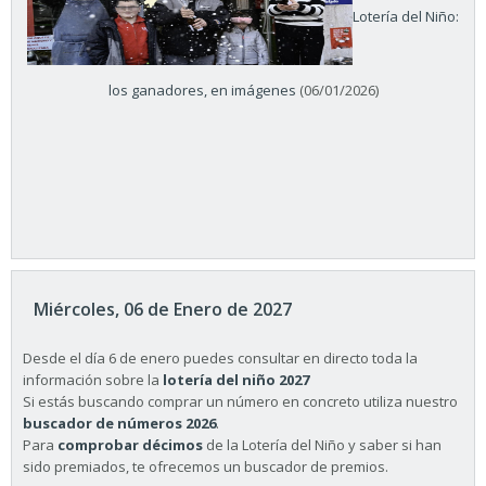
Lotería del Niño:
los ganadores, en imágenes
(06/01/2026)
Miércoles, 06 de Enero de 2027
Desde el día 6 de enero puedes consultar en directo toda la
información sobre la
lotería del niño 2027
Si estás buscando comprar un número en concreto utiliza nuestro
buscador de números 2026
.
Para
comprobar décimos
de la Lotería del Niño y saber si han
sido premiados, te ofrecemos un buscador de premios.