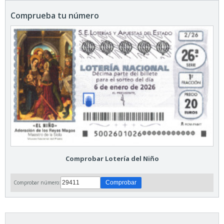
Comprueba tu número
Comprobar Lotería del Niño
Comprobar número: