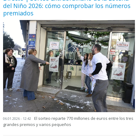
del Niño 2026: cómo comprobar los números
premiados
El sorteo reparte 770 millones de euros entre los tres
06.01.2026 - 12:42
grandes premios y varios pequeños