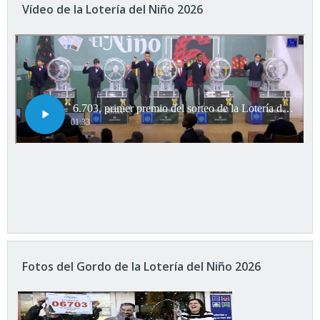
Vídeo de la Lotería del Niño 2026
Fotos del Gordo de la Lotería del Niño 2026