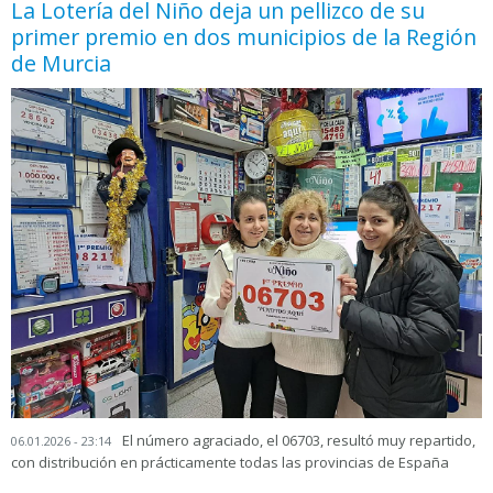
La Lotería del Niño deja un pellizco de su
primer premio en dos municipios de la Región
de Murcia
El número agraciado, el 06703, resultó muy repartido,
06.01.2026 - 23:14
con distribución en prácticamente todas las provincias de España