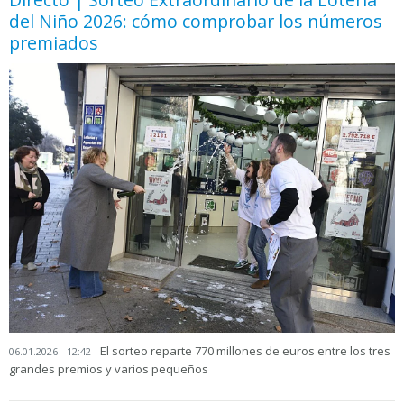
del Niño 2026: cómo comprobar los números
premiados
El sorteo reparte 770 millones de euros entre los tres
06.01.2026 - 12:42
grandes premios y varios pequeños