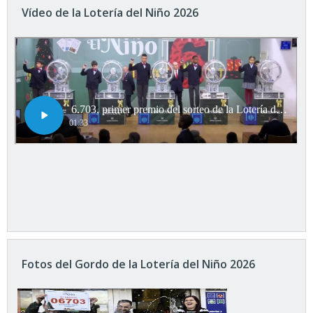
Vídeo de la Lotería del Niño 2026
Fotos del Gordo de la Lotería del Niño 2026