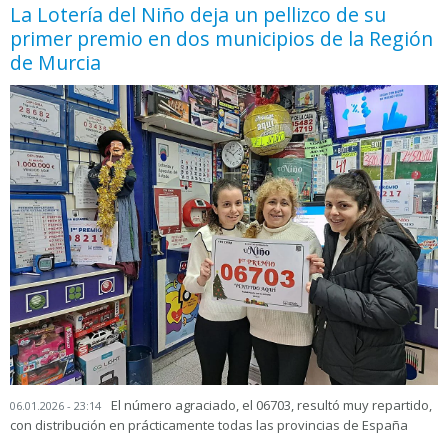
La Lotería del Niño deja un pellizco de su
primer premio en dos municipios de la Región
de Murcia
El número agraciado, el 06703, resultó muy repartido,
06.01.2026 - 23:14
con distribución en prácticamente todas las provincias de España