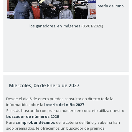
Lotería del Niño:
los ganadores, en imágenes
(06/01/2026)
Miércoles, 06 de Enero de 2027
Desde el día 6 de enero puedes consultar en directo toda la
información sobre la
lotería del niño 2027
Si estás buscando comprar un número en concreto utiliza nuestro
buscador de números 2026
.
Para
comprobar décimos
de la Lotería del Niño y saber si han
sido premiados, te ofrecemos un buscador de premios.