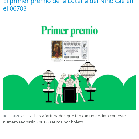
El primer premio de la Lotería del Niño cae en
el 06703
Los afortunados que tengan un décimo con este
06.01.2026 - 11:17
número recibirán 200.000 euros por boleto