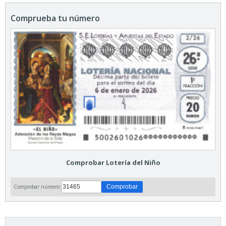
Comprueba tu número
Comprobar Lotería del Niño
Comprobar número: