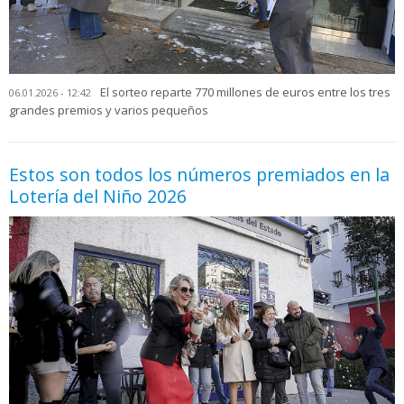
El sorteo reparte 770 millones de euros entre los tres
06.01.2026 - 12:42
grandes premios y varios pequeños
Estos son todos los números premiados en la
Lotería del Niño 2026