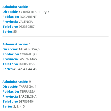
Administración
1
Dirección
C/ BAÑERES, 1 -BAJO-
Población
BOCAIRENT
Provincia
VALENCIA
Telefono
962350887
Series
55
Administración
1
Dirección
MILAGROSA, 5
Población
CORRALEJO
Provincia
LAS PALMAS
Telefono
928866056
Series
41, 42, 43, 44, 45
Administración
9
Dirección
TARREGA, 4
Población
TERRASSA
Provincia
BARCELONA
Telefono
937861404
Series
2, 3, 4, 5