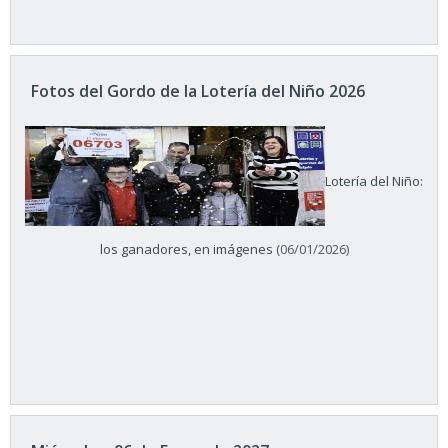
Fotos del Gordo de la Lotería del Niño 2026
Lotería del Niño:
los ganadores, en imágenes
(06/01/2026)