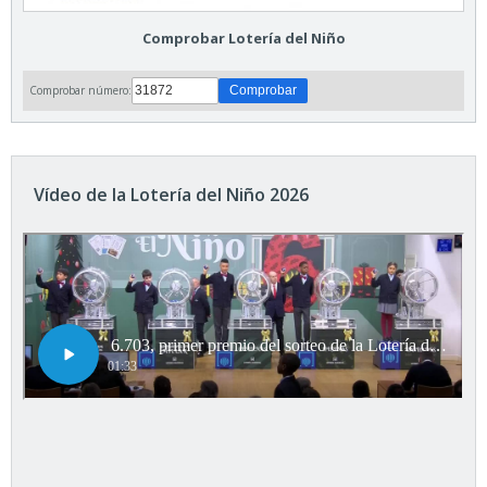
Comprobar Lotería del Niño
Comprobar número:
Vídeo de la Lotería del Niño 2026