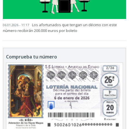
Los afortunados que tengan un décimo con este
06.01.2026 - 11:17
número recibirán 200.000 euros por boleto
Comprueba tu número