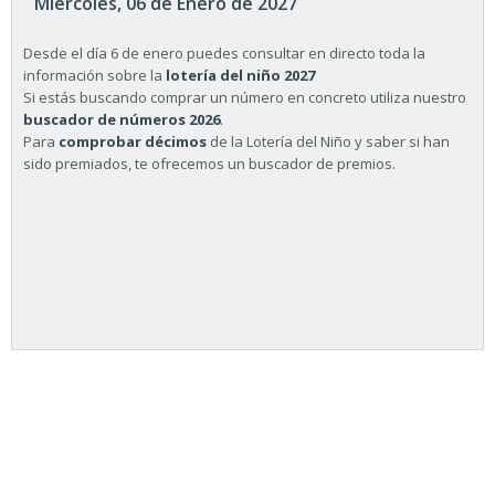
Miércoles, 06 de Enero de 2027
Desde el día 6 de enero puedes consultar en directo toda la
información sobre la
lotería del niño 2027
Si estás buscando comprar un número en concreto utiliza nuestro
buscador de números 2026
.
Para
comprobar décimos
de la Lotería del Niño y saber si han
sido premiados, te ofrecemos un buscador de premios.