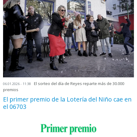
El sorteo del día de Reyes reparte más de 30.000
06.01.2026 - 11:38
premios
El primer premio de la Lotería del Niño cae en
el 06703