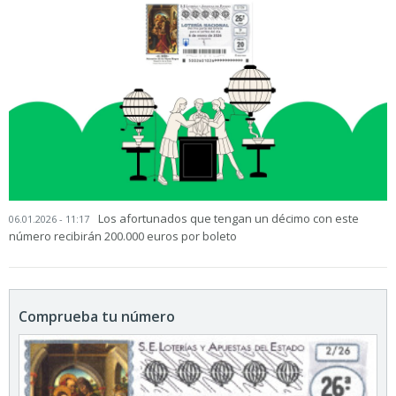
Los afortunados que tengan un décimo con este
06.01.2026 - 11:17
número recibirán 200.000 euros por boleto
Comprueba tu número