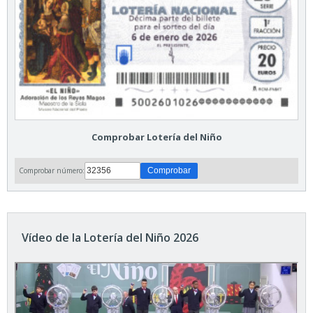
Comprobar Lotería del Niño
Comprobar número:
Vídeo de la Lotería del Niño 2026