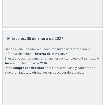
Miércoles, 06 de Enero de 2027
Desde el día 6 de enero puedes consultar en directo toda la
información sobre la
lotería del niño 2027
Si estás buscando comprar un número en concreto utiliza nuestro
buscador de números 2026
.
Para
comprobar décimos
de la Lotería del Niño y saber si han
sido premiados, te ofrecemos un buscador de premios.