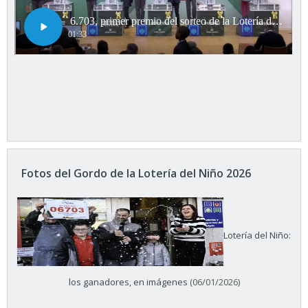
Fotos del Gordo de la Lotería del Niño 2026
Lotería del Niño:
los ganadores, en imágenes
(06/01/2026)