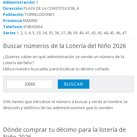
Administración
1
Dirección
PLAZA DE LA CONSTITUCION, 6
Población
TORRELODONES
Provincia
MADRID
Telefono
918592654
Series
1, 2, 3, 4, 5, 33, 34, 35, 36, 37, 38, 39, 40, 41, 42, 43, 44, 45, 46, 47
Buscar números de la Lotería del Niño 2026
¿Quieres saber en qué administración se vende un número de la
Lotería del Niño?
Utiliza nuestro buscador para localizar tu décimo soñado.
Sólo tienes que introducir el número a buscar y verás el nombre, la
dirección y teléfono de las administraciones que lo venden.
Dónde comprar tu décimo para la lotería de
Niño 2026