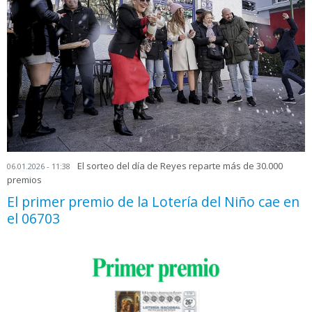
El sorteo del día de Reyes reparte más de 30.000
06.01.2026 - 11:38
premios
El primer premio de la Lotería del Niño cae en
el 06703