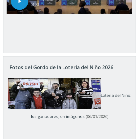
Fotos del Gordo de la Lotería del Niño 2026
Lotería del Niño:
los ganadores, en imágenes
(06/01/2026)