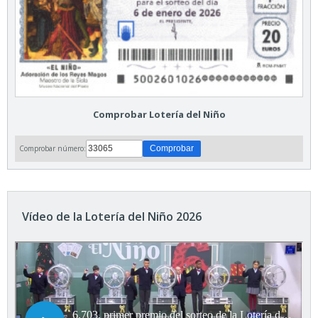
Comprobar Lotería del Niño
Comprobar número:
Vídeo de la Lotería del Niño 2026