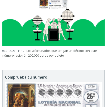
Los afortunados que tengan un décimo con este
06.01.2026 - 11:17
número recibirán 200.000 euros por boleto
Comprueba tu número