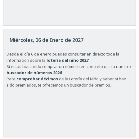
Miércoles, 06 de Enero de 2027
Desde el día 6 de enero puedes consultar en directo toda la
información sobre la
lotería del niño 2027
Si estás buscando comprar un número en concreto utiliza nuestro
buscador de números 2026
.
Para
comprobar décimos
de la Lotería del Niño y saber si han
sido premiados, te ofrecemos un buscador de premios.