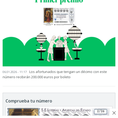
Los afortunados que tengan un décimo con este
06.01.2026 - 11:17
número recibirán 200.000 euros por boleto
Comprueba tu número