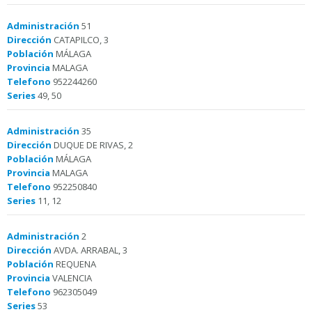
Administración
51
Dirección
CATAPILCO, 3
Población
MÁLAGA
Provincia
MALAGA
Telefono
952244260
Series
49, 50
Administración
35
Dirección
DUQUE DE RIVAS, 2
Población
MÁLAGA
Provincia
MALAGA
Telefono
952250840
Series
11, 12
Administración
2
Dirección
AVDA. ARRABAL, 3
Población
REQUENA
Provincia
VALENCIA
Telefono
962305049
Series
53