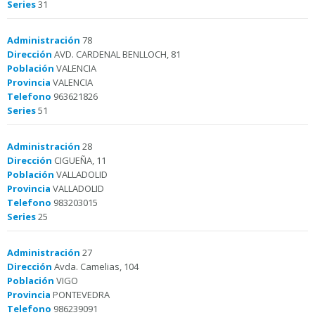
Series
31
Administración
78
Dirección
AVD. CARDENAL BENLLOCH, 81
Población
VALENCIA
Provincia
VALENCIA
Telefono
963621826
Series
51
Administración
28
Dirección
CIGUEÑA, 11
Población
VALLADOLID
Provincia
VALLADOLID
Telefono
983203015
Series
25
Administración
27
Dirección
Avda. Camelias, 104
Población
VIGO
Provincia
PONTEVEDRA
Telefono
986239091