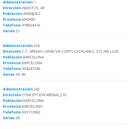
Administración
1
Dirección
ABASTOS, 49
Población
ARANJUEZ
Provincia
MADRID
Telefono
918924416
Series
23
Administración
336
Dirección
C.C. ARENAS-GRAN VIA CORTS CATALANES, 373-385 LS28
Población
BARCELONA
Provincia
BARCELONA
Telefono
934247349
Series
39, 40
Administración
242
Dirección
CONCEPCION ARENAL,210
Población
BARCELONA
Provincia
BARCELONA
Telefono
933113960
Series
28