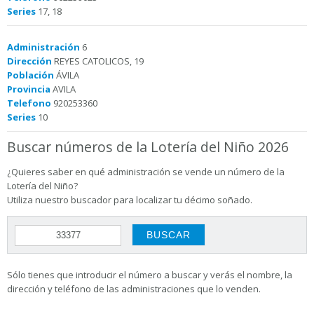
Series
17, 18
Administración
6
Dirección
REYES CATOLICOS, 19
Población
ÁVILA
Provincia
AVILA
Telefono
920253360
Series
10
Buscar números de la Lotería del Niño 2026
¿Quieres saber en qué administración se vende un número de la
Lotería del Niño?
Utiliza nuestro buscador para localizar tu décimo soñado.
Sólo tienes que introducir el número a buscar y verás el nombre, la
dirección y teléfono de las administraciones que lo venden.