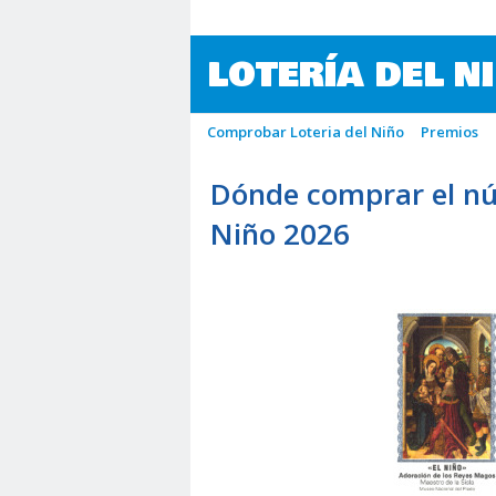
LOTERÍA DEL N
Comprobar Loteria del Niño
Premios
Dónde comprar el nú
Niño 2026