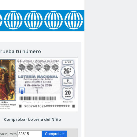
rueba tu número
Comprobar Lotería del Niño
bar número: