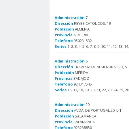
Administración
7
Dirección
REYES CATOLICOS, 19
Población
ALMERÍA
Provincia
ALMERIA
Telefono
950231532
Series
1, 2, 3, 4, 5, 6, 7, 8, 9, 10, 11, 12, 13, 14
Administración
6
Dirección
TRAVESIA DE ALMENDRALEJO, 5
Población
MÉRIDA
Provincia
BADAJOZ
Telefono
924317545
Series
16, 17, 18, 19, 20, 21, 22, 23, 24, 25, 26
Administración
20
Dirección
AVDA. DE PORTUGAL,20 ,L-1
Población
SALAMANCA
Provincia
SALAMANCA
Telefono
923238850