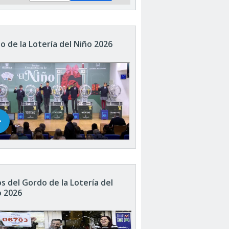
o de la Lotería del Niño 2026
s del Gordo de la Lotería del
o 2026