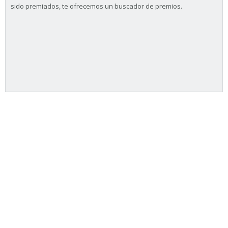
sido premiados, te ofrecemos un buscador de premios.