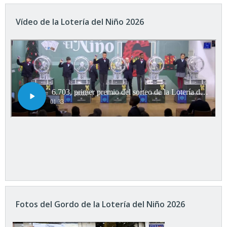
Vídeo de la Lotería del Niño 2026
Fotos del Gordo de la Lotería del Niño 2026