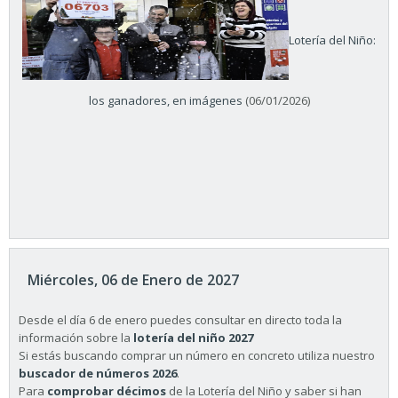
Lotería del Niño:
los ganadores, en imágenes
(06/01/2026)
Miércoles, 06 de Enero de 2027
Desde el día 6 de enero puedes consultar en directo toda la
información sobre la
lotería del niño 2027
Si estás buscando comprar un número en concreto utiliza nuestro
buscador de números 2026
.
Para
comprobar décimos
de la Lotería del Niño y saber si han