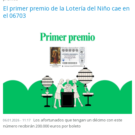
El primer premio de la Lotería del Niño cae en
el 06703
Los afortunados que tengan un décimo con este
06.01.2026 - 11:17
número recibirán 200.000 euros por boleto