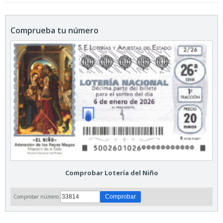
Comprueba tu número
Comprobar Lotería del Niño
Comprobar número: