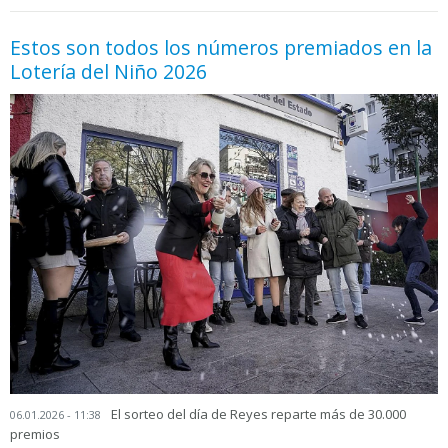
Estos son todos los números premiados en la
Lotería del Niño 2026
El sorteo del día de Reyes reparte más de 30.000
06.01.2026 - 11:38
premios