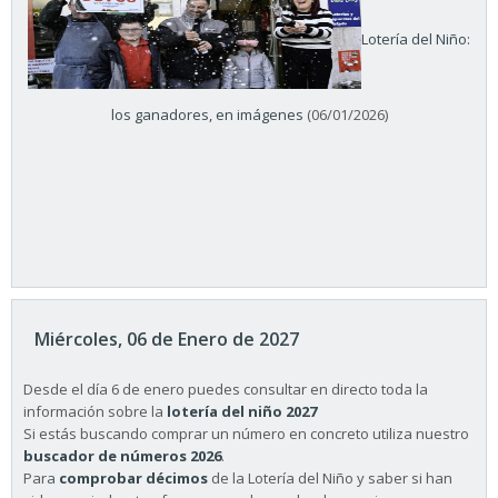
Lotería del Niño:
los ganadores, en imágenes
(06/01/2026)
Miércoles, 06 de Enero de 2027
Desde el día 6 de enero puedes consultar en directo toda la
información sobre la
lotería del niño 2027
Si estás buscando comprar un número en concreto utiliza nuestro
buscador de números 2026
.
Para
comprobar décimos
de la Lotería del Niño y saber si han