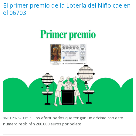
El primer premio de la Lotería del Niño cae en
el 06703
Los afortunados que tengan un décimo con este
06.01.2026 - 11:17
número recibirán 200.000 euros por boleto