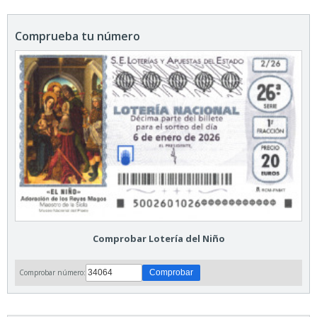
Comprueba tu número
Comprobar Lotería del Niño
Comprobar número: