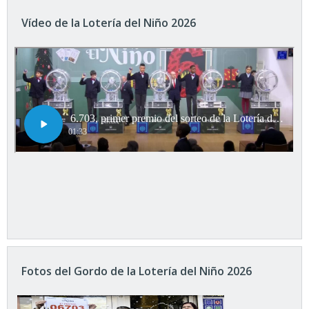
Vídeo de la Lotería del Niño 2026
Fotos del Gordo de la Lotería del Niño 2026