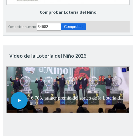
Comprobar Lotería del Niño
Comprobar número:
Vídeo de la Lotería del Niño 2026