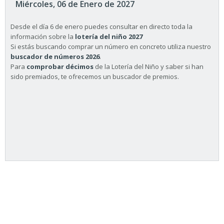
Miércoles, 06 de Enero de 2027
Desde el día 6 de enero puedes consultar en directo toda la
información sobre la
lotería del niño 2027
Si estás buscando comprar un número en concreto utiliza nuestro
buscador de números 2026
.
Para
comprobar décimos
de la Lotería del Niño y saber si han
sido premiados, te ofrecemos un buscador de premios.