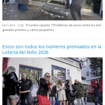
El sorteo reparte 770 millones de euros entre los tres
06.01.2026 - 12:42
grandes premios y varios pequeños
Estos son todos los números premiados en la
Lotería del Niño 2026