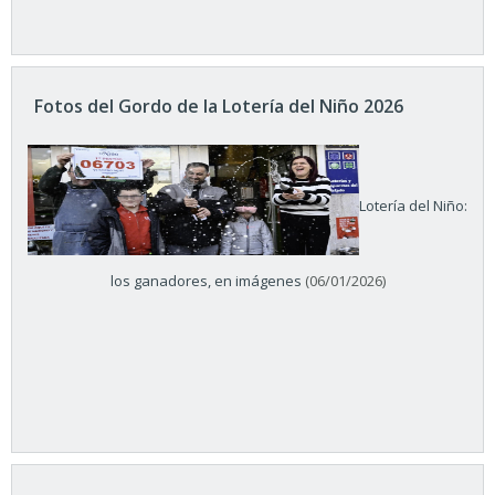
Fotos del Gordo de la Lotería del Niño 2026
Lotería del Niño:
los ganadores, en imágenes
(06/01/2026)