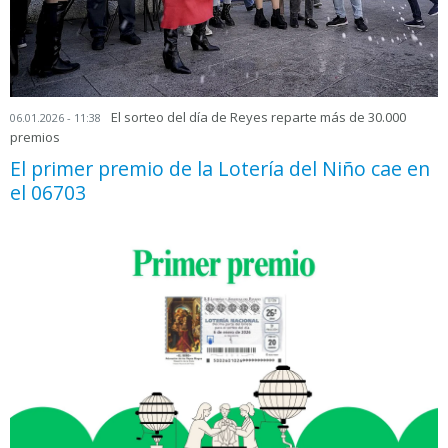
El sorteo del día de Reyes reparte más de 30.000
06.01.2026 - 11:38
premios
El primer premio de la Lotería del Niño cae en
el 06703