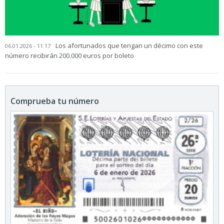
Los afortunados que tengan un décimo con este
06.01.2026 - 11:17
número recibirán 200.000 euros por boleto
Comprueba tu número