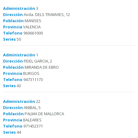
Administración
3
Dirección
Avda. DELS TRAMVIES, 12
Población
MANISES
Provincia
VALENCIA
Telefono
960661000
Series
50
Administración
1
Dirección
FIDEL GARCIA, 2
Población
MIRANDA DE EBRO
Provincia
BURGOS
Telefono
947311173
Series
43
Administración
22
Dirección
ANIBAL, 5
Población
PALMA DE MALLORCA
Provincia
BALEARES
Telefono
971452371
Series
44