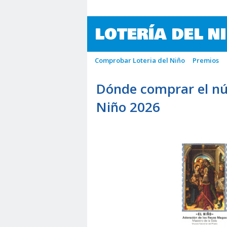
LOTERÍA DEL N
Comprobar Loteria del Niño
Premios
Dónde comprar el nú
Niño 2026