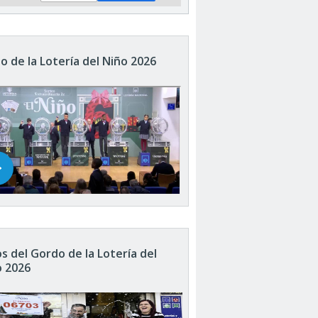
o de la Lotería del Niño 2026
s del Gordo de la Lotería del
o 2026