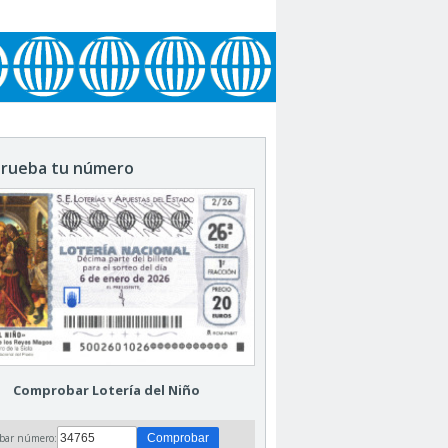
rueba tu número
Comprobar Lotería del Niño
bar número: